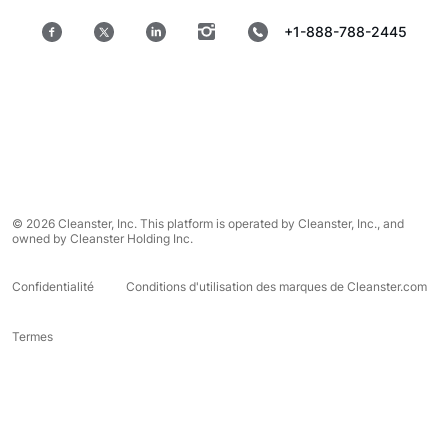
+1-888-788-2445
© 2026 Cleanster, Inc. This platform is operated by Cleanster, Inc., and
owned by Cleanster Holding Inc.
Confidentialité
Conditions d'utilisation des marques de Cleanster.com
Termes