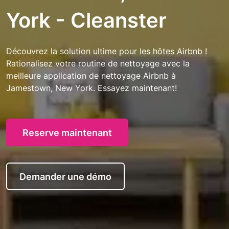
York - Cleanster
Découvrez la solution ultime pour les hôtes Airbnb !
Rationalisez votre routine de nettoyage avec la
meilleure application de nettoyage Airbnb à
Jamestown, New York. Essayez maintenant!
Reserve maintenant
Demander une démo