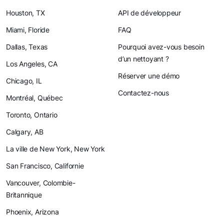
Houston, TX
API de développeur
Miami, Floride
FAQ
Dallas, Texas
Pourquoi avez-vous besoin
d’un nettoyant ?
Los Angeles, CA
Réserver une démo
Chicago, IL
Contactez-nous
Montréal, Québec
Toronto, Ontario
Calgary, AB
La ville de New York, New York
San Francisco, Californie
Vancouver, Colombie-
Britannique
Phoenix, Arizona