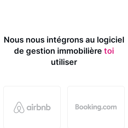
Nous nous intégrons au logiciel
de gestion immobilière
toi
utiliser