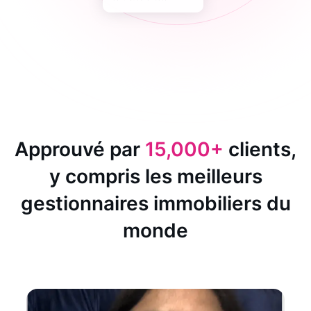
Approuvé par
15,000+
clients,
y compris les meilleurs
gestionnaires immobiliers du
monde