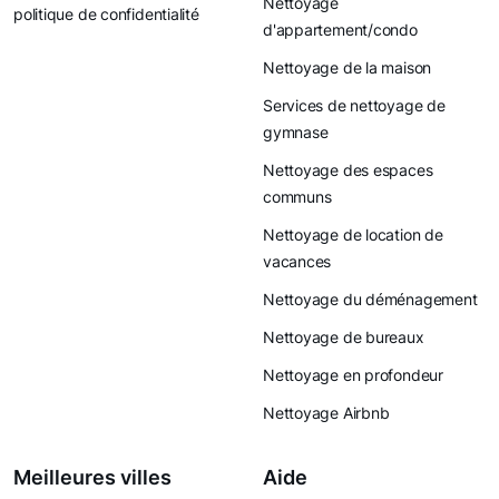
Nettoyage
politique de confidentialité
d'appartement/condo
Nettoyage de la maison
Services de nettoyage de
gymnase
Nettoyage des espaces
communs
Nettoyage de location de
vacances
Nettoyage du déménagement
Nettoyage de bureaux
Nettoyage en profondeur
Nettoyage Airbnb
Meilleures villes
Aide