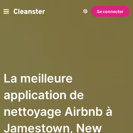
Se connecter
La meilleure
application de
nettoyage Airbnb à
Jamestown, New