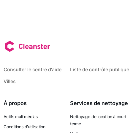
Consulter le centre d'aide
Liste de contrôle publique
Villes
À propos
Services de nettoyage
Actifs multimédias
Nettoyage de location à court
terme
Conditions d'utilisation