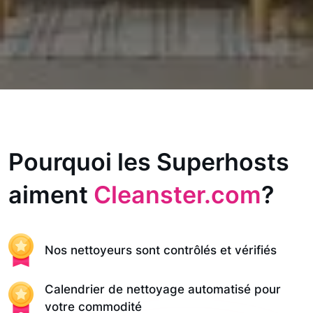
Pourquoi les Superhosts
aiment
Cleanster.com
?
Nos nettoyeurs sont contrôlés et vérifiés
Calendrier de nettoyage automatisé pour
votre commodité