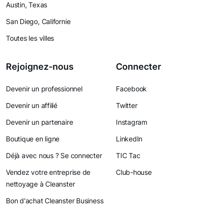
Austin, Texas
San Diego, Californie
Toutes les villes
Rejoignez-nous
Connecter
Devenir un professionnel
Facebook
Devenir un affilié
Twitter
Devenir un partenaire
Instagram
Boutique en ligne
LinkedIn
Déjà avec nous ? Se connecter
TIC Tac
Vendez votre entreprise de
Club-house
nettoyage à Cleanster
Bon d'achat Cleanster Business