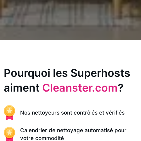
Pourquoi les Superhosts
aiment
Cleanster.com
?
Nos nettoyeurs sont contrôlés et vérifiés
Calendrier de nettoyage automatisé pour
votre commodité