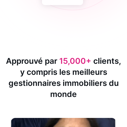
Approuvé par
15,000+
clients,
y compris les meilleurs
gestionnaires immobiliers du
monde