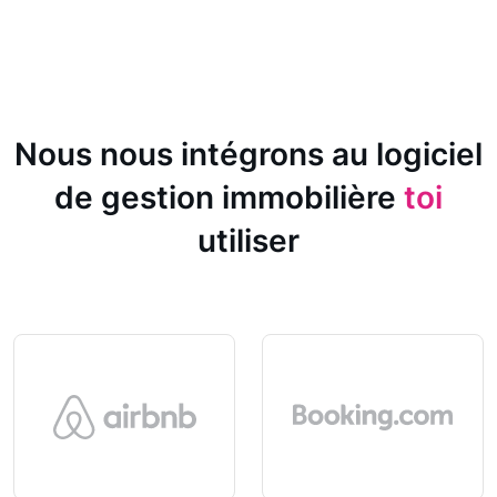
Nous nous intégrons au logiciel
de gestion immobilière
toi
utiliser