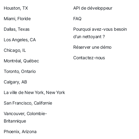
Houston, TX
API de développeur
Miami, Floride
FAQ
Dallas, Texas
Pourquoi avez-vous besoin
d’un nettoyant ?
Los Angeles, CA
Réserver une démo
Chicago, IL
Contactez-nous
Montréal, Québec
Toronto, Ontario
Calgary, AB
La ville de New York, New York
San Francisco, Californie
Vancouver, Colombie-
Britannique
Phoenix, Arizona