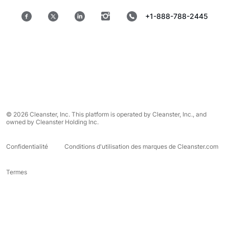
+1-888-788-2445
© 2026 Cleanster, Inc. This platform is operated by Cleanster, Inc., and
owned by Cleanster Holding Inc.
Confidentialité
Conditions d'utilisation des marques de Cleanster.com
Termes