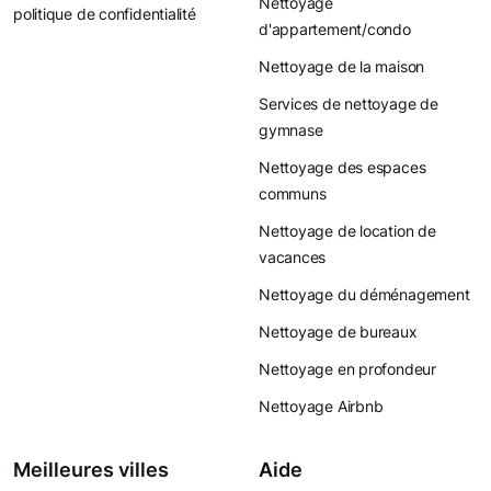
Nettoyage
politique de confidentialité
d'appartement/condo
Nettoyage de la maison
Services de nettoyage de
gymnase
Nettoyage des espaces
communs
Nettoyage de location de
vacances
Nettoyage du déménagement
Nettoyage de bureaux
Nettoyage en profondeur
Nettoyage Airbnb
Meilleures villes
Aide