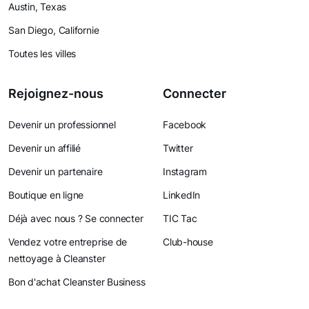
Austin, Texas
San Diego, Californie
Toutes les villes
Rejoignez-nous
Connecter
Devenir un professionnel
Facebook
Devenir un affilié
Twitter
Devenir un partenaire
Instagram
Boutique en ligne
LinkedIn
Déjà avec nous ? Se connecter
TIC Tac
Vendez votre entreprise de
Club-house
nettoyage à Cleanster
Bon d'achat Cleanster Business