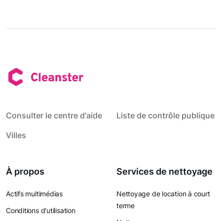
Consulter le centre d'aide
Liste de contrôle publique
Villes
À propos
Services de nettoyage
Actifs multimédias
Nettoyage de location à court
terme
Conditions d'utilisation