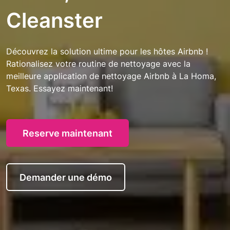
Cleanster
Découvrez la solution ultime pour les hôtes Airbnb !
Rationalisez votre routine de nettoyage avec la
meilleure application de nettoyage Airbnb à La Homa,
Texas. Essayez maintenant!
Reserve maintenant
Demander une démo