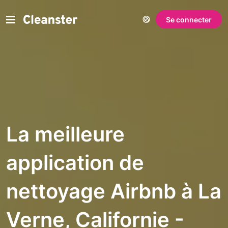
Se connecter
La meilleure
application de
nettoyage Airbnb à La
Verne, Californie -