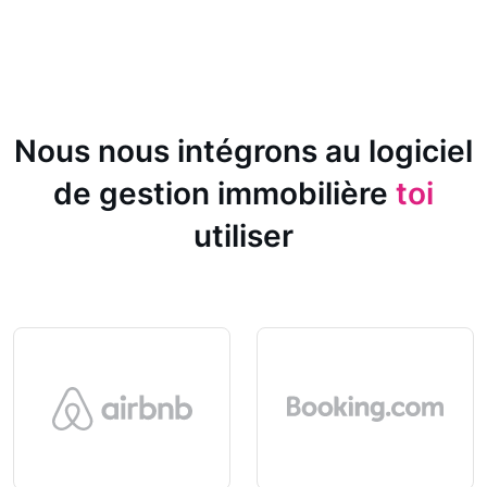
Nous nous intégrons au logiciel
de gestion immobilière
toi
utiliser