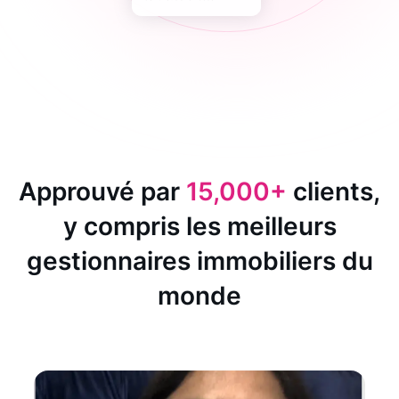
Approuvé par
15,000+
clients,
y compris les meilleurs
gestionnaires immobiliers du
monde