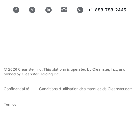
+1-888-788-2445
© 2026 Cleanster, Inc. This platform is operated by Cleanster, Inc., and
owned by Cleanster Holding Inc.
Confidentialité
Conditions d'utilisation des marques de Cleanster.com
Termes