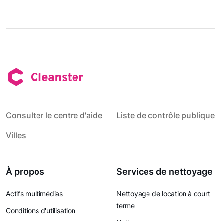
Consulter le centre d'aide
Liste de contrôle publique
Villes
À propos
Services de nettoyage
Actifs multimédias
Nettoyage de location à court
terme
Conditions d'utilisation