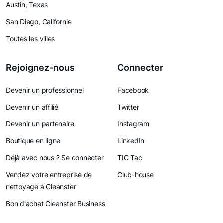
Austin, Texas
San Diego, Californie
Toutes les villes
Rejoignez-nous
Connecter
Devenir un professionnel
Facebook
Devenir un affilié
Twitter
Devenir un partenaire
Instagram
Boutique en ligne
LinkedIn
Déjà avec nous ? Se connecter
TIC Tac
Vendez votre entreprise de
Club-house
nettoyage à Cleanster
Bon d'achat Cleanster Business