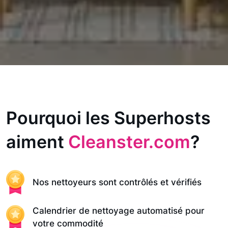
Pourquoi les Superhosts
aiment
Cleanster.com
?
Nos nettoyeurs sont contrôlés et vérifiés
Calendrier de nettoyage automatisé pour
votre commodité