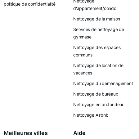
Nettoyage
politique de confidentialité
d'appartement/condo
Nettoyage de la maison
Services de nettoyage de
gymnase
Nettoyage des espaces
communs
Nettoyage de location de
vacances
Nettoyage du déménagement
Nettoyage de bureaux
Nettoyage en profondeur
Nettoyage Airbnb
Meilleures villes
Aide