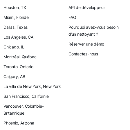
Houston, TX
API de développeur
Miami, Floride
FAQ
Dallas, Texas
Pourquoi avez-vous besoin
d’un nettoyant ?
Los Angeles, CA
Réserver une démo
Chicago, IL
Contactez-nous
Montréal, Québec
Toronto, Ontario
Calgary, AB
La ville de New York, New York
San Francisco, Californie
Vancouver, Colombie-
Britannique
Phoenix, Arizona