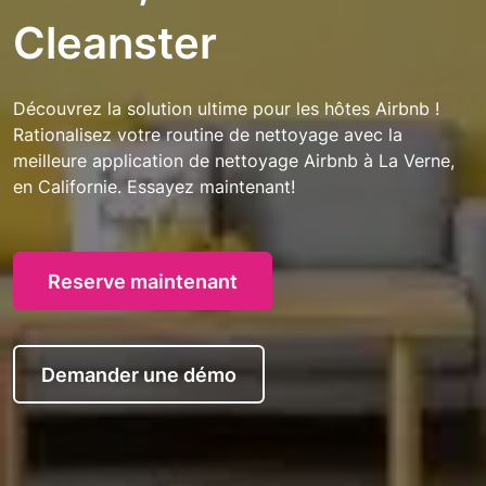
Cleanster
Découvrez la solution ultime pour les hôtes Airbnb !
Rationalisez votre routine de nettoyage avec la
meilleure application de nettoyage Airbnb à La Verne,
en Californie. Essayez maintenant!
Reserve maintenant
Demander une démo