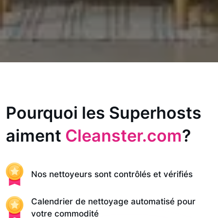
Pourquoi les Superhosts
aiment
Cleanster.com
?
Nos nettoyeurs sont contrôlés et vérifiés
Calendrier de nettoyage automatisé pour
votre commodité