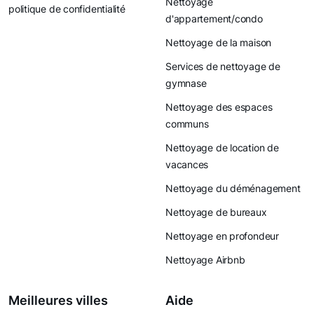
Nettoyage
politique de confidentialité
d'appartement/condo
Nettoyage de la maison
Services de nettoyage de
gymnase
Nettoyage des espaces
communs
Nettoyage de location de
vacances
Nettoyage du déménagement
Nettoyage de bureaux
Nettoyage en profondeur
Nettoyage Airbnb
Meilleures villes
Aide