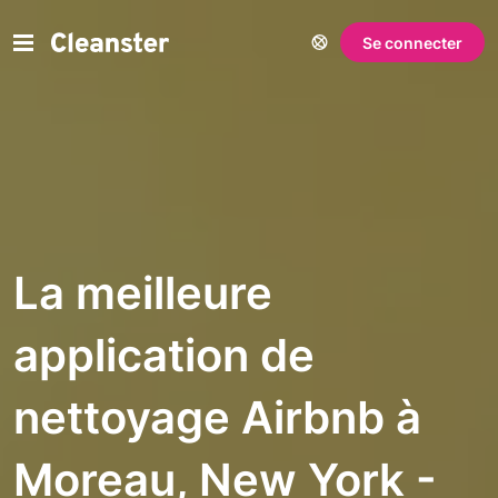
Se connecter
La meilleure
application de
nettoyage Airbnb à
Moreau, New York -