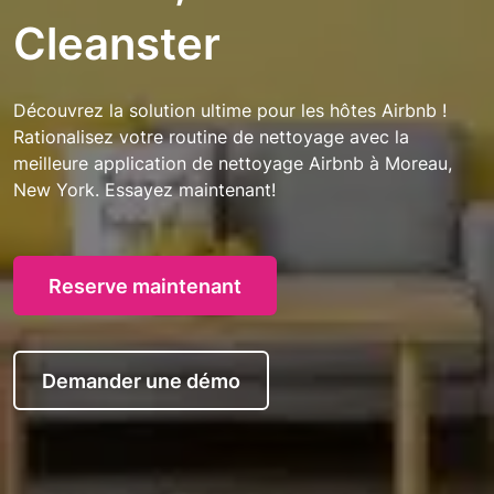
Cleanster
Découvrez la solution ultime pour les hôtes Airbnb !
Rationalisez votre routine de nettoyage avec la
meilleure application de nettoyage Airbnb à Moreau,
New York. Essayez maintenant!
Reserve maintenant
Demander une démo