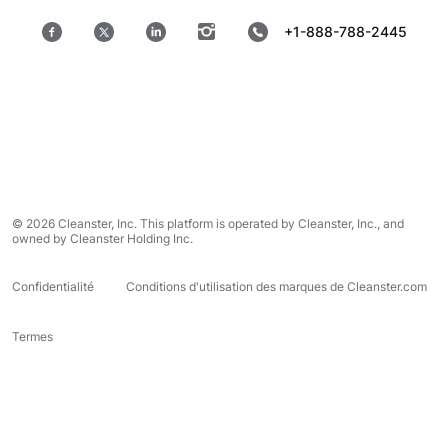
+1-888-788-2445
© 2026 Cleanster, Inc. This platform is operated by Cleanster, Inc., and
owned by Cleanster Holding Inc.
Confidentialité
Conditions d'utilisation des marques de Cleanster.com
Termes