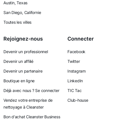
Austin, Texas
San Diego, Californie
Toutes les villes
Rejoignez-nous
Connecter
Devenir un professionnel
Facebook
Devenir un affilié
Twitter
Devenir un partenaire
Instagram
Boutique en ligne
LinkedIn
Déjà avec nous ? Se connecter
TIC Tac
Vendez votre entreprise de
Club-house
nettoyage à Cleanster
Bon d'achat Cleanster Business