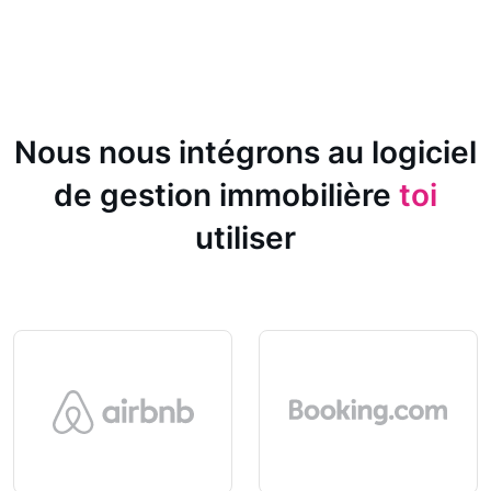
Nous nous intégrons au logiciel
de gestion immobilière
toi
utiliser