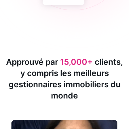
Approuvé par
15,000+
clients,
y compris les meilleurs
gestionnaires immobiliers du
monde