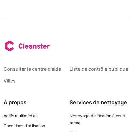
Consulter le centre d'aide
Liste de contrôle publique
Villes
À propos
Services de nettoyage
Actifs multimédias
Nettoyage de location à court
terme
Conditions d'utilisation