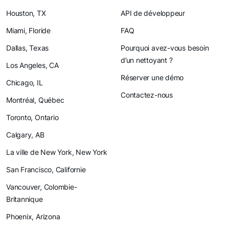
Houston, TX
API de développeur
Miami, Floride
FAQ
Dallas, Texas
Pourquoi avez-vous besoin
d’un nettoyant ?
Los Angeles, CA
Réserver une démo
Chicago, IL
Contactez-nous
Montréal, Québec
Toronto, Ontario
Calgary, AB
La ville de New York, New York
San Francisco, Californie
Vancouver, Colombie-
Britannique
Phoenix, Arizona