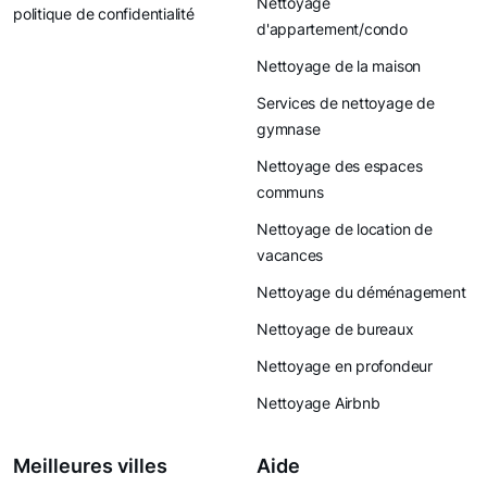
Nettoyage
politique de confidentialité
d'appartement/condo
Nettoyage de la maison
Services de nettoyage de
gymnase
Nettoyage des espaces
communs
Nettoyage de location de
vacances
Nettoyage du déménagement
Nettoyage de bureaux
Nettoyage en profondeur
Nettoyage Airbnb
Meilleures villes
Aide