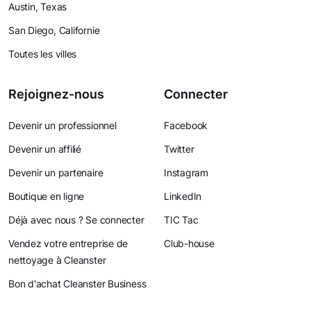
Austin, Texas
San Diego, Californie
Toutes les villes
Rejoignez-nous
Connecter
Devenir un professionnel
Facebook
Devenir un affilié
Twitter
Devenir un partenaire
Instagram
Boutique en ligne
LinkedIn
Déjà avec nous ? Se connecter
TIC Tac
Vendez votre entreprise de
Club-house
nettoyage à Cleanster
Bon d'achat Cleanster Business