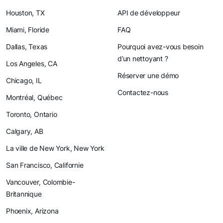
Houston, TX
API de développeur
Miami, Floride
FAQ
Dallas, Texas
Pourquoi avez-vous besoin
d’un nettoyant ?
Los Angeles, CA
Réserver une démo
Chicago, IL
Contactez-nous
Montréal, Québec
Toronto, Ontario
Calgary, AB
La ville de New York, New York
San Francisco, Californie
Vancouver, Colombie-
Britannique
Phoenix, Arizona