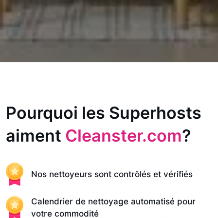
Pourquoi les Superhosts
aiment
Cleanster.com
?
Nos nettoyeurs sont contrôlés et vérifiés
Calendrier de nettoyage automatisé pour
votre commodité