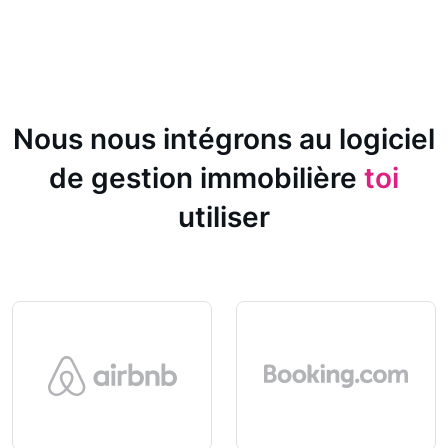
Nous nous intégrons au logiciel
de gestion immobilière
toi
utiliser