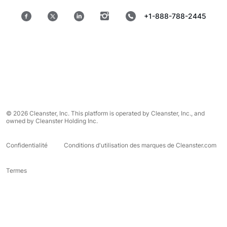
+1-888-788-2445
© 2026 Cleanster, Inc. This platform is operated by Cleanster, Inc., and
owned by Cleanster Holding Inc.
Confidentialité
Conditions d'utilisation des marques de Cleanster.com
Termes