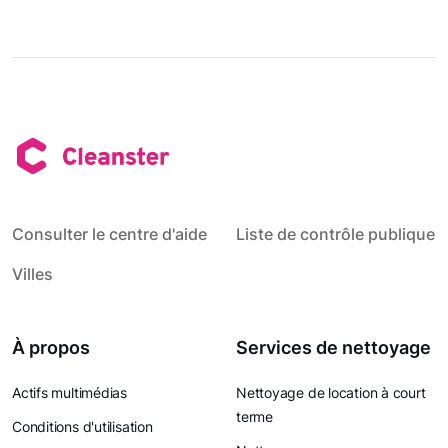
Consulter le centre d'aide
Liste de contrôle publique
Villes
À propos
Services de nettoyage
Actifs multimédias
Nettoyage de location à court
terme
Conditions d'utilisation