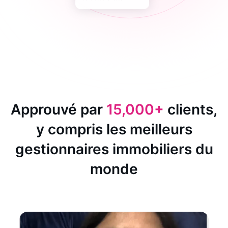
Approuvé par
15,000+
clients,
y compris les meilleurs
gestionnaires immobiliers du
monde