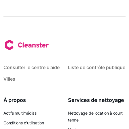
Consulter le centre d'aide
Liste de contrôle publique
Villes
À propos
Services de nettoyage
Actifs multimédias
Nettoyage de location à court
terme
Conditions d'utilisation