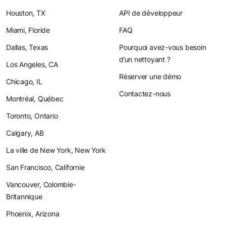
Houston, TX
API de développeur
Miami, Floride
FAQ
Dallas, Texas
Pourquoi avez-vous besoin
d’un nettoyant ?
Los Angeles, CA
Réserver une démo
Chicago, IL
Contactez-nous
Montréal, Québec
Toronto, Ontario
Calgary, AB
La ville de New York, New York
San Francisco, Californie
Vancouver, Colombie-
Britannique
Phoenix, Arizona