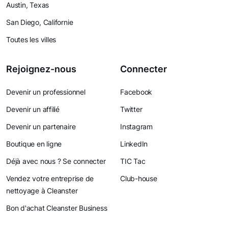
Austin, Texas
San Diego, Californie
Toutes les villes
Rejoignez-nous
Connecter
Devenir un professionnel
Facebook
Devenir un affilié
Twitter
Devenir un partenaire
Instagram
Boutique en ligne
LinkedIn
Déjà avec nous ? Se connecter
TIC Tac
Vendez votre entreprise de
Club-house
nettoyage à Cleanster
Bon d'achat Cleanster Business