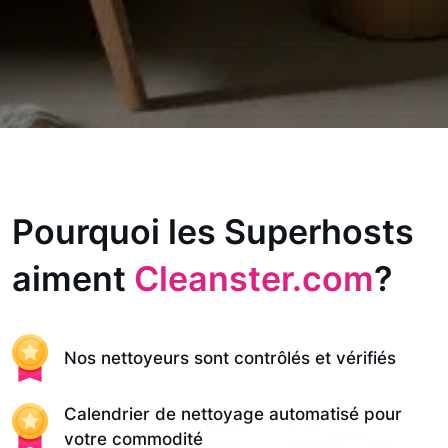
Pourquoi les Superhosts
aiment
Cleanster.com
?
Nos nettoyeurs sont contrôlés et vérifiés
Calendrier de nettoyage automatisé pour
votre commodité