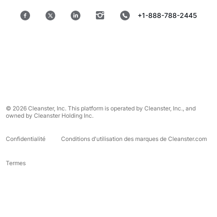
+1-888-788-2445
© 2026 Cleanster, Inc. This platform is operated by Cleanster, Inc., and
owned by Cleanster Holding Inc.
Confidentialité
Conditions d'utilisation des marques de Cleanster.com
Termes