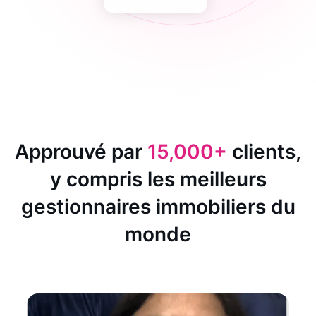
Approuvé par
15,000+
clients,
y compris les meilleurs
gestionnaires immobiliers du
monde