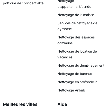
Nettoyage
politique de confidentialité
d'appartement/condo
Nettoyage de la maison
Services de nettoyage de
gymnase
Nettoyage des espaces
communs
Nettoyage de location de
vacances
Nettoyage du déménagement
Nettoyage de bureaux
Nettoyage en profondeur
Nettoyage Airbnb
Meilleures villes
Aide