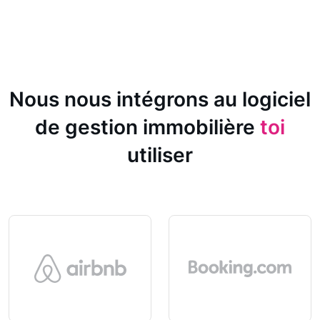
Nous nous intégrons au logiciel
de gestion immobilière
toi
utiliser