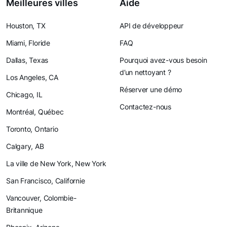
Meilleures villes
Aide
Houston, TX
API de développeur
Miami, Floride
FAQ
Dallas, Texas
Pourquoi avez-vous besoin
d’un nettoyant ?
Los Angeles, CA
Réserver une démo
Chicago, IL
Contactez-nous
Montréal, Québec
Toronto, Ontario
Calgary, AB
La ville de New York, New York
San Francisco, Californie
Vancouver, Colombie-
Britannique