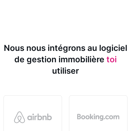
Nous nous intégrons au logiciel
de gestion immobilière
toi
utiliser