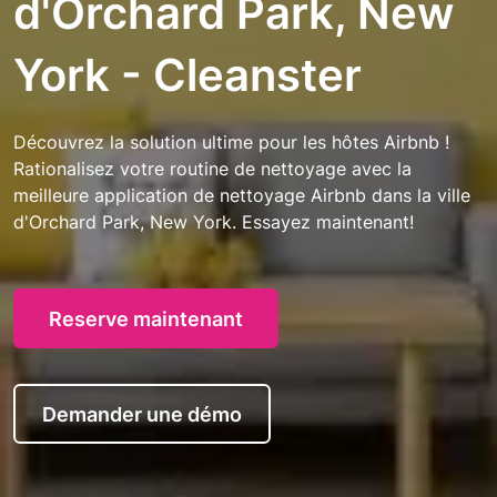
d'Orchard Park, New
York - Cleanster
Découvrez la solution ultime pour les hôtes Airbnb !
Rationalisez votre routine de nettoyage avec la
meilleure application de nettoyage Airbnb dans la ville
d'Orchard Park, New York. Essayez maintenant!
Reserve maintenant
Demander une démo