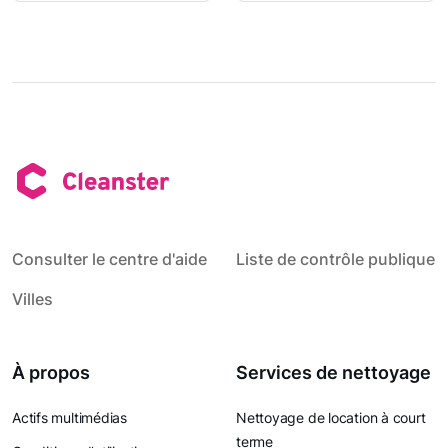
Consulter le centre d'aide
Liste de contrôle publique
Villes
À propos
Services de nettoyage
Actifs multimédias
Nettoyage de location à court
terme