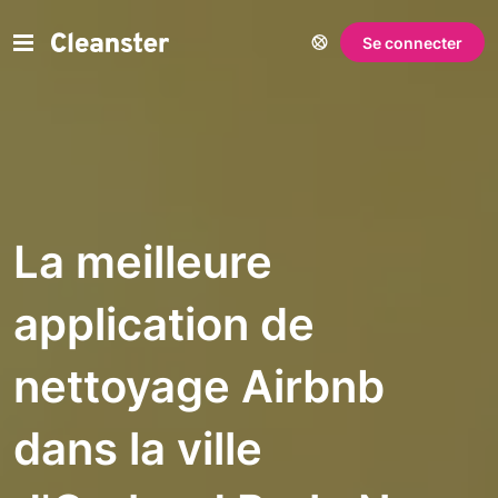
Se connecter
La meilleure
application de
nettoyage Airbnb
dans la ville