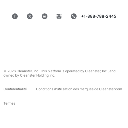
+1-888-788-2445
© 2026 Cleanster, Inc. This platform is operated by Cleanster, Inc., and
owned by Cleanster Holding Inc.
Confidentialité
Conditions d'utilisation des marques de Cleanster.com
Termes