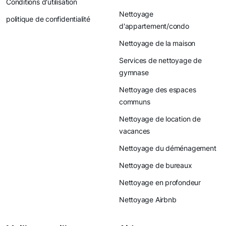
Conditions d'utilisation
Nettoyage
politique de confidentialité
d'appartement/condo
Nettoyage de la maison
Services de nettoyage de
gymnase
Nettoyage des espaces
communs
Nettoyage de location de
vacances
Nettoyage du déménagement
Nettoyage de bureaux
Nettoyage en profondeur
Nettoyage Airbnb