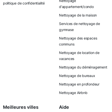
Nettoyage
politique de confidentialité
d'appartement/condo
Nettoyage de la maison
Services de nettoyage de
gymnase
Nettoyage des espaces
communs
Nettoyage de location de
vacances
Nettoyage du déménagement
Nettoyage de bureaux
Nettoyage en profondeur
Nettoyage Airbnb
Meilleures villes
Aide