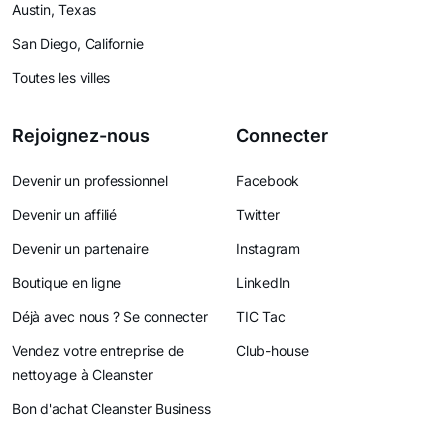
Austin, Texas
San Diego, Californie
Toutes les villes
Rejoignez-nous
Connecter
Devenir un professionnel
Facebook
Devenir un affilié
Twitter
Devenir un partenaire
Instagram
Boutique en ligne
LinkedIn
Déjà avec nous ? Se connecter
TIC Tac
Vendez votre entreprise de
Club-house
nettoyage à Cleanster
Bon d'achat Cleanster Business