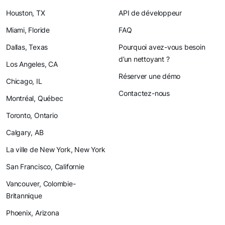
Houston, TX
API de développeur
Miami, Floride
FAQ
Dallas, Texas
Pourquoi avez-vous besoin
d’un nettoyant ?
Los Angeles, CA
Réserver une démo
Chicago, IL
Contactez-nous
Montréal, Québec
Toronto, Ontario
Calgary, AB
La ville de New York, New York
San Francisco, Californie
Vancouver, Colombie-
Britannique
Phoenix, Arizona