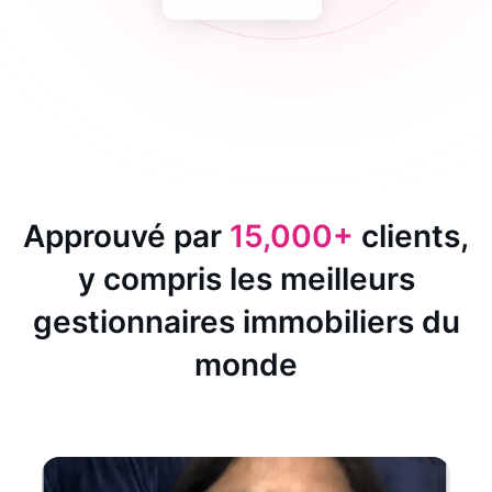
Approuvé par
15,000+
clients,
y compris les meilleurs
gestionnaires immobiliers du
monde