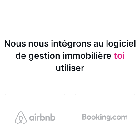
Nous nous intégrons au logiciel
de gestion immobilière
toi
utiliser