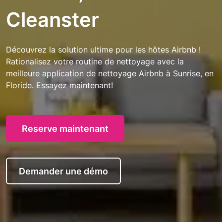
Cleanster
Découvrez la solution ultime pour les hôtes Airbnb !
Rationalisez votre routine de nettoyage avec la
meilleure application de nettoyage Airbnb à Sunrise, en
Floride. Essayez maintenant!
Reserve maintenant
Demander une démo