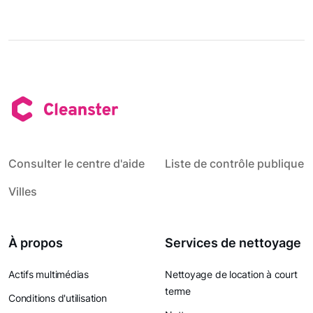
Consulter le centre d'aide
Liste de contrôle publique
Villes
À propos
Services de nettoyage
Actifs multimédias
Nettoyage de location à court
terme
Conditions d'utilisation