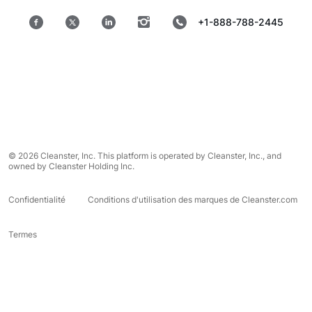
+1-888-788-2445
© 2026 Cleanster, Inc. This platform is operated by Cleanster, Inc., and
owned by Cleanster Holding Inc.
Confidentialité
Conditions d'utilisation des marques de Cleanster.com
Termes