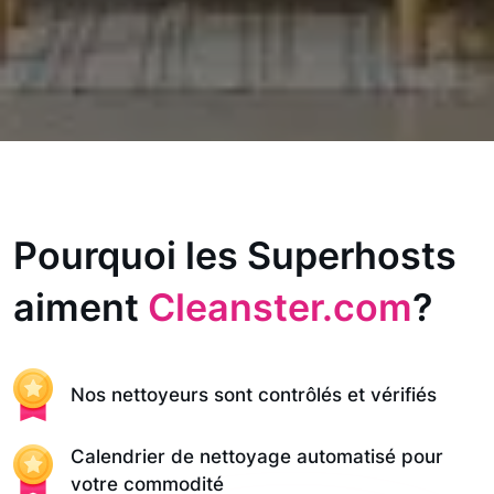
Pourquoi les Superhosts
aiment
Cleanster.com
?
Nos nettoyeurs sont contrôlés et vérifiés
Calendrier de nettoyage automatisé pour
votre commodité