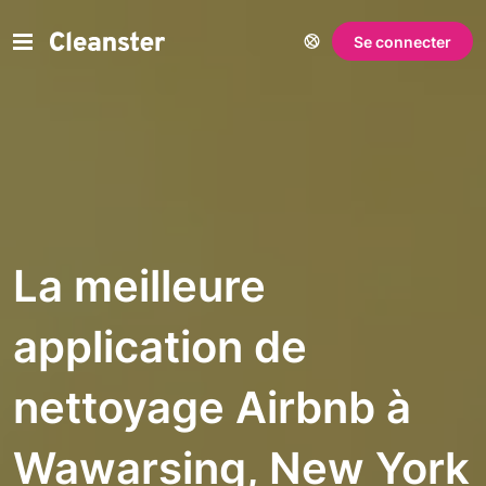
Se connecter
La meilleure
application de
nettoyage Airbnb à
Wawarsing, New York