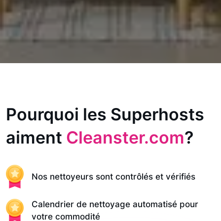
Pourquoi les Superhosts
aiment
Cleanster.com
?
Nos nettoyeurs sont contrôlés et vérifiés
Calendrier de nettoyage automatisé pour
votre commodité