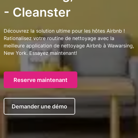
- Cleanster
Découvrez la solution ultime pour les hôtes Airbnb !
Rationalisez votre routine de nettoyage avec la
meilleure application de nettoyage Airbnb à Wawarsing,
New York. Essayez maintenant!
Reserve maintenant
Demander une démo