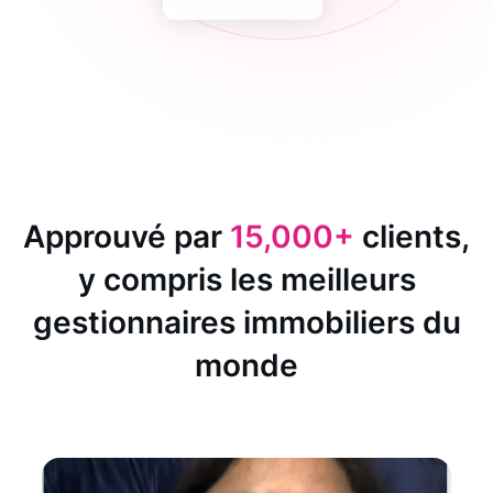
Approuvé par
15,000+
clients,
y compris les meilleurs
gestionnaires immobiliers du
monde