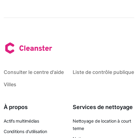
Consulter le centre d'aide
Liste de contrôle publique
Villes
À propos
Services de nettoyage
Actifs multimédias
Nettoyage de location à court
terme
Conditions d'utilisation