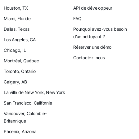
Houston, TX
API de développeur
Miami, Floride
FAQ
Dallas, Texas
Pourquoi avez-vous besoin
d’un nettoyant ?
Los Angeles, CA
Réserver une démo
Chicago, IL
Contactez-nous
Montréal, Québec
Toronto, Ontario
Calgary, AB
La ville de New York, New York
San Francisco, Californie
Vancouver, Colombie-
Britannique
Phoenix, Arizona