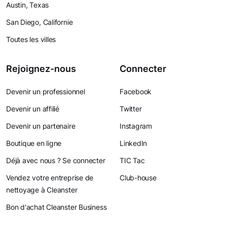
Austin, Texas
San Diego, Californie
Toutes les villes
Rejoignez-nous
Connecter
Devenir un professionnel
Facebook
Devenir un affilié
Twitter
Devenir un partenaire
Instagram
Boutique en ligne
LinkedIn
Déjà avec nous ? Se connecter
TIC Tac
Vendez votre entreprise de
Club-house
nettoyage à Cleanster
Bon d'achat Cleanster Business