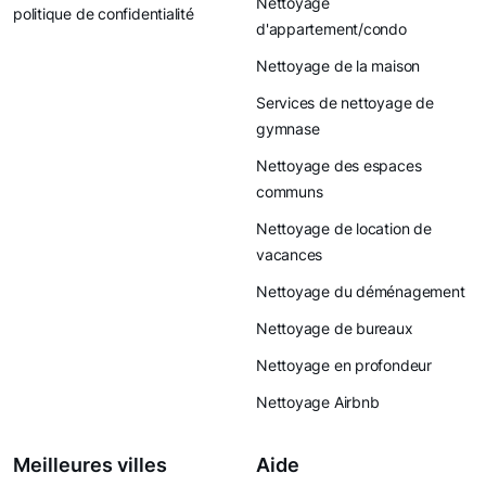
Nettoyage
politique de confidentialité
d'appartement/condo
Nettoyage de la maison
Services de nettoyage de
gymnase
Nettoyage des espaces
communs
Nettoyage de location de
vacances
Nettoyage du déménagement
Nettoyage de bureaux
Nettoyage en profondeur
Nettoyage Airbnb
Meilleures villes
Aide