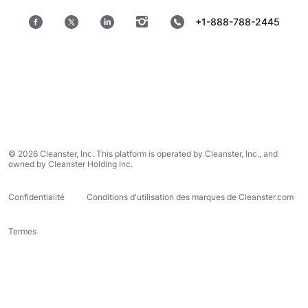
+1-888-788-2445
© 2026 Cleanster, Inc. This platform is operated by Cleanster, Inc., and
owned by Cleanster Holding Inc.
Confidentialité
Conditions d'utilisation des marques de Cleanster.com
Termes