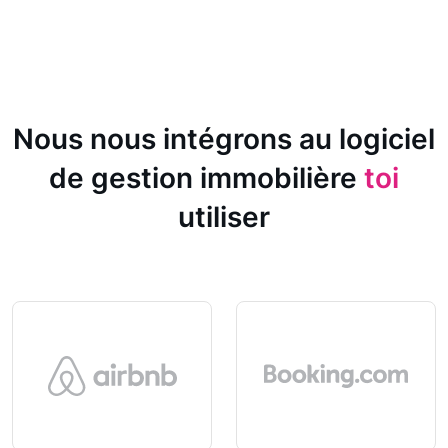
Nous nous intégrons au logiciel
de gestion immobilière
toi
utiliser