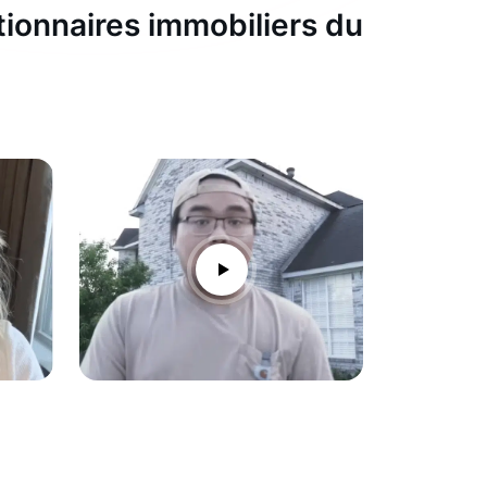
tionnaires immobiliers du