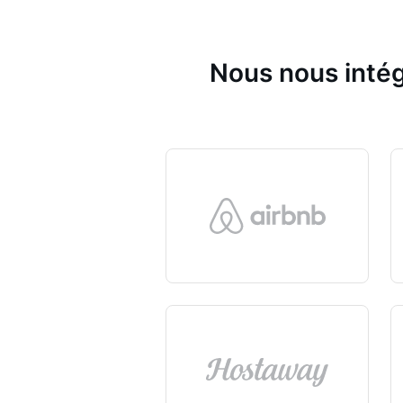
Nous nous intég