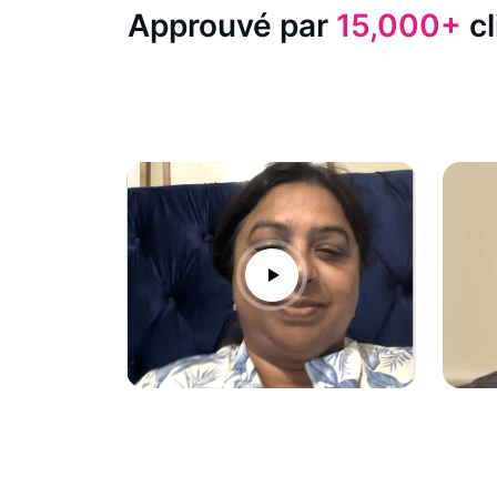
Approuvé par
15,000+
cl