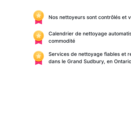
Nos nettoyeurs sont contrôlés et v
Calendrier de nettoyage automati
commodité
Services de nettoyage fiables et 
dans le Grand Sudbury, en Ontari