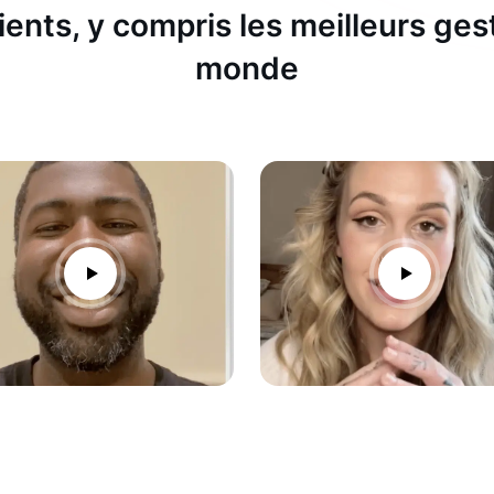
ients, y compris les meilleurs ges
monde