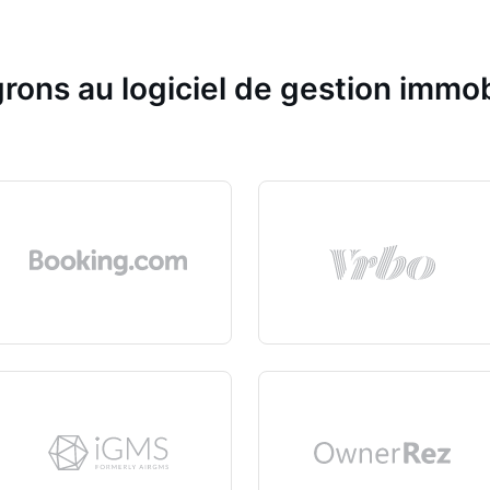
rons au logiciel de gestion immob