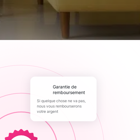
Garantie de
remboursement
Si quelque chose ne va pas,
nous vous rembourserons
votre argent