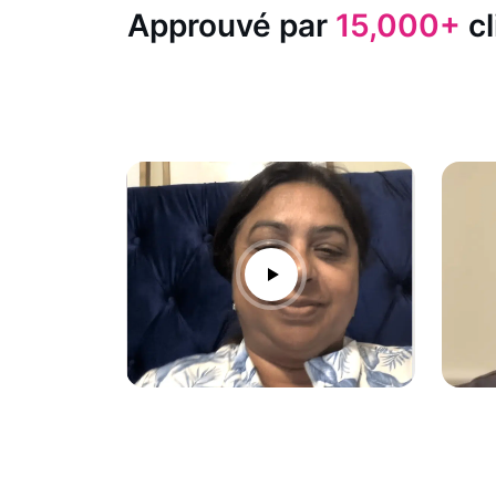
Approuvé par
15,000+
cl