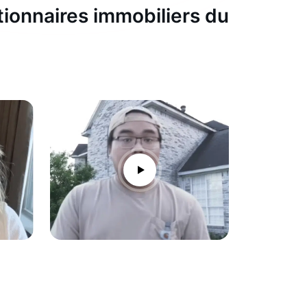
tionnaires immobiliers du