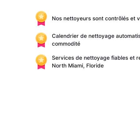
Nos nettoyeurs sont contrôlés et v
Calendrier de nettoyage automati
commodité
Services de nettoyage fiables et 
North Miami, Floride