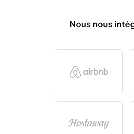
Nous nous intég