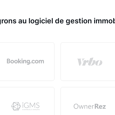
rons au logiciel de gestion immob