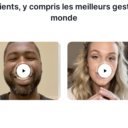
ients, y compris les meilleurs ges
monde