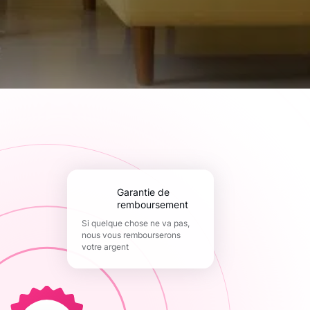
Garantie de
remboursement
Si quelque chose ne va pas,
nous vous rembourserons
votre argent