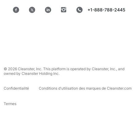
+1-888-788-2445
© 2026 Cleanster, Inc. This platform is operated by Cleanster, Inc., and
owned by Cleanster Holding Inc.
Confidentialité
Conditions d'utilisation des marques de Cleanster.com
Termes