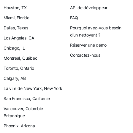
Houston, TX
API de développeur
Miami, Floride
FAQ
Dallas, Texas
Pourquoi avez-vous besoin
d’un nettoyant ?
Los Angeles, CA
Réserver une démo
Chicago, IL
Contactez-nous
Montréal, Québec
Toronto, Ontario
Calgary, AB
La ville de New York, New York
San Francisco, Californie
Vancouver, Colombie-
Britannique
Phoenix, Arizona