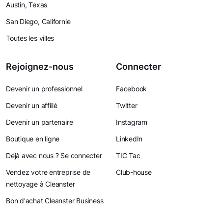
Austin, Texas
San Diego, Californie
Toutes les villes
Rejoignez-nous
Connecter
Devenir un professionnel
Facebook
Devenir un affilié
Twitter
Devenir un partenaire
Instagram
Boutique en ligne
LinkedIn
Déjà avec nous ? Se connecter
TIC Tac
Vendez votre entreprise de
Club-house
nettoyage à Cleanster
Bon d'achat Cleanster Business