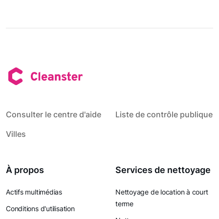
Consulter le centre d'aide
Liste de contrôle publique
Villes
À propos
Services de nettoyage
Actifs multimédias
Nettoyage de location à court
terme
Conditions d'utilisation