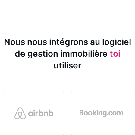
Nous nous intégrons au logiciel
de gestion immobilière
toi
utiliser