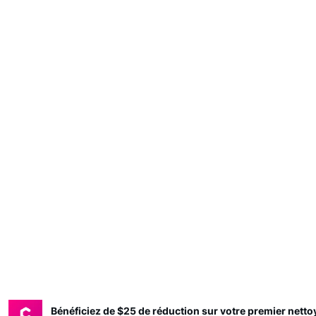
Bénéficiez de $25 de réduction sur votre premier nett