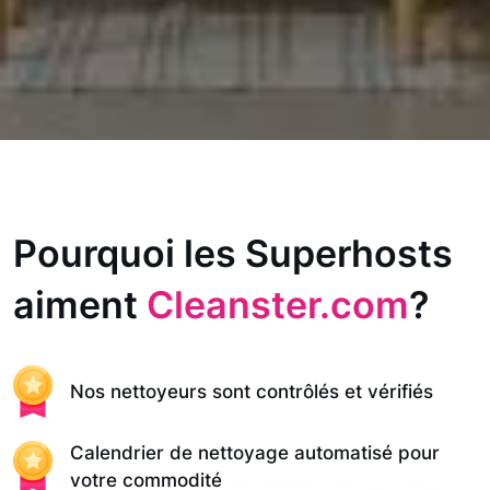
Pourquoi les Superhosts
aiment
Cleanster.com
?
Nos nettoyeurs sont contrôlés et vérifiés
Calendrier de nettoyage automatisé pour
votre commodité