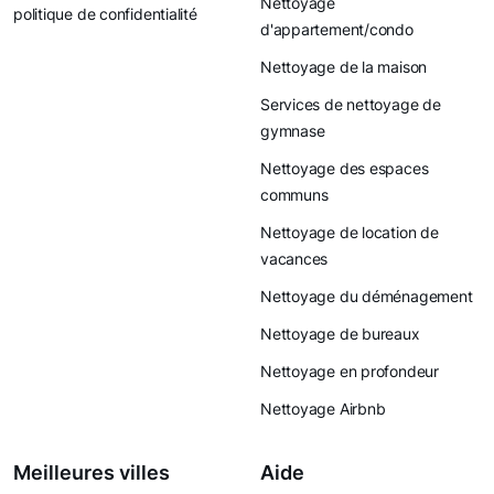
Nettoyage
politique de confidentialité
d'appartement/condo
Nettoyage de la maison
Services de nettoyage de
gymnase
Nettoyage des espaces
communs
Nettoyage de location de
vacances
Nettoyage du déménagement
Nettoyage de bureaux
Nettoyage en profondeur
Nettoyage Airbnb
Meilleures villes
Aide