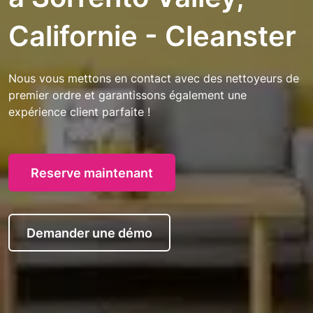
Californie - Cleanster
Nous vous mettons en contact avec des nettoyeurs de
premier ordre et garantissons également une
expérience client parfaite !
Reserve maintenant
Demander une démo