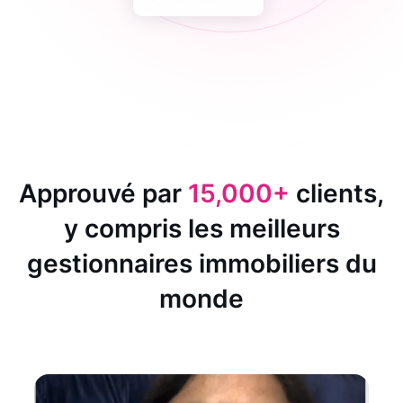
Approuvé par
15,000+
clients,
y compris les meilleurs
gestionnaires immobiliers du
monde