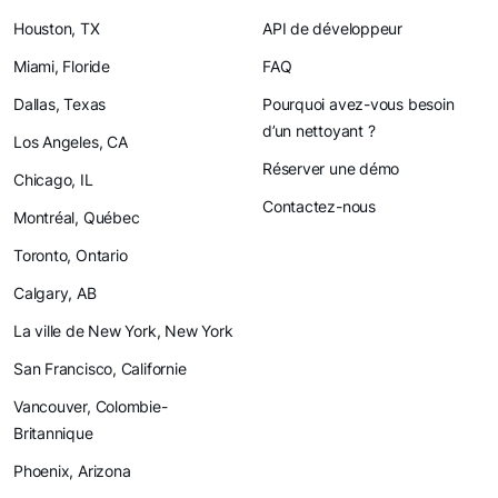
Houston, TX
API de développeur
Miami, Floride
FAQ
Dallas, Texas
Pourquoi avez-vous besoin
d’un nettoyant ?
Los Angeles, CA
Réserver une démo
Chicago, IL
Contactez-nous
Montréal, Québec
Toronto, Ontario
Calgary, AB
La ville de New York, New York
San Francisco, Californie
Vancouver, Colombie-
Britannique
Phoenix, Arizona