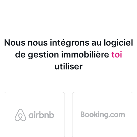
Nous nous intégrons au logiciel
de gestion immobilière
toi
utiliser