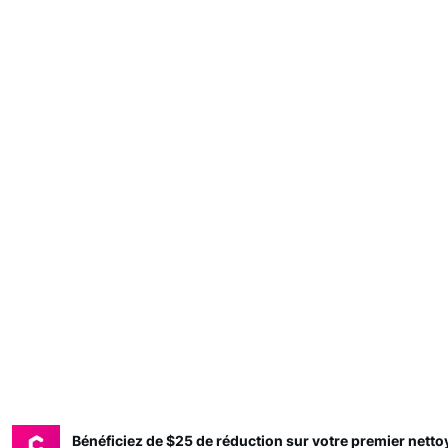
Bénéficiez de $25 de réduction sur votre premier nett