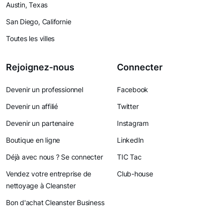
Austin, Texas
San Diego, Californie
Toutes les villes
Rejoignez-nous
Connecter
Devenir un professionnel
Facebook
Devenir un affilié
Twitter
Devenir un partenaire
Instagram
Boutique en ligne
LinkedIn
Déjà avec nous ? Se connecter
TIC Tac
Vendez votre entreprise de
Club-house
nettoyage à Cleanster
Bon d'achat Cleanster Business