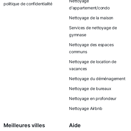
Nettoyage
politique de confidentialité
d'appartement/condo
Nettoyage de la maison
Services de nettoyage de
gymnase
Nettoyage des espaces
communs
Nettoyage de location de
vacances
Nettoyage du déménagement
Nettoyage de bureaux
Nettoyage en profondeur
Nettoyage Airbnb
Meilleures villes
Aide