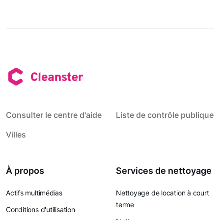
Consulter le centre d'aide
Liste de contrôle publique
Villes
À propos
Services de nettoyage
Actifs multimédias
Nettoyage de location à court
terme
Conditions d'utilisation