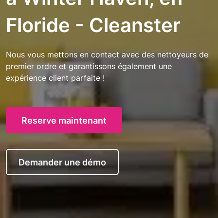
Floride - Cleanster
Nous vous mettons en contact avec des nettoyeurs de
premier ordre et garantissons également une
expérience client parfaite !
Reserve maintenant
Demander une démo