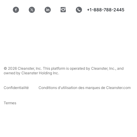
+1-888-788-2445
© 2026 Cleanster, Inc. This platform is operated by Cleanster, Inc., and
owned by Cleanster Holding Inc.
Confidentialité
Conditions d'utilisation des marques de Cleanster.com
Termes