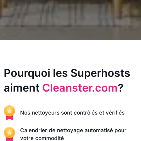
Pourquoi les Superhosts
aiment
Cleanster.com
?
Nos nettoyeurs sont contrôlés et vérifiés
Calendrier de nettoyage automatisé pour
votre commodité