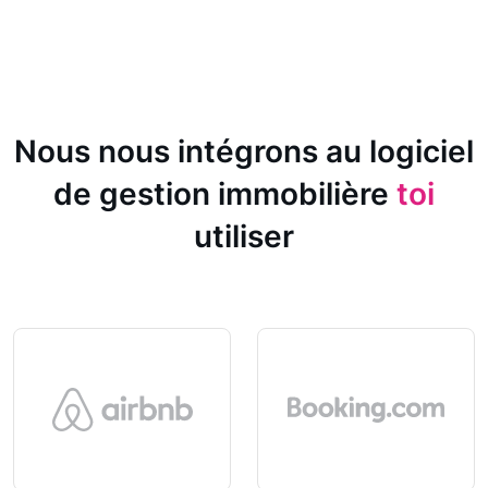
Nous nous intégrons au logiciel
de gestion immobilière
toi
utiliser