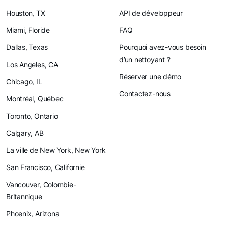
Houston, TX
API de développeur
Miami, Floride
FAQ
Dallas, Texas
Pourquoi avez-vous besoin
d’un nettoyant ?
Los Angeles, CA
Réserver une démo
Chicago, IL
Contactez-nous
Montréal, Québec
Toronto, Ontario
Calgary, AB
La ville de New York, New York
San Francisco, Californie
Vancouver, Colombie-
Britannique
Phoenix, Arizona