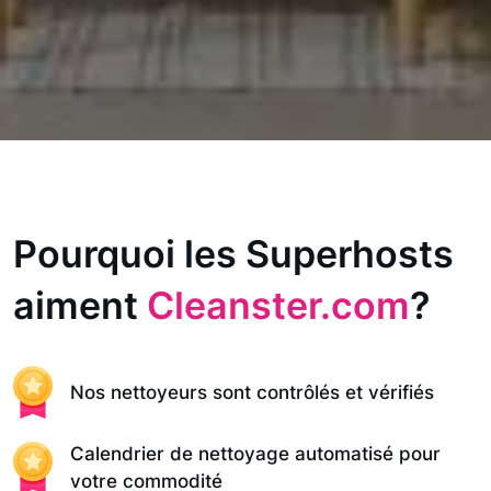
Pourquoi les Superhosts
aiment
Cleanster.com
?
Nos nettoyeurs sont contrôlés et vérifiés
Calendrier de nettoyage automatisé pour
votre commodité