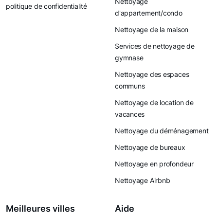
Nettoyage
politique de confidentialité
d'appartement/condo
Nettoyage de la maison
Services de nettoyage de
gymnase
Nettoyage des espaces
communs
Nettoyage de location de
vacances
Nettoyage du déménagement
Nettoyage de bureaux
Nettoyage en profondeur
Nettoyage Airbnb
Meilleures villes
Aide