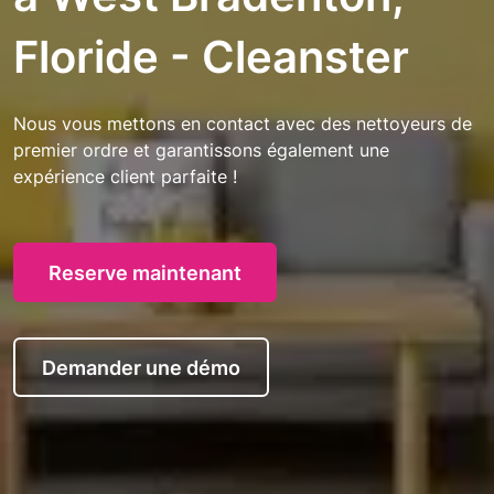
Floride - Cleanster
Nous vous mettons en contact avec des nettoyeurs de
premier ordre et garantissons également une
expérience client parfaite !
Reserve maintenant
Demander une démo