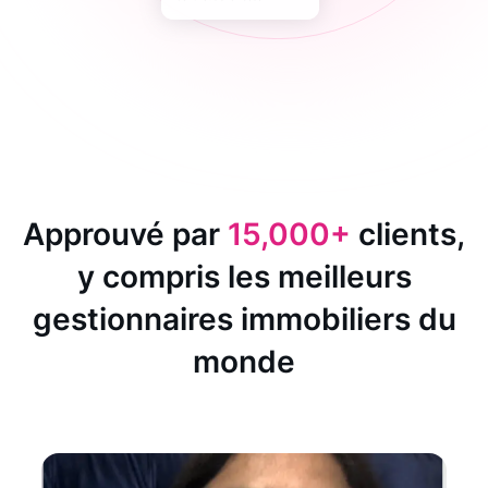
Approuvé par
15,000+
clients,
y compris les meilleurs
gestionnaires immobiliers du
monde