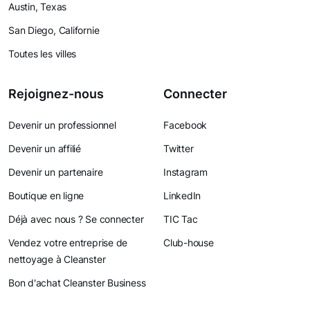
Austin, Texas
San Diego, Californie
Toutes les villes
Rejoignez-nous
Connecter
Devenir un professionnel
Facebook
Devenir un affilié
Twitter
Devenir un partenaire
Instagram
Boutique en ligne
LinkedIn
Déjà avec nous ? Se connecter
TIC Tac
Vendez votre entreprise de
Club-house
nettoyage à Cleanster
Bon d'achat Cleanster Business