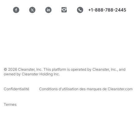
+1-888-788-2445
© 2026 Cleanster, Inc. This platform is operated by Cleanster, Inc., and
owned by Cleanster Holding Inc.
Confidentialité
Conditions d'utilisation des marques de Cleanster.com
Termes