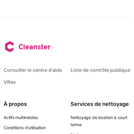
Consulter le centre d'aide
Liste de contrôle publique
Villes
À propos
Services de nettoyage
Actifs multimédias
Nettoyage de location à court
terme
Conditions d'utilisation