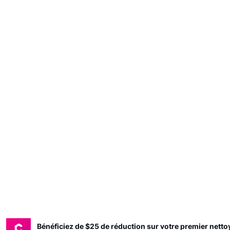
Bénéficiez de $25 de réduction sur votre premier nett