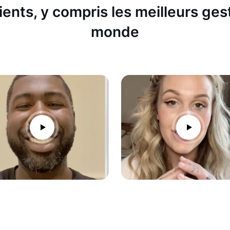
ients, y compris les meilleurs ges
monde