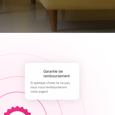
Garantie de
remboursement
Si quelque chose ne va pas,
nous vous rembourserons
votre argent