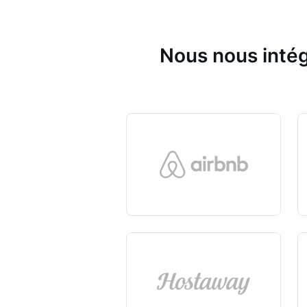
Nous nous intég