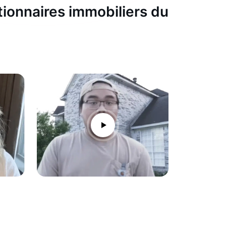
tionnaires immobiliers du