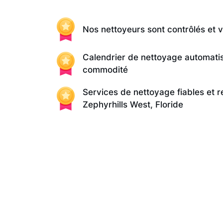
Nos nettoyeurs sont contrôlés et v
Calendrier de nettoyage automati
commodité
Services de nettoyage fiables et 
Zephyrhills West, Floride