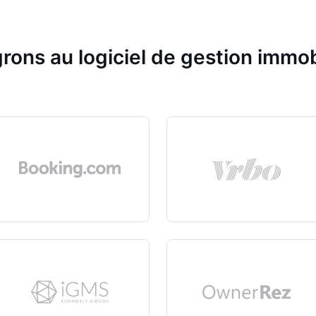
rons au logiciel de gestion immob