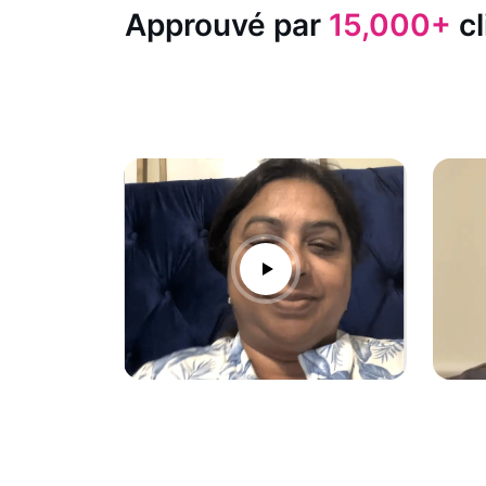
Approuvé par
15,000+
cl