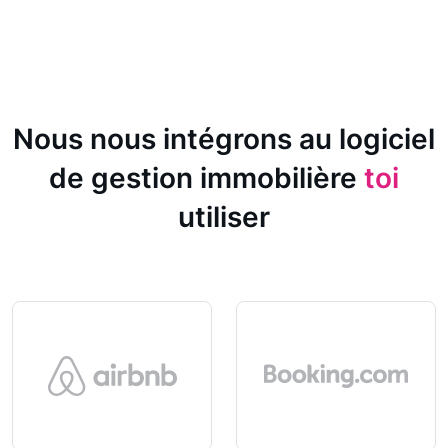
Nous nous intégrons au logiciel
de gestion immobilière
toi
utiliser