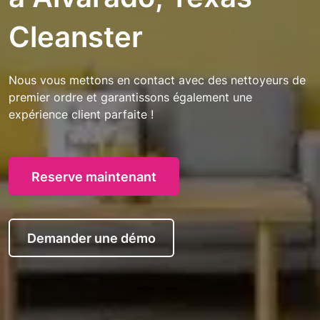
Cleanster
Nous vous mettons en contact avec des nettoyeurs de
premier ordre et garantissons également une
expérience client parfaite !
Reserve maintenant
Demander une démo