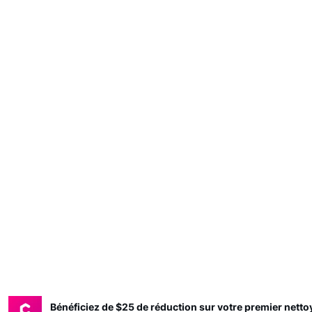
Bénéficiez de $25 de réduction sur votre premier nett