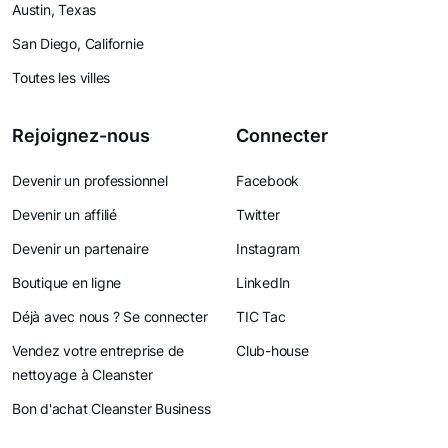
Austin, Texas
San Diego, Californie
Toutes les villes
Rejoignez-nous
Connecter
Devenir un professionnel
Facebook
Devenir un affilié
Twitter
Devenir un partenaire
Instagram
Boutique en ligne
LinkedIn
Déjà avec nous ? Se connecter
TIC Tac
Vendez votre entreprise de
Club-house
nettoyage à Cleanster
Bon d'achat Cleanster Business