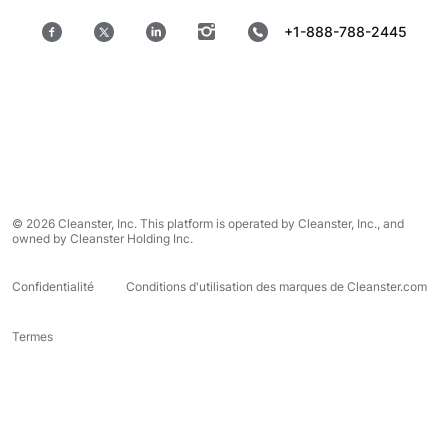
+1-888-788-2445
© 2026 Cleanster, Inc. This platform is operated by Cleanster, Inc., and
owned by Cleanster Holding Inc.
Confidentialité
Conditions d'utilisation des marques de Cleanster.com
Termes