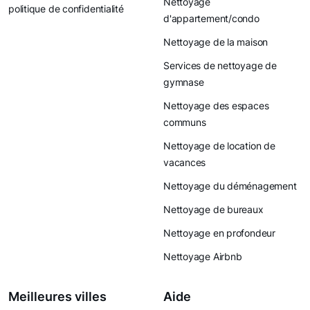
Nettoyage
politique de confidentialité
d'appartement/condo
Nettoyage de la maison
Services de nettoyage de
gymnase
Nettoyage des espaces
communs
Nettoyage de location de
vacances
Nettoyage du déménagement
Nettoyage de bureaux
Nettoyage en profondeur
Nettoyage Airbnb
Meilleures villes
Aide