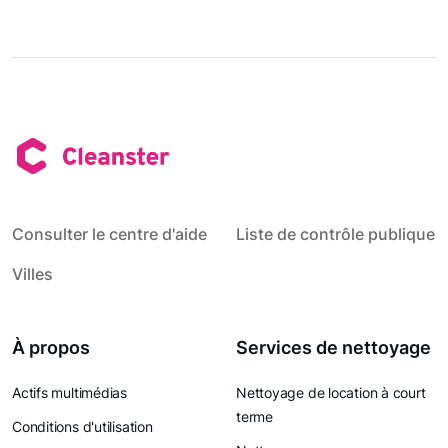
Consulter le centre d'aide
Liste de contrôle publique
Villes
À propos
Services de nettoyage
Actifs multimédias
Nettoyage de location à court
terme
Conditions d'utilisation