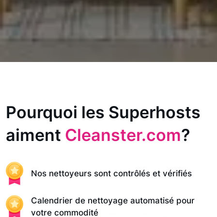
Pourquoi les Superhosts
aiment
Cleanster.com
?
Nos nettoyeurs sont contrôlés et vérifiés
Calendrier de nettoyage automatisé pour
votre commodité