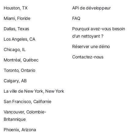
Houston, TX
API de développeur
Miami, Floride
FAQ
Dallas, Texas
Pourquoi avez-vous besoin
d’un nettoyant ?
Los Angeles, CA
Réserver une démo
Chicago, IL
Contactez-nous
Montréal, Québec
Toronto, Ontario
Calgary, AB
La ville de New York, New York
San Francisco, Californie
Vancouver, Colombie-
Britannique
Phoenix, Arizona