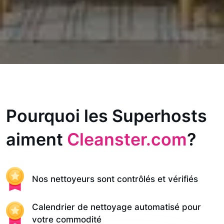
Pourquoi les Superhosts
aiment
Cleanster.com
?
Nos nettoyeurs sont contrôlés et vérifiés
Calendrier de nettoyage automatisé pour
votre commodité