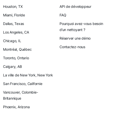
Houston, TX
API de développeur
Miami, Floride
FAQ
Dallas, Texas
Pourquoi avez-vous besoin
d’un nettoyant ?
Los Angeles, CA
Réserver une démo
Chicago, IL
Contactez-nous
Montréal, Québec
Toronto, Ontario
Calgary, AB
La ville de New York, New York
San Francisco, Californie
Vancouver, Colombie-
Britannique
Phoenix, Arizona