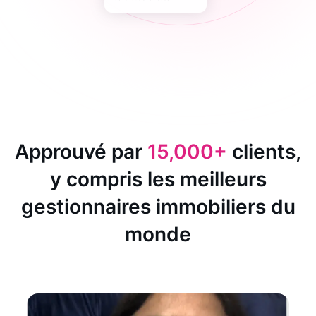
Approuvé par
15,000+
clients,
y compris les meilleurs
gestionnaires immobiliers du
monde