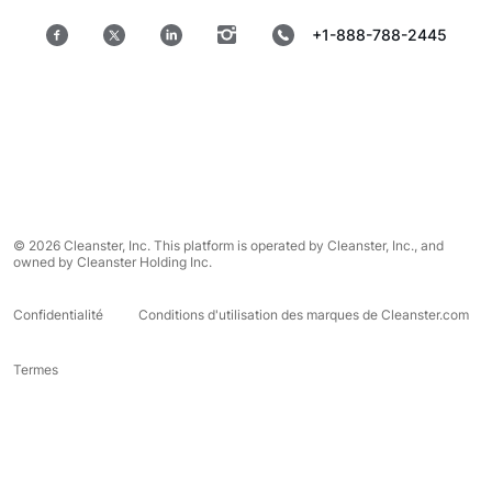
+1-888-788-2445
© 2026 Cleanster, Inc. This platform is operated by Cleanster, Inc., and
owned by Cleanster Holding Inc.
Confidentialité
Conditions d'utilisation des marques de Cleanster.com
Termes