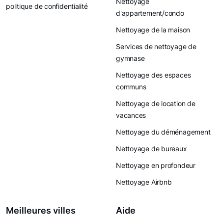
Nettoyage
politique de confidentialité
d'appartement/condo
Nettoyage de la maison
Services de nettoyage de
gymnase
Nettoyage des espaces
communs
Nettoyage de location de
vacances
Nettoyage du déménagement
Nettoyage de bureaux
Nettoyage en profondeur
Nettoyage Airbnb
Meilleures villes
Aide