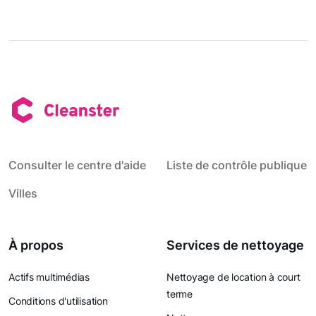
Consulter le centre d'aide
Liste de contrôle publique
Villes
À propos
Services de nettoyage
Actifs multimédias
Nettoyage de location à court
terme
Conditions d'utilisation