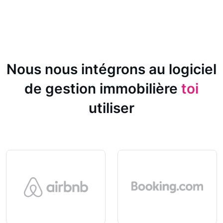
Nous nous intégrons au logiciel
de gestion immobilière
toi
utiliser