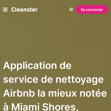
Se connecter
Application de
service de nettoyage
Airbnb la mieux notée
à Miami Shores,