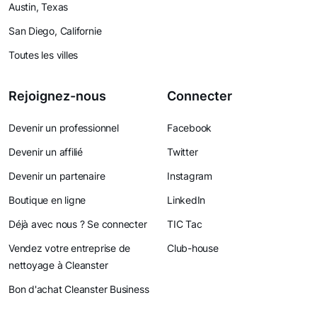
Austin, Texas
San Diego, Californie
Toutes les villes
Rejoignez-nous
Connecter
Devenir un professionnel
Facebook
Devenir un affilié
Twitter
Devenir un partenaire
Instagram
Boutique en ligne
LinkedIn
Déjà avec nous ? Se connecter
TIC Tac
Vendez votre entreprise de
Club-house
nettoyage à Cleanster
Bon d'achat Cleanster Business