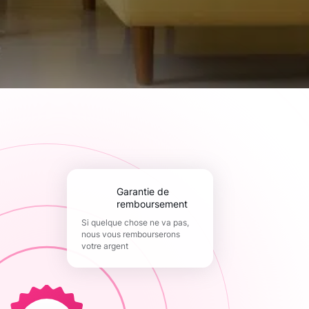
Garantie de
remboursement
Si quelque chose ne va pas,
nous vous rembourserons
votre argent