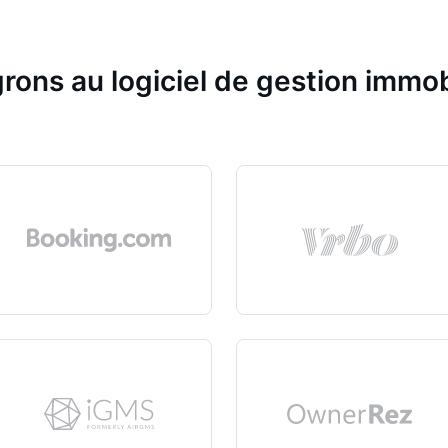
rons au logiciel de gestion immob