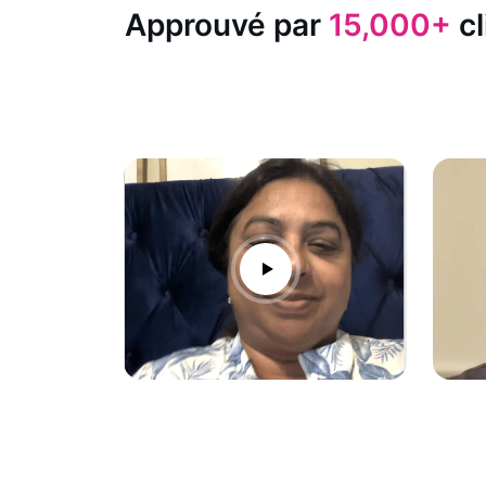
Approuvé par
15,000+
cl