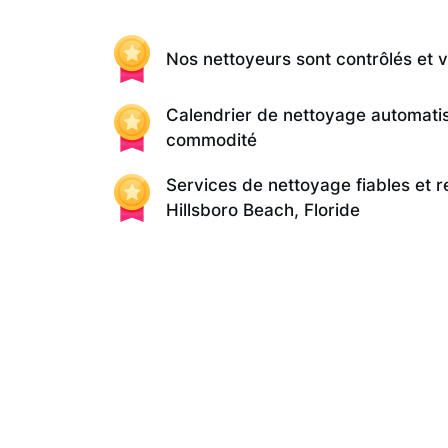
Nos nettoyeurs sont contrôlés et v
Calendrier de nettoyage automati
commodité
Services de nettoyage fiables et 
Hillsboro Beach, Floride