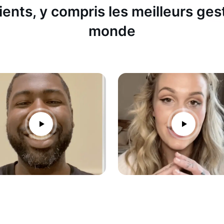
ients, y compris les meilleurs ges
monde