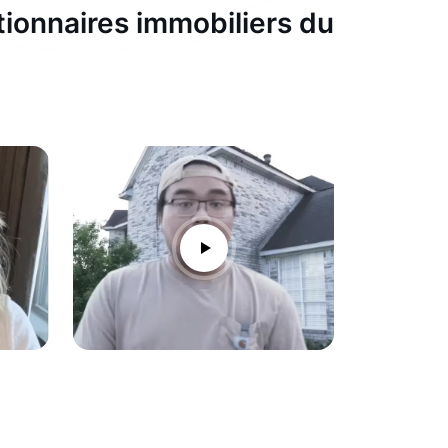
tionnaires immobiliers du