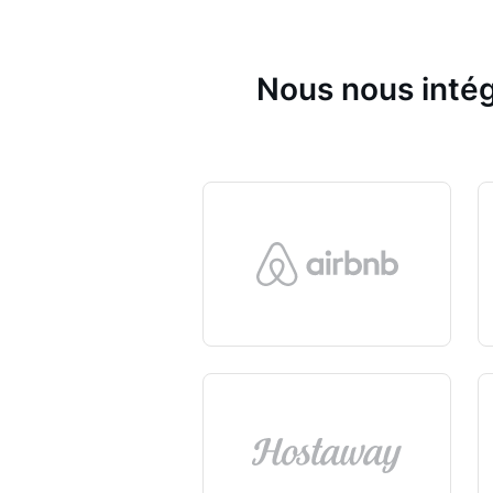
Nous nous intég