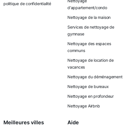
Nettoyage
politique de confidentialité
d'appartement/condo
Nettoyage de la maison
Services de nettoyage de
gymnase
Nettoyage des espaces
communs
Nettoyage de location de
vacances
Nettoyage du déménagement
Nettoyage de bureaux
Nettoyage en profondeur
Nettoyage Airbnb
Meilleures villes
Aide