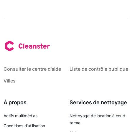
Consulter le centre d'aide
Liste de contrôle publique
Villes
À propos
Services de nettoyage
Actifs multimédias
Nettoyage de location à court
terme
Conditions d'utilisation