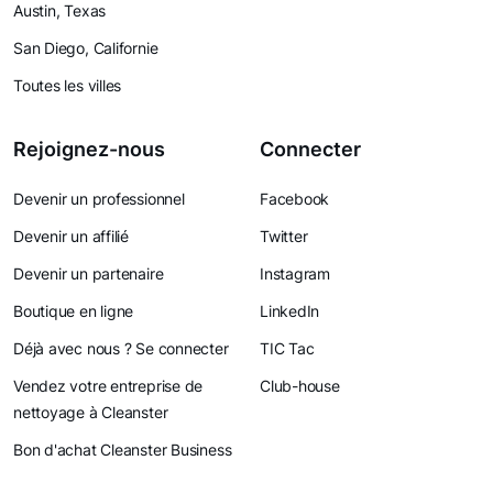
Austin, Texas
San Diego, Californie
Toutes les villes
Rejoignez-nous
Connecter
Devenir un professionnel
Facebook
Devenir un affilié
Twitter
Devenir un partenaire
Instagram
Boutique en ligne
LinkedIn
Déjà avec nous ? Se connecter
TIC Tac
Vendez votre entreprise de
Club-house
nettoyage à Cleanster
Bon d'achat Cleanster Business