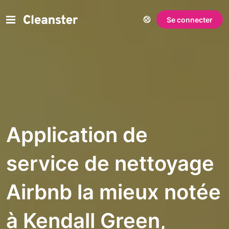
Se connecter
Application de
service de nettoyage
Airbnb la mieux notée
à Kendall Green,