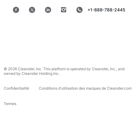
+1-888-788-2445
© 2026 Cleanster, Inc. This platform is operated by Cleanster, Inc., and
owned by Cleanster Holding Inc.
Confidentialité
Conditions d'utilisation des marques de Cleanster.com
Termes