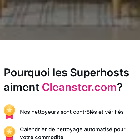
Pourquoi les Superhosts
aiment
Cleanster.com
?
Nos nettoyeurs sont contrôlés et vérifiés
Calendrier de nettoyage automatisé pour
votre commodité