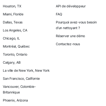
Houston, TX
API de développeur
Miami, Floride
FAQ
Dallas, Texas
Pourquoi avez-vous besoin
d’un nettoyant ?
Los Angeles, CA
Réserver une démo
Chicago, IL
Contactez-nous
Montréal, Québec
Toronto, Ontario
Calgary, AB
La ville de New York, New York
San Francisco, Californie
Vancouver, Colombie-
Britannique
Phoenix, Arizona