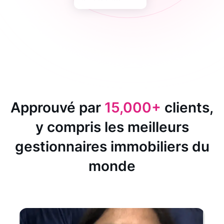
Approuvé par
15,000+
clients,
y compris les meilleurs
gestionnaires immobiliers du
monde