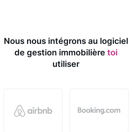
Nous nous intégrons au logiciel
de gestion immobilière
toi
utiliser