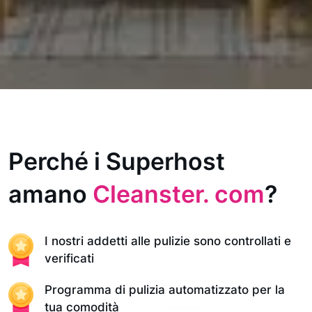
Perché i Superhost
amano
Cleanster. com
?
I nostri addetti alle pulizie sono controllati e
verificati
Programma di pulizia automatizzato per la
tua comodità