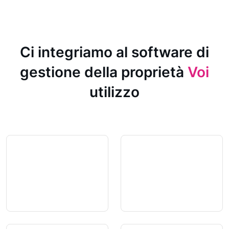
Ci integriamo al software di
gestione della proprietà
Voi
utilizzo