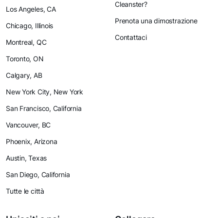
Cleanster?
Los Angeles, CA
Prenota una dimostrazione
Chicago, Illinois
Contattaci
Montreal, QC
Toronto, ON
Calgary, AB
New York City, New York
San Francisco, California
Vancouver, BC
Phoenix, Arizona
Austin, Texas
San Diego, California
Tutte le città