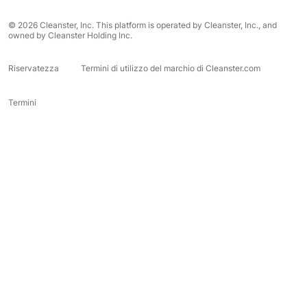
© 2026 Cleanster, Inc. This platform is operated by Cleanster, Inc., and
owned by Cleanster Holding Inc.
Riservatezza
Termini di utilizzo del marchio di Cleanster.com
Termini