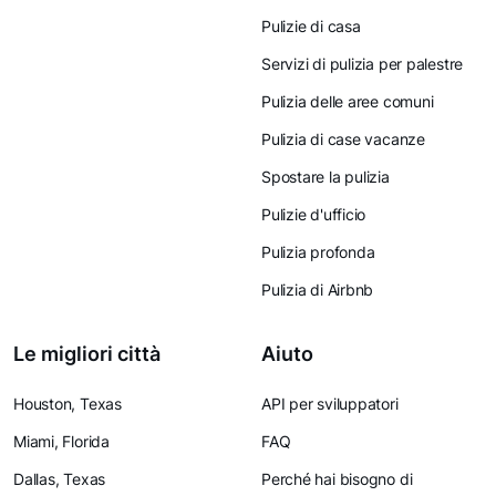
Pulizie di casa
Servizi di pulizia per palestre
Pulizia delle aree comuni
Pulizia di case vacanze
Spostare la pulizia
Pulizie d'ufficio
Pulizia profonda
Pulizia di Airbnb
Le migliori città
Aiuto
Houston, Texas
API per sviluppatori
Miami, Florida
FAQ
Dallas, Texas
Perché hai bisogno di