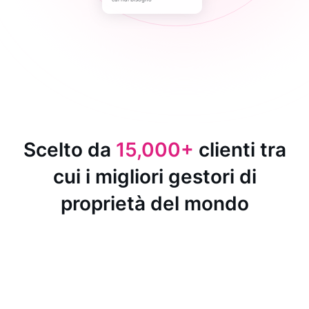
Scelto da
15,000+
clienti tra
cui i migliori gestori di
proprietà del mondo