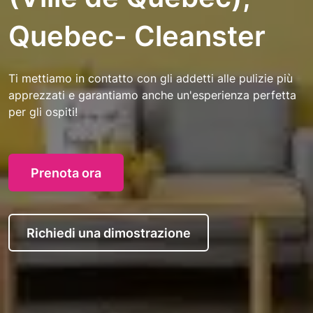
Quebec- Cleanster
Ti mettiamo in contatto con gli addetti alle pulizie più
apprezzati e garantiamo anche un'esperienza perfetta
per gli ospiti!
Prenota ora
Richiedi una dimostrazione