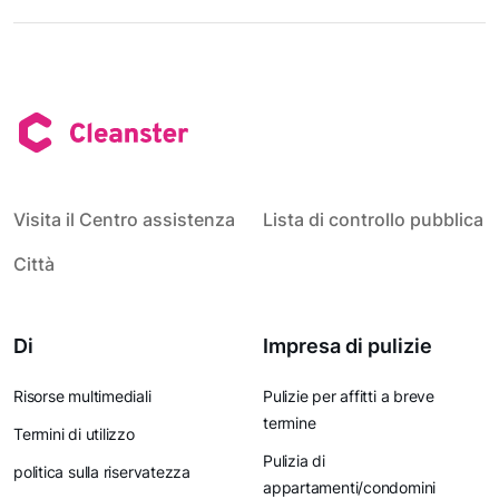
Visita il Centro assistenza
Lista di controllo pubblica
Città
Di
Impresa di pulizie
Risorse multimediali
Pulizie per affitti a breve
termine
Termini di utilizzo
Pulizia di
politica sulla riservatezza
appartamenti/condomini