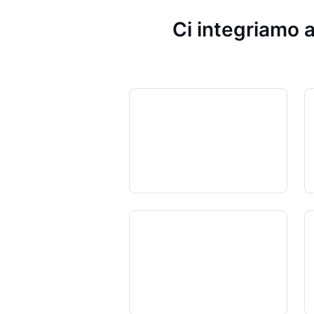
Ci integriamo a