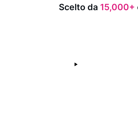
Scelto da
15,000+