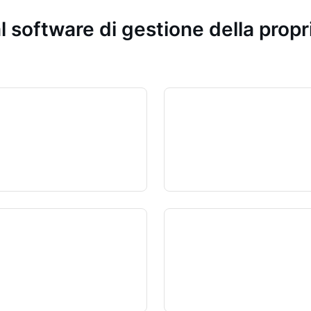
l software di gestione della prop