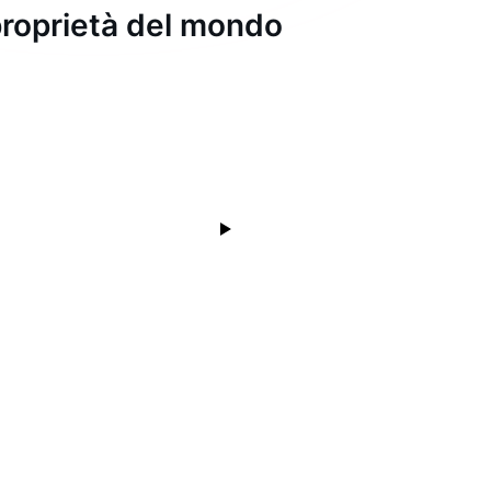
i proprietà del mondo