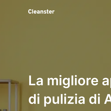
La migliore a
di pulizia di