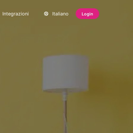
Integrazioni
Italiano
Login