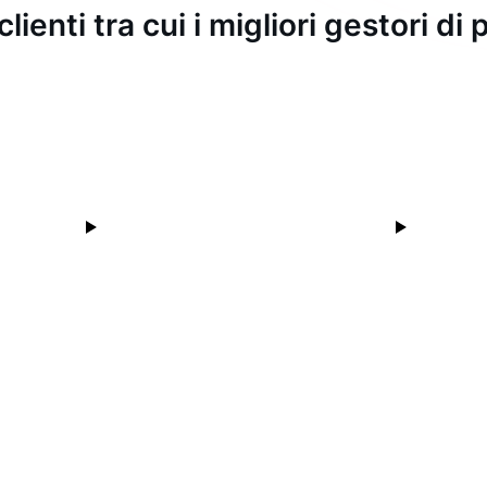
clienti tra cui i migliori gestori d