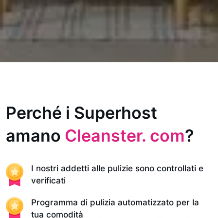
Perché i Superhost
amano
Cleanster. com
?
I nostri addetti alle pulizie sono controllati e
verificati
Programma di pulizia automatizzato per la
tua comodità