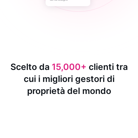
Scelto da
15,000+
clienti tra
cui i migliori gestori di
proprietà del mondo