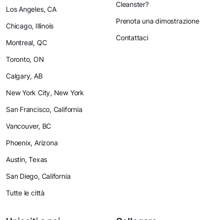
Cleanster?
Los Angeles, CA
Prenota una dimostrazione
Chicago, Illinois
Contattaci
Montreal, QC
Toronto, ON
Calgary, AB
New York City, New York
San Francisco, California
Vancouver, BC
Phoenix, Arizona
Austin, Texas
San Diego, California
Tutte le città