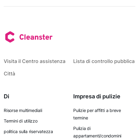
Visita il Centro assistenza
Lista di controllo pubblica
Città
Di
Impresa di pulizie
Risorse multimediali
Pulizie per affitti a breve
termine
Termini di utilizzo
Pulizia di
politica sulla riservatezza
appartamenti/condomini