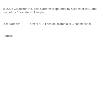
© 2026 Cleanster, Inc. This platform is operated by Cleanster, Inc., and
owned by Cleanster Holding Inc.
Riservatezza
Termini di utilizzo del marchio di Cleanster.com
Termini