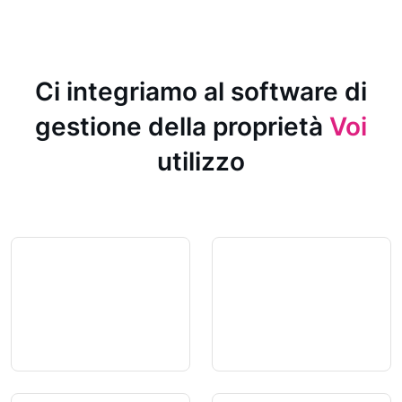
Ci integriamo al software di
gestione della proprietà
Voi
utilizzo