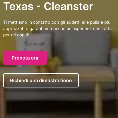
Texas - Cleanster
Ti mettiamo in contatto con gli addetti alle pulizie più
apprezzati e garantiamo anche un'esperienza perfetta
per gli ospiti!
Prenota ora
Richiedi una dimostrazione