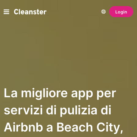
Login
La migliore app per
servizi di pulizia di
Airbnb a Beach City,