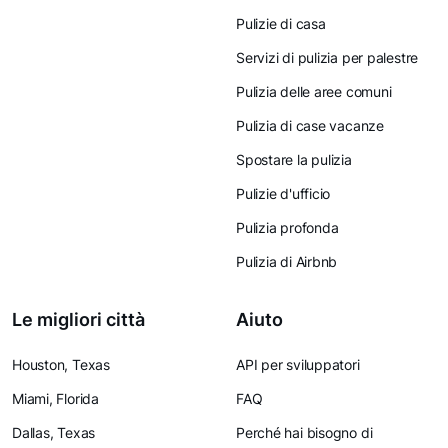
Pulizie di casa
Servizi di pulizia per palestre
Pulizia delle aree comuni
Pulizia di case vacanze
Spostare la pulizia
Pulizie d'ufficio
Pulizia profonda
Pulizia di Airbnb
Le migliori città
Aiuto
Houston, Texas
API per sviluppatori
Miami, Florida
FAQ
Dallas, Texas
Perché hai bisogno di