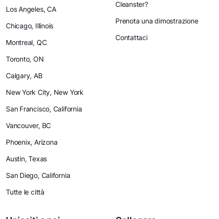
Cleanster?
Los Angeles, CA
Prenota una dimostrazione
Chicago, Illinois
Contattaci
Montreal, QC
Toronto, ON
Calgary, AB
New York City, New York
San Francisco, California
Vancouver, BC
Phoenix, Arizona
Austin, Texas
San Diego, California
Tutte le città