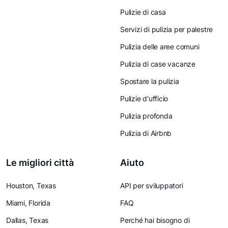
Pulizie di casa
Servizi di pulizia per palestre
Pulizia delle aree comuni
Pulizia di case vacanze
Spostare la pulizia
Pulizie d'ufficio
Pulizia profonda
Pulizia di Airbnb
Le migliori città
Aiuto
Houston, Texas
API per sviluppatori
Miami, Florida
FAQ
Dallas, Texas
Perché hai bisogno di