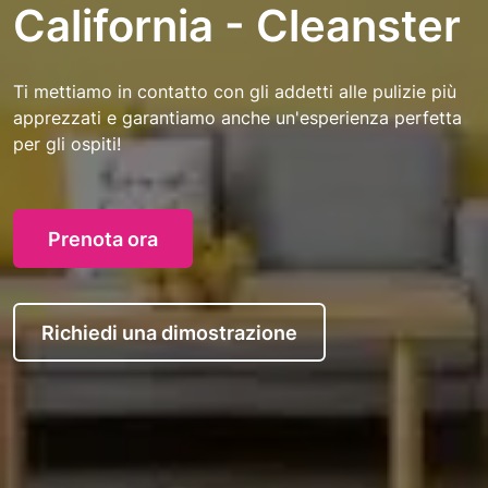
California - Cleanster
Ti mettiamo in contatto con gli addetti alle pulizie più
apprezzati e garantiamo anche un'esperienza perfetta
per gli ospiti!
Prenota ora
Richiedi una dimostrazione