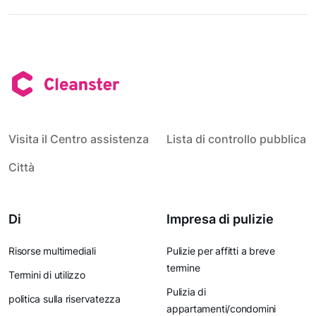
Visita il Centro assistenza
Lista di controllo pubblica
Città
Di
Impresa di pulizie
Risorse multimediali
Pulizie per affitti a breve
termine
Termini di utilizzo
Pulizia di
politica sulla riservatezza
appartamenti/condomini