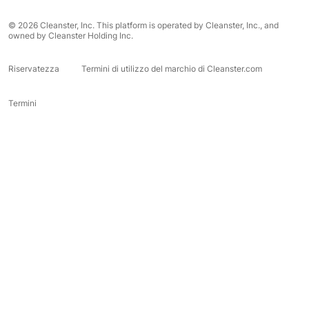
© 2026 Cleanster, Inc. This platform is operated by Cleanster, Inc., and
owned by Cleanster Holding Inc.
Riservatezza
Termini di utilizzo del marchio di Cleanster.com
Termini