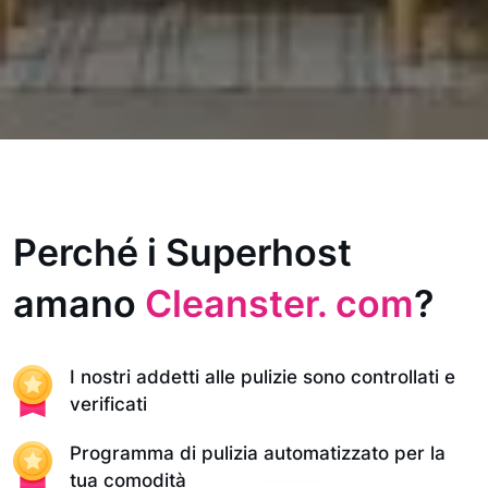
Perché i Superhost
amano
Cleanster. com
?
I nostri addetti alle pulizie sono controllati e
verificati
Programma di pulizia automatizzato per la
tua comodità