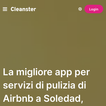
Login
La migliore app per
servizi di pulizia di
Airbnb a Soledad,