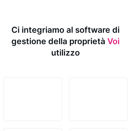
Ci integriamo al software di
gestione della proprietà
Voi
utilizzo