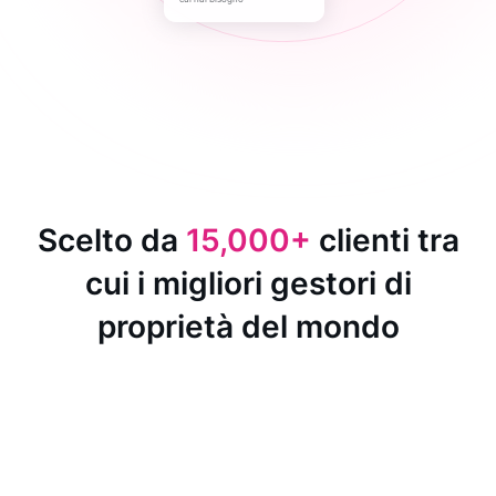
Scelto da
15,000+
clienti tra
cui i migliori gestori di
proprietà del mondo