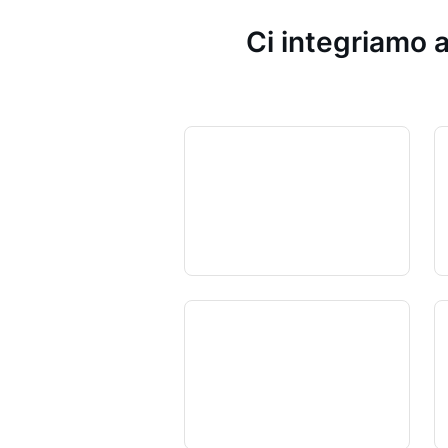
Ci integriamo a