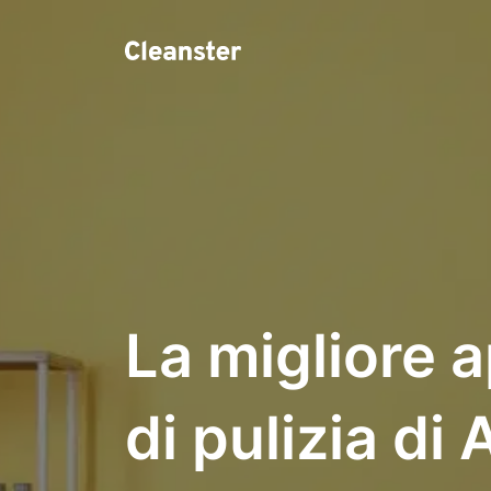
La migliore a
di pulizia di 