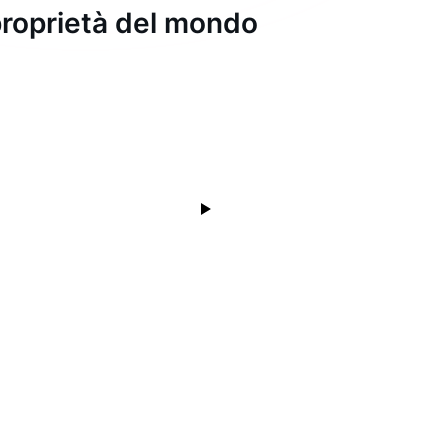
i proprietà del mondo