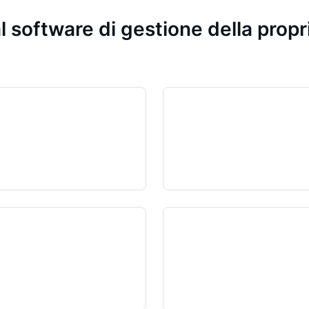
l software di gestione della prop