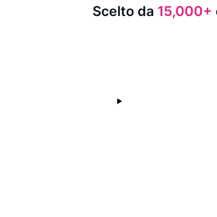
Scelto da
15,000+