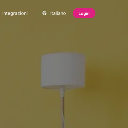
Integrazioni
Italiano
Login