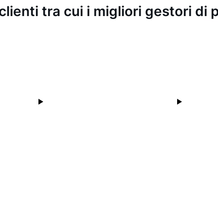
clienti tra cui i migliori gestori d