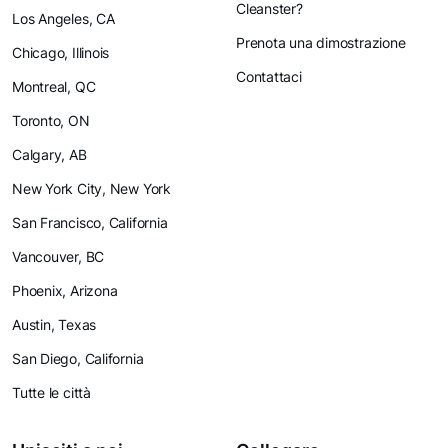
Cleanster?
Los Angeles, CA
Prenota una dimostrazione
Chicago, Illinois
Contattaci
Montreal, QC
Toronto, ON
Calgary, AB
New York City, New York
San Francisco, California
Vancouver, BC
Phoenix, Arizona
Austin, Texas
San Diego, California
Tutte le città