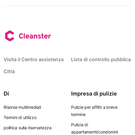
Visita il Centro assistenza
Lista di controllo pubblica
Città
Di
Impresa di pulizie
Risorse multimediali
Pulizie per affitti a breve
termine
Termini di utilizzo
Pulizia di
politica sulla riservatezza
appartamenti/condomini