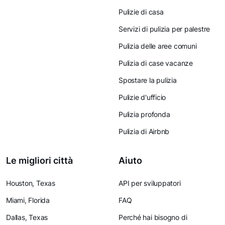
Pulizie di casa
Servizi di pulizia per palestre
Pulizia delle aree comuni
Pulizia di case vacanze
Spostare la pulizia
Pulizie d'ufficio
Pulizia profonda
Pulizia di Airbnb
Le migliori città
Aiuto
Houston, Texas
API per sviluppatori
Miami, Florida
FAQ
Dallas, Texas
Perché hai bisogno di