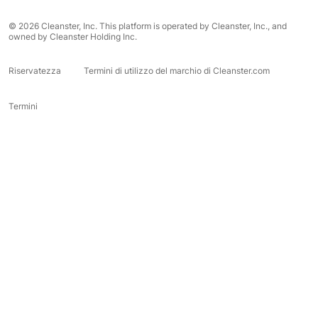
© 2026 Cleanster, Inc. This platform is operated by Cleanster, Inc., and
owned by Cleanster Holding Inc.
Riservatezza
Termini di utilizzo del marchio di Cleanster.com
Termini