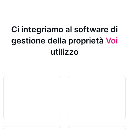
Ci integriamo al software di
gestione della proprietà
Voi
utilizzo