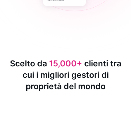
Scelto da
15,000+
clienti tra
cui i migliori gestori di
proprietà del mondo