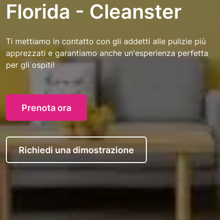
Florida - Cleanster
Ti mettiamo in contatto con gli addetti alle pulizie più
apprezzati e garantiamo anche un'esperienza perfetta
per gli ospiti!
Prenota ora
Richiedi una dimostrazione