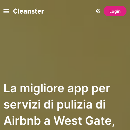
Login
La migliore app per
servizi di pulizia di
Airbnb a West Gate,