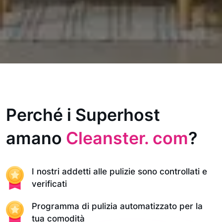
Perché i Superhost
amano
Cleanster. com
?
I nostri addetti alle pulizie sono controllati e
verificati
Programma di pulizia automatizzato per la
tua comodità