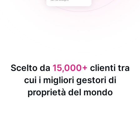
Scelto da
15,000+
clienti tra
cui i migliori gestori di
proprietà del mondo