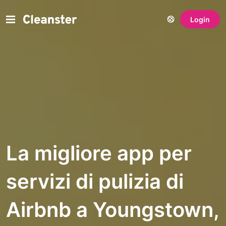
Login
La migliore app per
servizi di pulizia di
Airbnb a Youngstown,