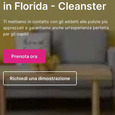
in Florida - Cleanster
Ti mettiamo in contatto con gli addetti alle pulizie più
apprezzati e garantiamo anche un'esperienza perfetta
per gli ospiti!
Prenota ora
Richiedi una dimostrazione