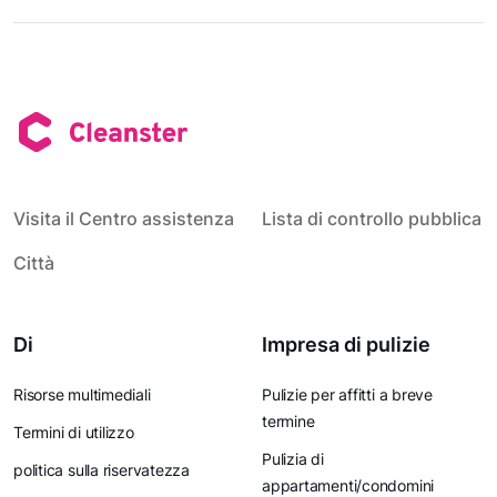
Visita il Centro assistenza
Lista di controllo pubblica
Città
Di
Impresa di pulizie
Risorse multimediali
Pulizie per affitti a breve
termine
Termini di utilizzo
Pulizia di
politica sulla riservatezza
appartamenti/condomini