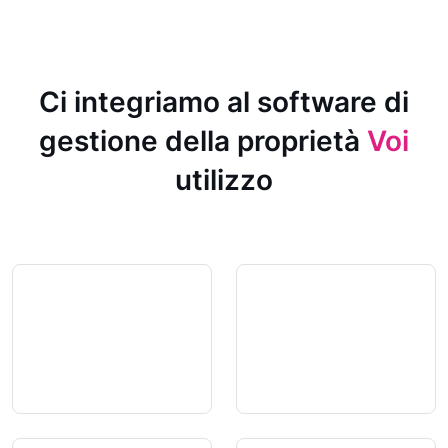
Ci integriamo al software di
gestione della proprietà
Voi
utilizzo