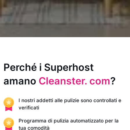
Perché i Superhost
amano
Cleanster. com
?
I nostri addetti alle pulizie sono controllati e
verificati
Programma di pulizia automatizzato per la
tua comodità