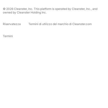
© 2026 Cleanster, Inc. This platform is operated by Cleanster, Inc., and
owned by Cleanster Holding Inc.
Riservatezza
Termini di utilizzo del marchio di Cleanster.com
Termini