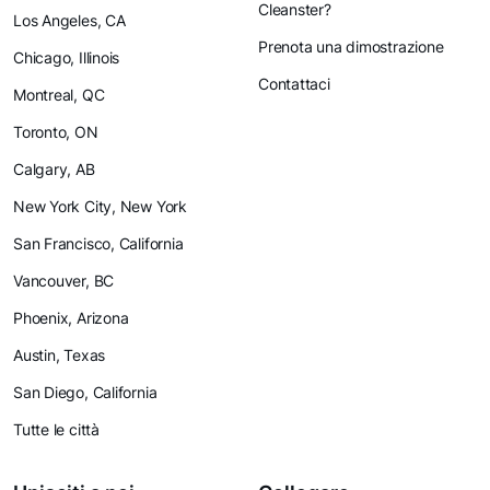
Cleanster?
Los Angeles, CA
Prenota una dimostrazione
Chicago, Illinois
Contattaci
Montreal, QC
Toronto, ON
Calgary, AB
New York City, New York
San Francisco, California
Vancouver, BC
Phoenix, Arizona
Austin, Texas
San Diego, California
Tutte le città