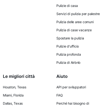
Pulizie di casa
Servizi di pulizia per palestre
Pulizia delle aree comuni
Pulizia di case vacanze
Spostare la pulizia
Pulizie d'ufficio
Pulizia profonda
Pulizia di Airbnb
Le migliori città
Aiuto
Houston, Texas
API per sviluppatori
Miami, Florida
FAQ
Dallas, Texas
Perché hai bisogno di