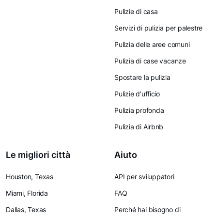
Pulizie di casa
Servizi di pulizia per palestre
Pulizia delle aree comuni
Pulizia di case vacanze
Spostare la pulizia
Pulizie d'ufficio
Pulizia profonda
Pulizia di Airbnb
Le migliori città
Aiuto
Houston, Texas
API per sviluppatori
Miami, Florida
FAQ
Dallas, Texas
Perché hai bisogno di