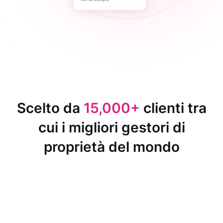
Scelto da
15,000+
clienti tra
cui i migliori gestori di
proprietà del mondo