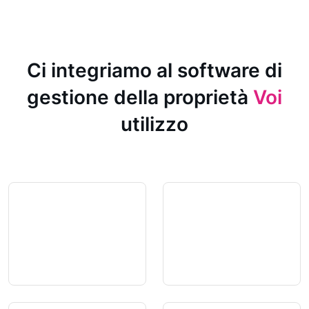
Ci integriamo al software di
gestione della proprietà
Voi
utilizzo