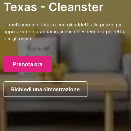
Texas - Cleanster
Ti mettiamo in contatto con gli addetti alle pulizie più
apprezzati e garantiamo anche un'esperienza perfetta
per gli ospiti!
Prenota ora
Richiedi una dimostrazione