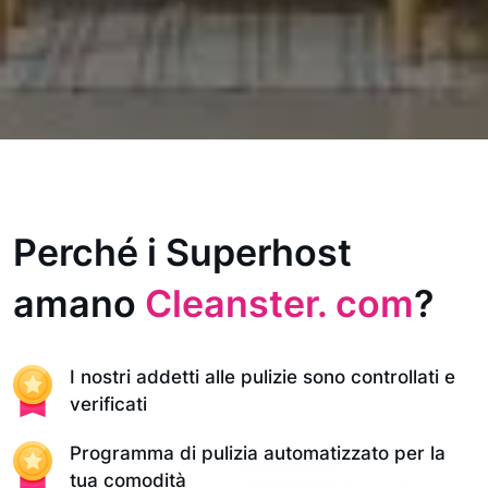
Perché i Superhost
amano
Cleanster. com
?
I nostri addetti alle pulizie sono controllati e
verificati
Programma di pulizia automatizzato per la
tua comodità