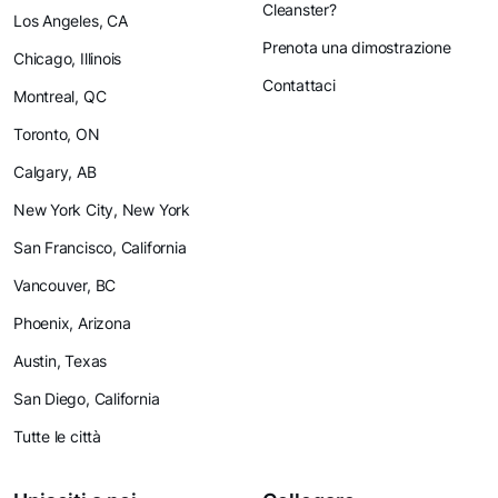
Cleanster?
Los Angeles, CA
Prenota una dimostrazione
Chicago, Illinois
Contattaci
Montreal, QC
Toronto, ON
Calgary, AB
New York City, New York
San Francisco, California
Vancouver, BC
Phoenix, Arizona
Austin, Texas
San Diego, California
Tutte le città