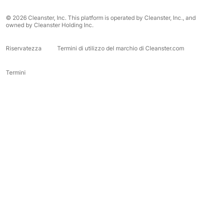
© 2026 Cleanster, Inc. This platform is operated by Cleanster, Inc., and
owned by Cleanster Holding Inc.
Riservatezza
Termini di utilizzo del marchio di Cleanster.com
Termini