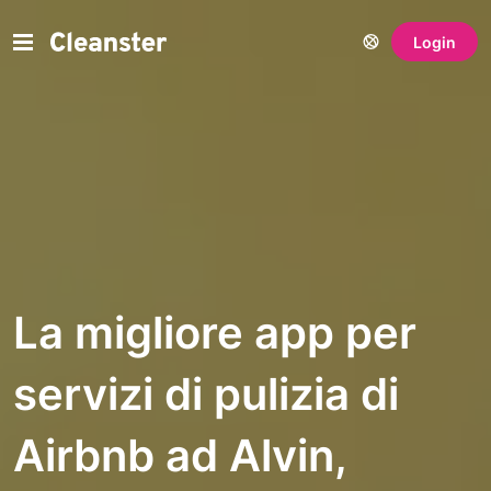
Login
La migliore app per
servizi di pulizia di
Airbnb ad Alvin,