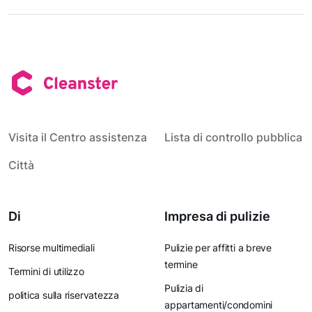
Visita il Centro assistenza
Lista di controllo pubblica
Città
Di
Impresa di pulizie
Risorse multimediali
Pulizie per affitti a breve
termine
Termini di utilizzo
Pulizia di
politica sulla riservatezza
appartamenti/condomini