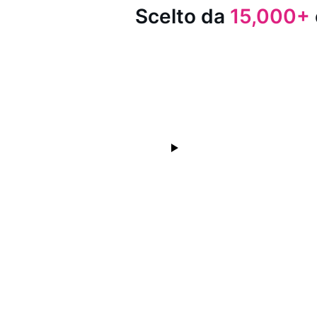
Scelto da
15,000+