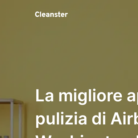
La migliore a
pulizia di Ai