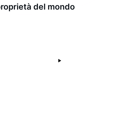
i proprietà del mondo