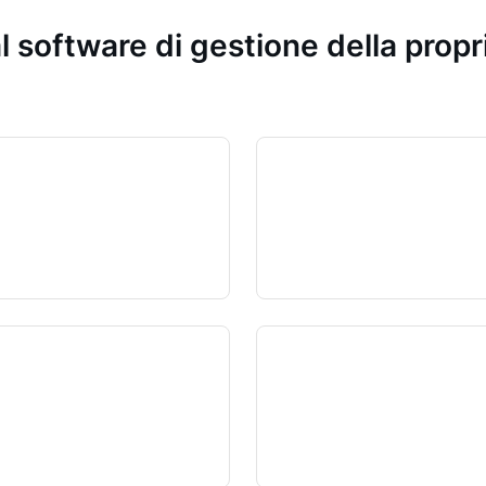
l software di gestione della prop