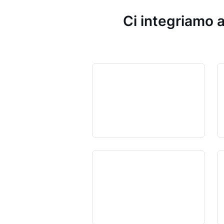
Ci integriamo a