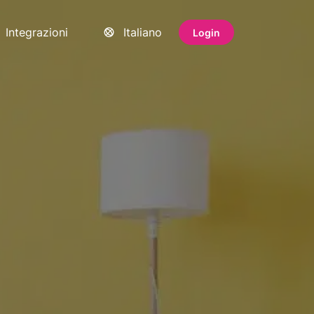
Integrazioni
Italiano
Login