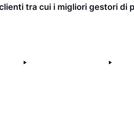
clienti tra cui i migliori gestori d