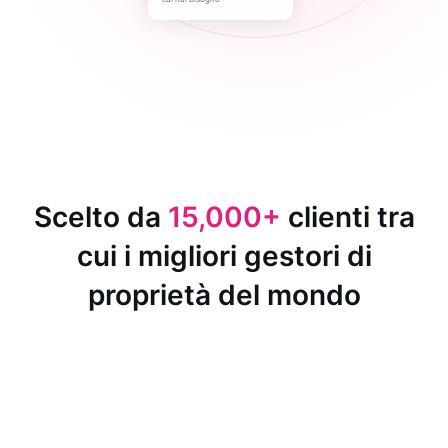
Scelto da
15,000+
clienti tra
cui i migliori gestori di
proprietà del mondo