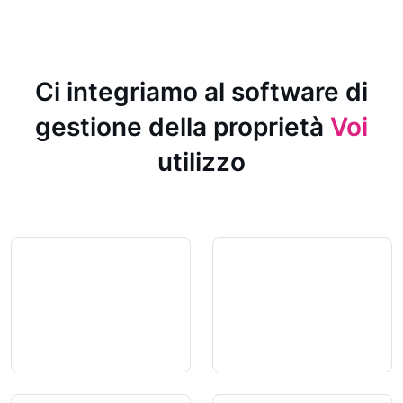
Ci integriamo al software di
gestione della proprietà
Voi
utilizzo