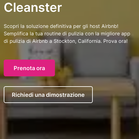
Cleanster
Scopri la soluzione definitiva per gli host Airbnb!
Semplifica la tua routine di pulizia con la migliore app
di pulizia di Airbnb a Stockton, California. Prova ora!
Prenota ora
Richiedi una dimostrazione