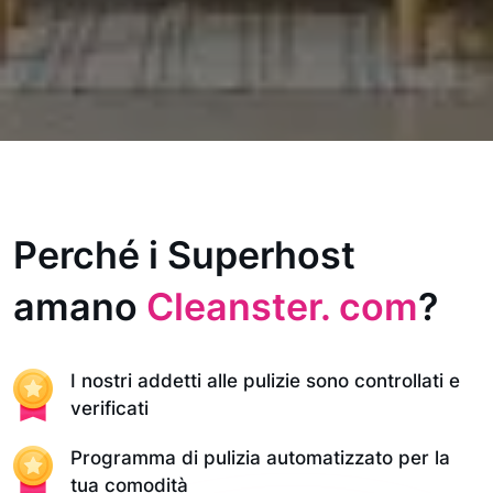
Perché i Superhost
amano
Cleanster. com
?
I nostri addetti alle pulizie sono controllati e
verificati
Programma di pulizia automatizzato per la
tua comodità