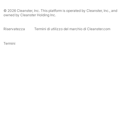
© 2026 Cleanster, Inc. This platform is operated by Cleanster, Inc., and
owned by Cleanster Holding Inc.
Riservatezza
Termini di utilizzo del marchio di Cleanster.com
Termini