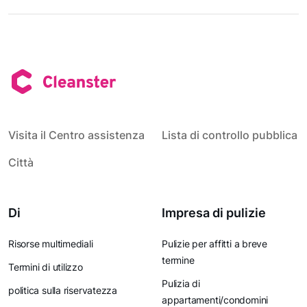
Visita il Centro assistenza
Lista di controllo pubblica
Città
Di
Impresa di pulizie
Risorse multimediali
Pulizie per affitti a breve
termine
Termini di utilizzo
Pulizia di
politica sulla riservatezza
appartamenti/condomini