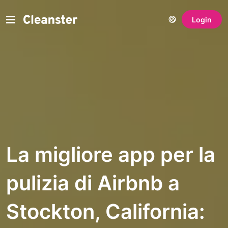
Login
La migliore app per la
pulizia di Airbnb a
Stockton, California: