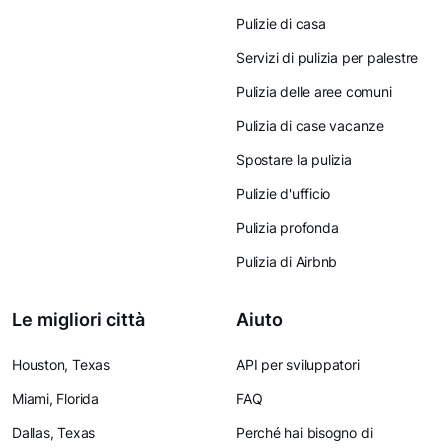
Pulizie di casa
Servizi di pulizia per palestre
Pulizia delle aree comuni
Pulizia di case vacanze
Spostare la pulizia
Pulizie d'ufficio
Pulizia profonda
Pulizia di Airbnb
Le migliori città
Aiuto
Houston, Texas
API per sviluppatori
Miami, Florida
FAQ
Dallas, Texas
Perché hai bisogno di