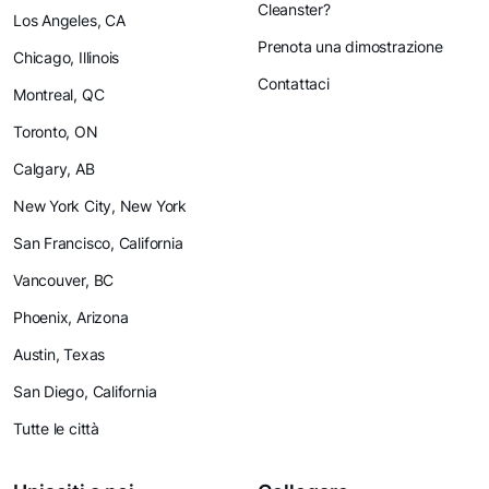
Cleanster?
Los Angeles, CA
Prenota una dimostrazione
Chicago, Illinois
Contattaci
Montreal, QC
Toronto, ON
Calgary, AB
New York City, New York
San Francisco, California
Vancouver, BC
Phoenix, Arizona
Austin, Texas
San Diego, California
Tutte le città