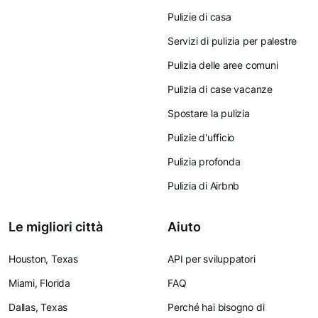
Pulizie di casa
Servizi di pulizia per palestre
Pulizia delle aree comuni
Pulizia di case vacanze
Spostare la pulizia
Pulizie d'ufficio
Pulizia profonda
Pulizia di Airbnb
Le migliori città
Aiuto
Houston, Texas
API per sviluppatori
Miami, Florida
FAQ
Dallas, Texas
Perché hai bisogno di