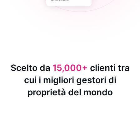
Scelto da
15,000+
clienti tra
cui i migliori gestori di
proprietà del mondo