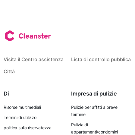
Visita il Centro assistenza
Lista di controllo pubblica
Città
Di
Impresa di pulizie
Risorse multimediali
Pulizie per affitti a breve
termine
Termini di utilizzo
Pulizia di
politica sulla riservatezza
appartamenti/condomini