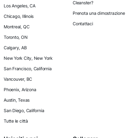
Cleanster?
Los Angeles, CA
Prenota una dimostrazione
Chicago, Illinois
Contattaci
Montreal, QC
Toronto, ON
Calgary, AB
New York City, New York
San Francisco, California
Vancouver, BC
Phoenix, Arizona
Austin, Texas
San Diego, California
Tutte le città