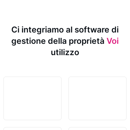
Ci integriamo al software di
gestione della proprietà
Voi
utilizzo