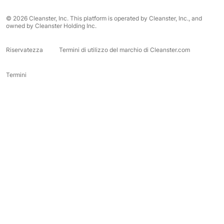
© 2026 Cleanster, Inc. This platform is operated by Cleanster, Inc., and
owned by Cleanster Holding Inc.
Riservatezza
Termini di utilizzo del marchio di Cleanster.com
Termini