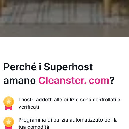
Perché i Superhost
amano
Cleanster. com
?
I nostri addetti alle pulizie sono controllati e
verificati
Programma di pulizia automatizzato per la
tua comodità