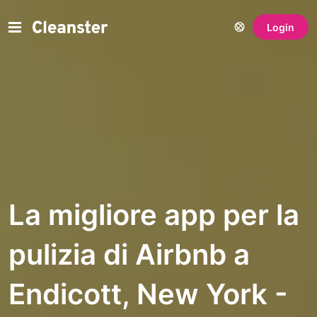
Login
La migliore app per la
pulizia di Airbnb a
Endicott, New York -