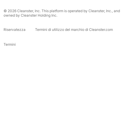
© 2026 Cleanster, Inc. This platform is operated by Cleanster, Inc., and
owned by Cleanster Holding Inc.
Riservatezza
Termini di utilizzo del marchio di Cleanster.com
Termini