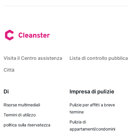
Visita il Centro assistenza
Lista di controllo pubblica
Città
Di
Impresa di pulizie
Risorse multimediali
Pulizie per affitti a breve
termine
Termini di utilizzo
Pulizia di
politica sulla riservatezza
appartamenti/condomini