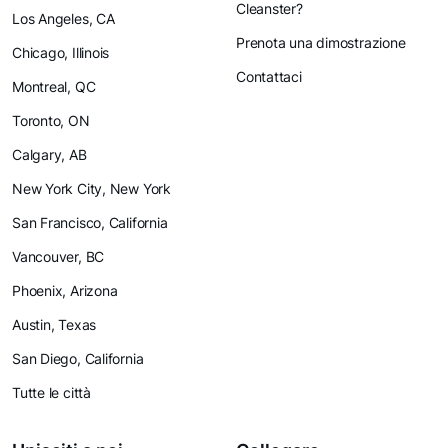
Cleanster?
Los Angeles, CA
Prenota una dimostrazione
Chicago, Illinois
Contattaci
Montreal, QC
Toronto, ON
Calgary, AB
New York City, New York
San Francisco, California
Vancouver, BC
Phoenix, Arizona
Austin, Texas
San Diego, California
Tutte le città