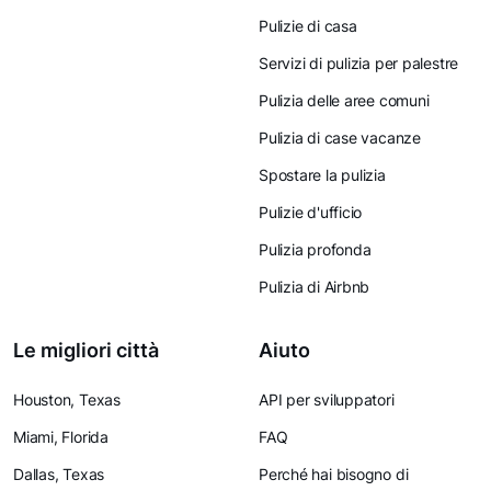
Pulizie di casa
Servizi di pulizia per palestre
Pulizia delle aree comuni
Pulizia di case vacanze
Spostare la pulizia
Pulizie d'ufficio
Pulizia profonda
Pulizia di Airbnb
Le migliori città
Aiuto
Houston, Texas
API per sviluppatori
Miami, Florida
FAQ
Dallas, Texas
Perché hai bisogno di