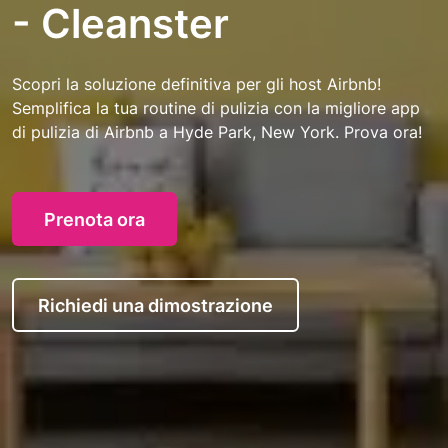
- Cleanster
Scopri la soluzione definitiva per gli host Airbnb!
Semplifica la tua routine di pulizia con la migliore app
di pulizia di Airbnb a Hyde Park, New York. Prova ora!
Prenota ora
Richiedi una dimostrazione