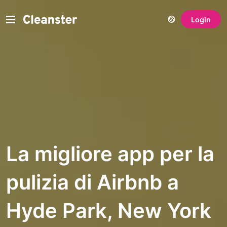
Login
La migliore app per la
pulizia di Airbnb a
Hyde Park, New York