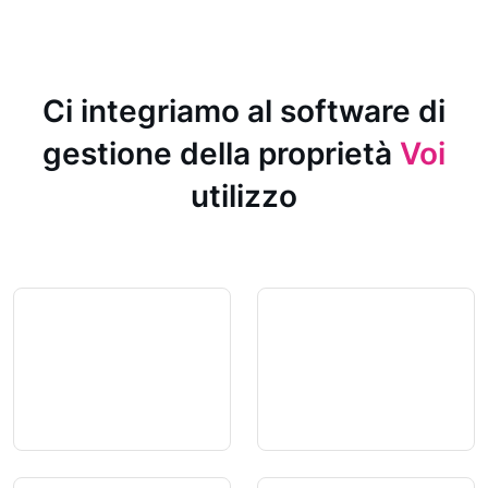
Ci integriamo al software di
gestione della proprietà
Voi
utilizzo