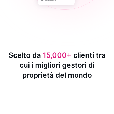
Scelto da
15,000+
clienti tra
cui i migliori gestori di
proprietà del mondo