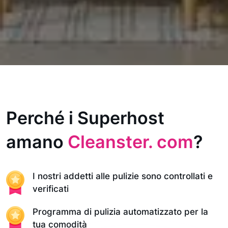
Perché i Superhost
amano
Cleanster. com
?
I nostri addetti alle pulizie sono controllati e
verificati
Programma di pulizia automatizzato per la
tua comodità