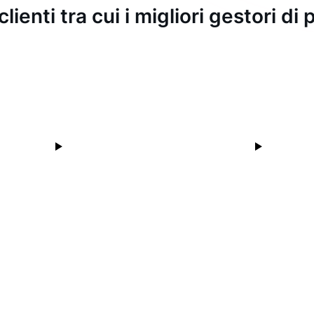
clienti tra cui i migliori gestori d