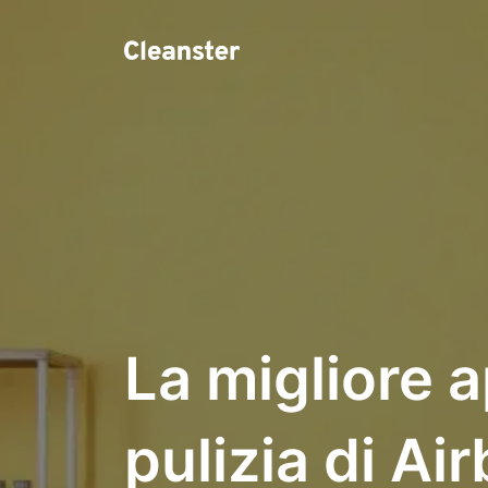
La migliore a
pulizia di Ai