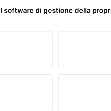
l software di gestione della prop