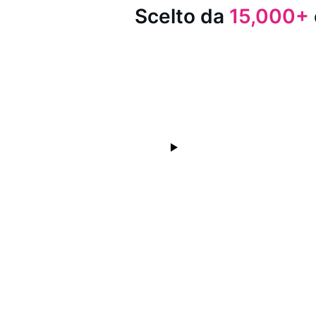
Scelto da
15,000+