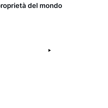
i proprietà del mondo