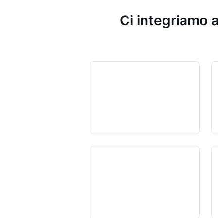
Ci integriamo a