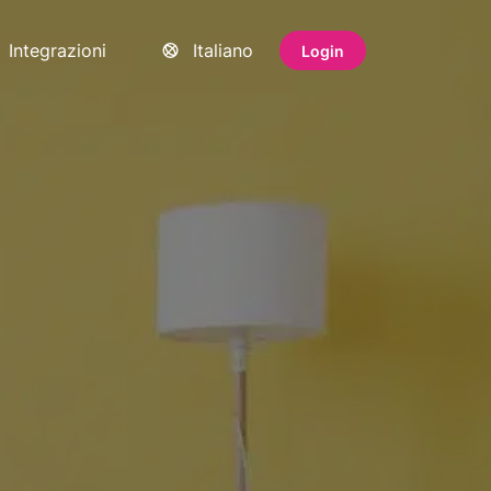
Integrazioni
Italiano
Login