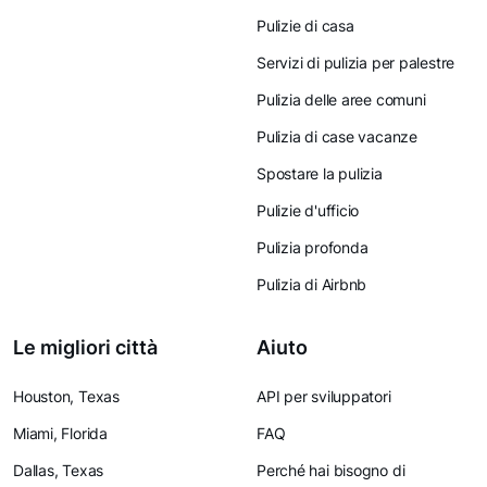
Pulizie di casa
Servizi di pulizia per palestre
Pulizia delle aree comuni
Pulizia di case vacanze
Spostare la pulizia
Pulizie d'ufficio
Pulizia profonda
Pulizia di Airbnb
Le migliori città
Aiuto
Houston, Texas
API per sviluppatori
Miami, Florida
FAQ
Dallas, Texas
Perché hai bisogno di