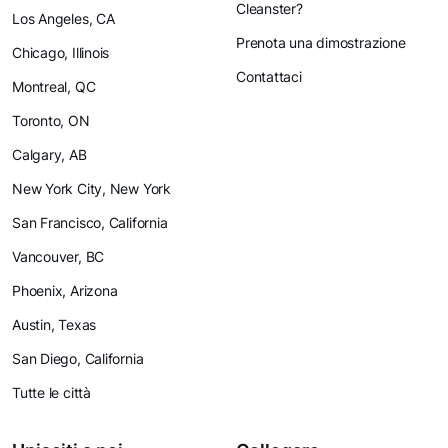
Cleanster?
Los Angeles, CA
Prenota una dimostrazione
Chicago, Illinois
Contattaci
Montreal, QC
Toronto, ON
Calgary, AB
New York City, New York
San Francisco, California
Vancouver, BC
Phoenix, Arizona
Austin, Texas
San Diego, California
Tutte le città