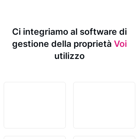
Ci integriamo al software di
gestione della proprietà
Voi
utilizzo