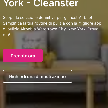
York - Cleanster
Scopri la soluzione definitiva per gli host Airbnb!
Semplifica la tua routine di pulizia con la migliore app
di pulizia Airbnb a Watertown City, New York. Prova
ora!
Prenota ora
Richiedi una dimostrazione