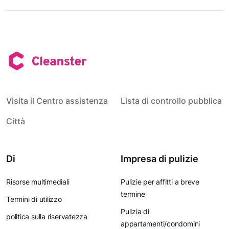
Visita il Centro assistenza
Lista di controllo pubblica
Città
Di
Impresa di pulizie
Risorse multimediali
Pulizie per affitti a breve
termine
Termini di utilizzo
Pulizia di
politica sulla riservatezza
appartamenti/condomini