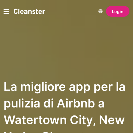
Login
La migliore app per la
pulizia di Airbnb a
Watertown City, New