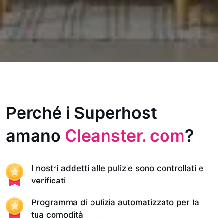
Perché i Superhost
amano
Cleanster. com
?
I nostri addetti alle pulizie sono controllati e
verificati
Programma di pulizia automatizzato per la
tua comodità