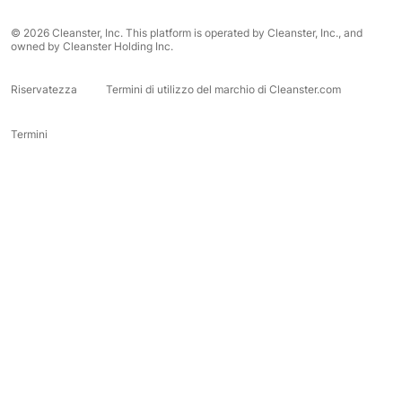
© 2026 Cleanster, Inc. This platform is operated by Cleanster, Inc., and
owned by Cleanster Holding Inc.
Riservatezza
Termini di utilizzo del marchio di Cleanster.com
Termini