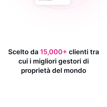
Scelto da
15,000+
clienti tra
cui i migliori gestori di
proprietà del mondo