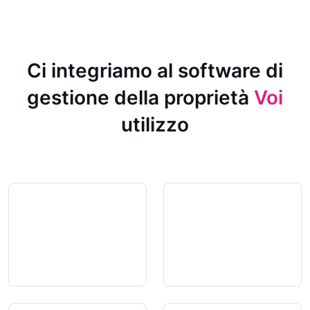
Ci integriamo al software di
gestione della proprietà
Voi
utilizzo