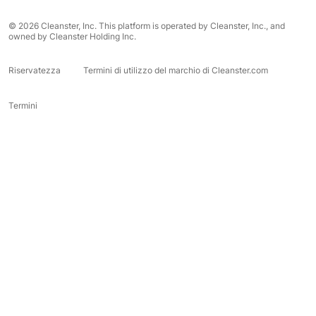
© 2026 Cleanster, Inc. This platform is operated by Cleanster, Inc., and
owned by Cleanster Holding Inc.
Riservatezza
Termini di utilizzo del marchio di Cleanster.com
Termini