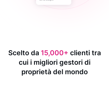
Scelto da
15,000+
clienti tra
cui i migliori gestori di
proprietà del mondo