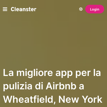
Login
La migliore app per la
pulizia di Airbnb a
Wheatfield, New York