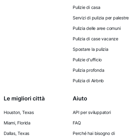
Pulizie di casa
Servizi di pulizia per palestre
Pulizia delle aree comuni
Pulizia di case vacanze
Spostare la pulizia
Pulizie d'ufficio
Pulizia profonda
Pulizia di Airbnb
Le migliori città
Aiuto
Houston, Texas
API per sviluppatori
Miami, Florida
FAQ
Dallas, Texas
Perché hai bisogno di