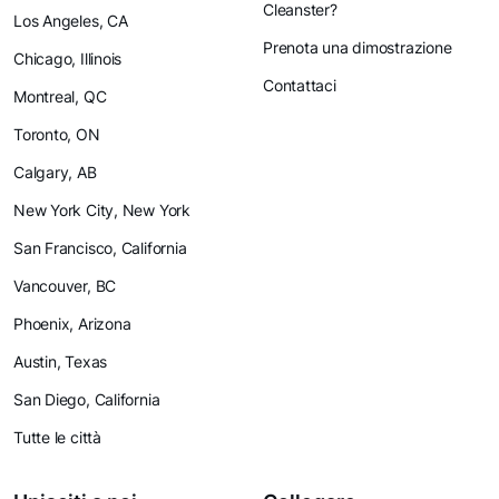
Cleanster?
Los Angeles, CA
Prenota una dimostrazione
Chicago, Illinois
Contattaci
Montreal, QC
Toronto, ON
Calgary, AB
New York City, New York
San Francisco, California
Vancouver, BC
Phoenix, Arizona
Austin, Texas
San Diego, California
Tutte le città