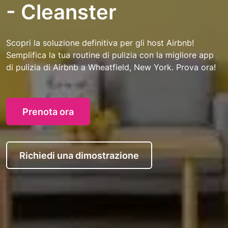
- Cleanster
Scopri la soluzione definitiva per gli host Airbnb!
Semplifica la tua routine di pulizia con la migliore app
di pulizia di Airbnb a Wheatfield, New York. Prova ora!
Prenota ora
Richiedi una dimostrazione