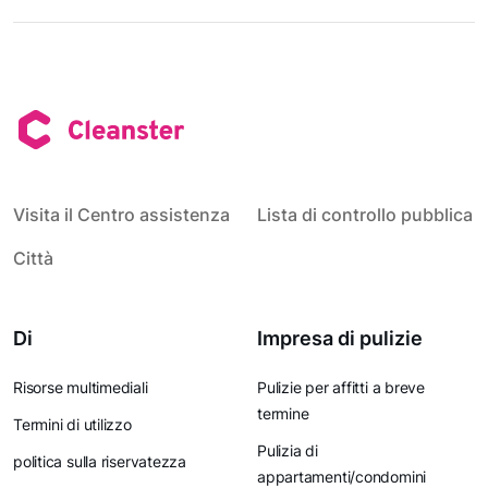
Visita il Centro assistenza
Lista di controllo pubblica
Città
Di
Impresa di pulizie
Risorse multimediali
Pulizie per affitti a breve
termine
Termini di utilizzo
Pulizia di
politica sulla riservatezza
appartamenti/condomini