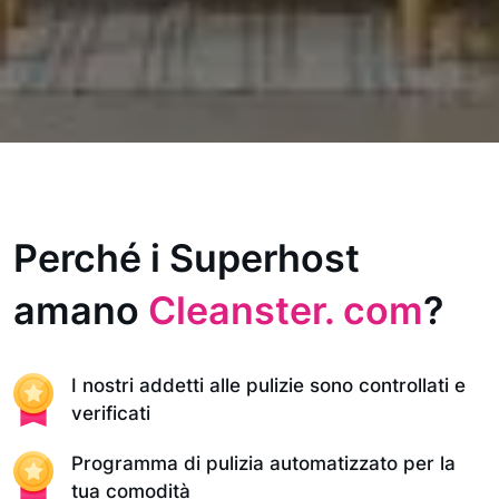
Perché i Superhost
amano
Cleanster. com
?
I nostri addetti alle pulizie sono controllati e
verificati
Programma di pulizia automatizzato per la
tua comodità