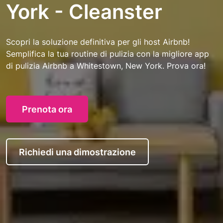
York - Cleanster
Scopri la soluzione definitiva per gli host Airbnb!
Semplifica la tua routine di pulizia con la migliore app
di pulizia Airbnb a Whitestown, New York. Prova ora!
Prenota ora
Richiedi una dimostrazione