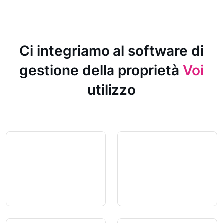
Ci integriamo al software di
gestione della proprietà
Voi
utilizzo