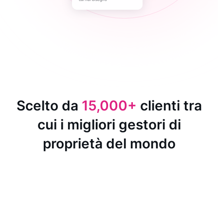
Scelto da
15,000+
clienti tra
cui i migliori gestori di
proprietà del mondo