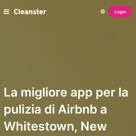
Login
La migliore app per la
pulizia di Airbnb a
Whitestown, New