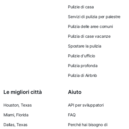
Pulizie di casa
Servizi di pulizia per palestre
Pulizia delle aree comuni
Pulizia di case vacanze
Spostare la pulizia
Pulizie d'ufficio
Pulizia profonda
Pulizia di Airbnb
Le migliori città
Aiuto
Houston, Texas
API per sviluppatori
Miami, Florida
FAQ
Dallas, Texas
Perché hai bisogno di