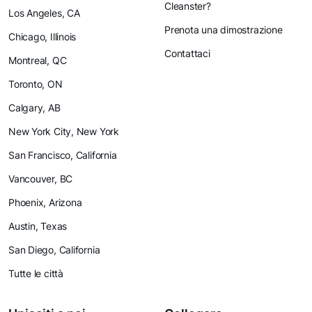
Cleanster?
Los Angeles, CA
Prenota una dimostrazione
Chicago, Illinois
Contattaci
Montreal, QC
Toronto, ON
Calgary, AB
New York City, New York
San Francisco, California
Vancouver, BC
Phoenix, Arizona
Austin, Texas
San Diego, California
Tutte le città