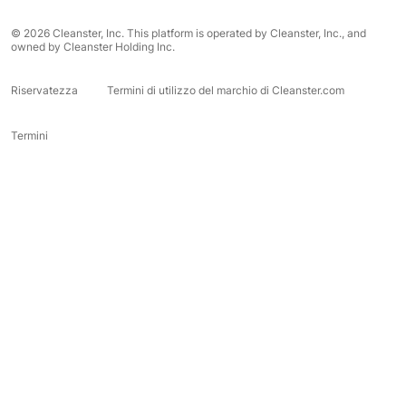
© 2026 Cleanster, Inc. This platform is operated by Cleanster, Inc., and
owned by Cleanster Holding Inc.
Riservatezza
Termini di utilizzo del marchio di Cleanster.com
Termini