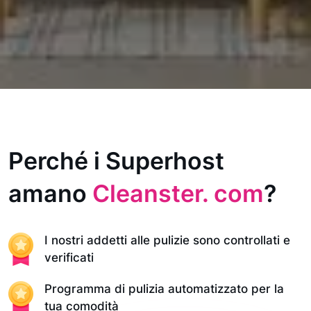
Perché i Superhost
amano
Cleanster. com
?
I nostri addetti alle pulizie sono controllati e
verificati
Programma di pulizia automatizzato per la
tua comodità