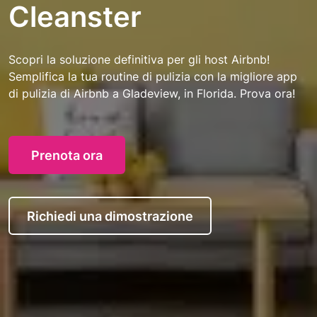
Cleanster
Scopri la soluzione definitiva per gli host Airbnb!
Semplifica la tua routine di pulizia con la migliore app
di pulizia di Airbnb a Gladeview, in Florida. Prova ora!
Prenota ora
Richiedi una dimostrazione