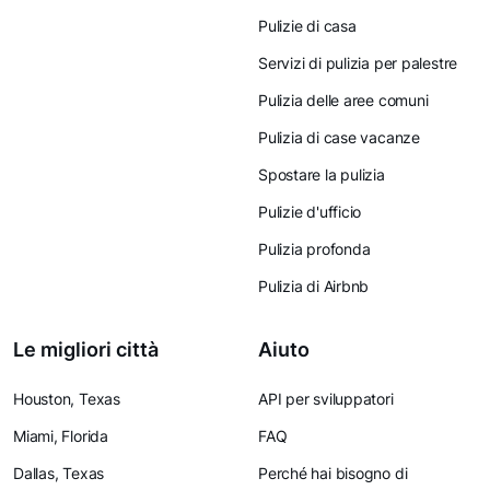
Pulizie di casa
Servizi di pulizia per palestre
Pulizia delle aree comuni
Pulizia di case vacanze
Spostare la pulizia
Pulizie d'ufficio
Pulizia profonda
Pulizia di Airbnb
Le migliori città
Aiuto
Houston, Texas
API per sviluppatori
Miami, Florida
FAQ
Dallas, Texas
Perché hai bisogno di