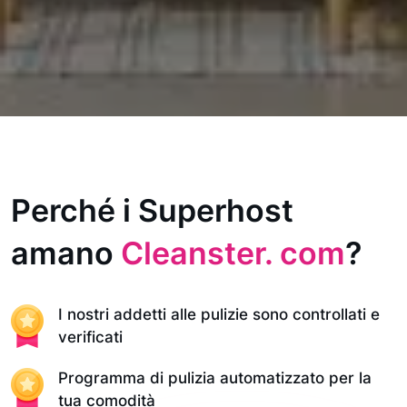
Perché i Superhost
amano
Cleanster. com
?
I nostri addetti alle pulizie sono controllati e
verificati
Programma di pulizia automatizzato per la
tua comodità