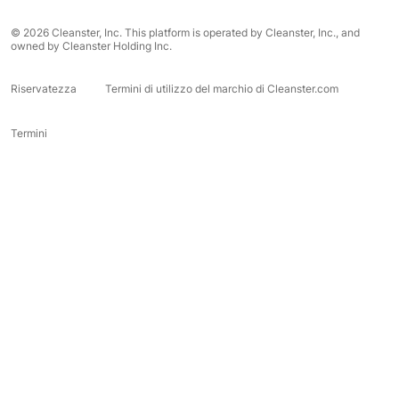
© 2026 Cleanster, Inc. This platform is operated by Cleanster, Inc., and
owned by Cleanster Holding Inc.
Riservatezza
Termini di utilizzo del marchio di Cleanster.com
Termini