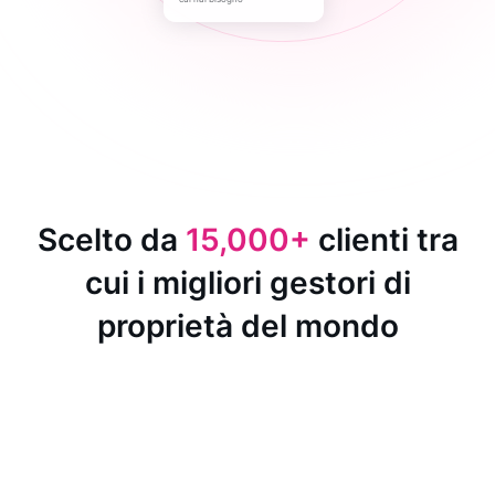
Scelto da
15,000+
clienti tra
cui i migliori gestori di
proprietà del mondo