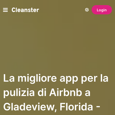
Login
La migliore app per la
pulizia di Airbnb a
Gladeview, Florida -