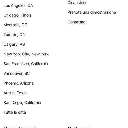
Cleanster?
Los Angeles, CA
Prenota una dimostrazione
Chicago, Illinois
Contattaci
Montreal, QC
Toronto, ON
Calgary, AB
New York City, New York
San Francisco, California
Vancouver, BC
Phoenix, Arizona
Austin, Texas
San Diego, California
Tutte le città