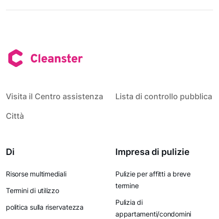
Visita il Centro assistenza
Lista di controllo pubblica
Città
Di
Impresa di pulizie
Risorse multimediali
Pulizie per affitti a breve
termine
Termini di utilizzo
Pulizia di
politica sulla riservatezza
appartamenti/condomini