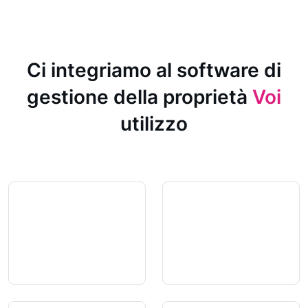
Ci integriamo al software di
gestione della proprietà
Voi
utilizzo