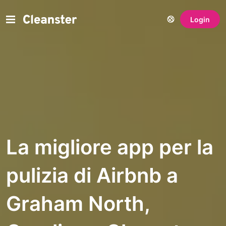
Login
La migliore app per la
pulizia di Airbnb a
Graham North,