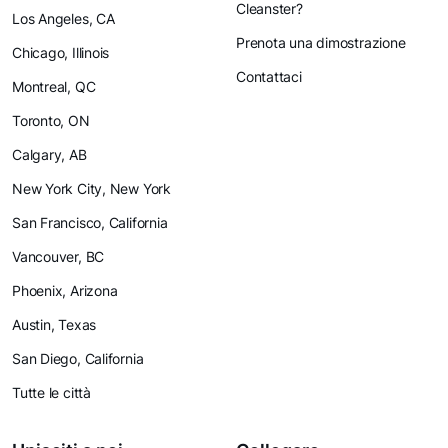
Cleanster?
Los Angeles, CA
Prenota una dimostrazione
Chicago, Illinois
Contattaci
Montreal, QC
Toronto, ON
Calgary, AB
New York City, New York
San Francisco, California
Vancouver, BC
Phoenix, Arizona
Austin, Texas
San Diego, California
Tutte le città