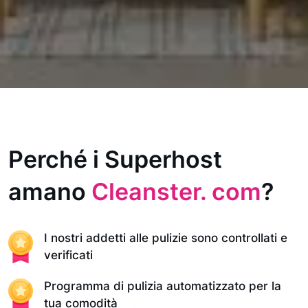
Perché i Superhost
amano
Cleanster. com
?
I nostri addetti alle pulizie sono controllati e
verificati
Programma di pulizia automatizzato per la
tua comodità