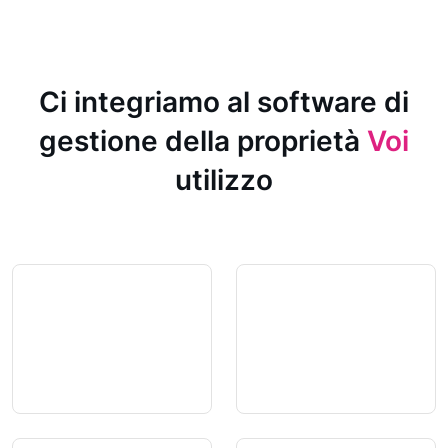
Ci integriamo al software di
gestione della proprietà
Voi
utilizzo