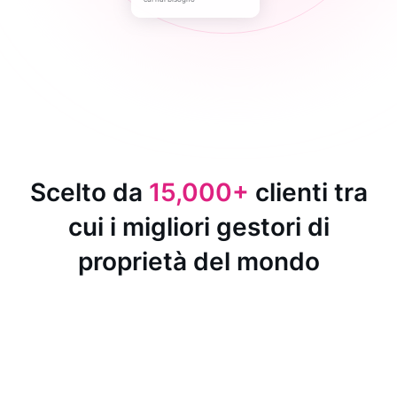
Scelto da
15,000+
clienti tra
cui i migliori gestori di
proprietà del mondo