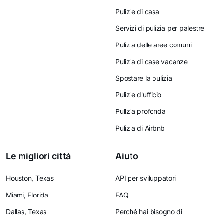
Pulizie di casa
Servizi di pulizia per palestre
Pulizia delle aree comuni
Pulizia di case vacanze
Spostare la pulizia
Pulizie d'ufficio
Pulizia profonda
Pulizia di Airbnb
Le migliori città
Aiuto
Houston, Texas
API per sviluppatori
Miami, Florida
FAQ
Dallas, Texas
Perché hai bisogno di