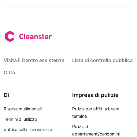
Visita il Centro assistenza
Lista di controllo pubblica
Città
Di
Impresa di pulizie
Risorse multimediali
Pulizie per affitti a breve
termine
Termini di utilizzo
Pulizia di
politica sulla riservatezza
appartamenti/condomini