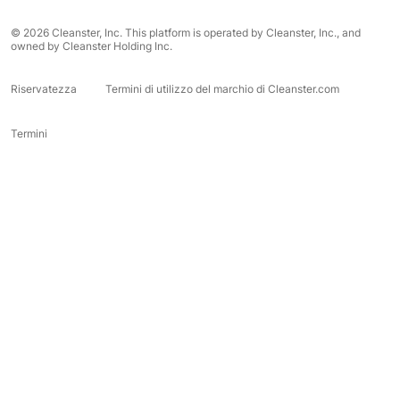
© 2026 Cleanster, Inc. This platform is operated by Cleanster, Inc., and
owned by Cleanster Holding Inc.
Riservatezza
Termini di utilizzo del marchio di Cleanster.com
Termini