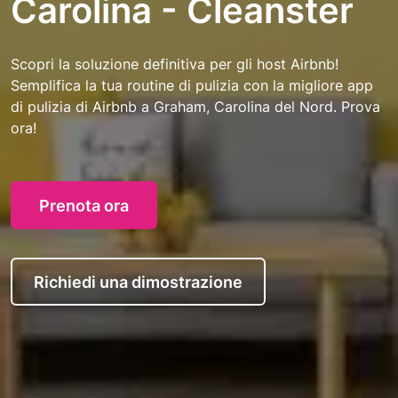
Carolina - Cleanster
Scopri la soluzione definitiva per gli host Airbnb!
Semplifica la tua routine di pulizia con la migliore app
di pulizia di Airbnb a Graham, Carolina del Nord. Prova
ora!
Prenota ora
Richiedi una dimostrazione