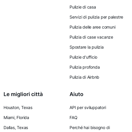
Pulizie di casa
Servizi di pulizia per palestre
Pulizia delle aree comuni
Pulizia di case vacanze
Spostare la pulizia
Pulizie d'ufficio
Pulizia profonda
Pulizia di Airbnb
Le migliori città
Aiuto
Houston, Texas
API per sviluppatori
Miami, Florida
FAQ
Dallas, Texas
Perché hai bisogno di