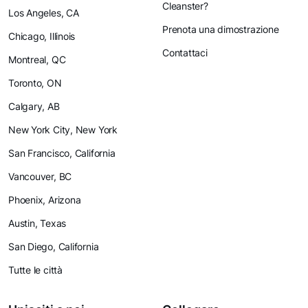
Cleanster?
Los Angeles, CA
Prenota una dimostrazione
Chicago, Illinois
Contattaci
Montreal, QC
Toronto, ON
Calgary, AB
New York City, New York
San Francisco, California
Vancouver, BC
Phoenix, Arizona
Austin, Texas
San Diego, California
Tutte le città