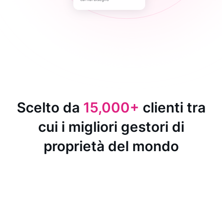
Scelto da
15,000+
clienti tra
cui i migliori gestori di
proprietà del mondo