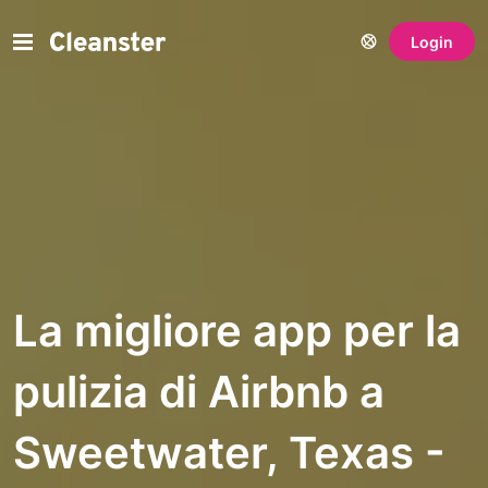
Login
La migliore app per la
pulizia di Airbnb a
Sweetwater, Texas -