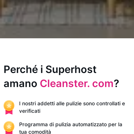
Perché i Superhost
amano
Cleanster. com
?
I nostri addetti alle pulizie sono controllati e
verificati
Programma di pulizia automatizzato per la
tua comodità