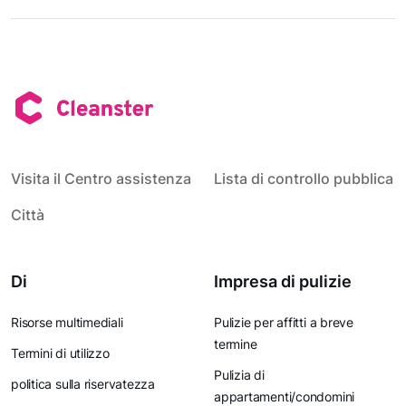
Visita il Centro assistenza
Lista di controllo pubblica
Città
Di
Impresa di pulizie
Risorse multimediali
Pulizie per affitti a breve
termine
Termini di utilizzo
Pulizia di
politica sulla riservatezza
appartamenti/condomini