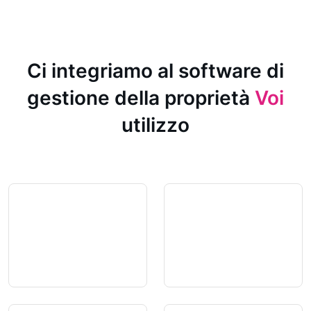
Ci integriamo al software di
gestione della proprietà
Voi
utilizzo