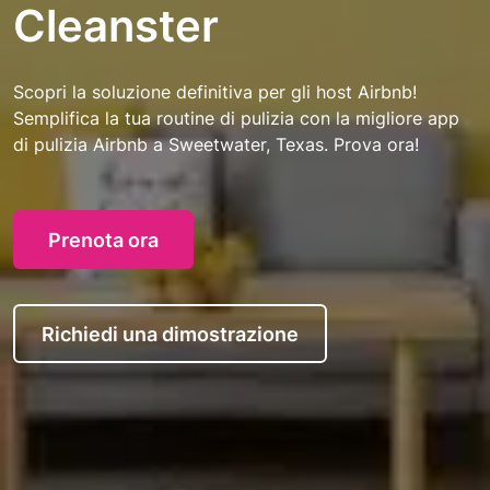
Cleanster
Scopri la soluzione definitiva per gli host Airbnb!
Semplifica la tua routine di pulizia con la migliore app
di pulizia Airbnb a Sweetwater, Texas. Prova ora!
Prenota ora
Richiedi una dimostrazione