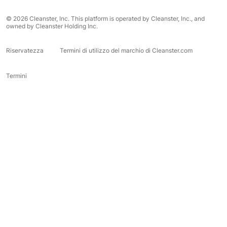
© 2026 Cleanster, Inc. This platform is operated by Cleanster, Inc., and
owned by Cleanster Holding Inc.
Riservatezza
Termini di utilizzo del marchio di Cleanster.com
Termini