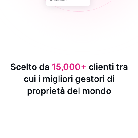
Scelto da
15,000+
clienti tra
cui i migliori gestori di
proprietà del mondo