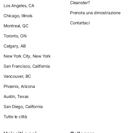
Cleanster?
Los Angeles, CA
Prenota una dimostrazione
Chicago, Illinois
Contattaci
Montreal, QC
Toronto, ON
Calgary, AB
New York City, New York
San Francisco, California
Vancouver, BC
Phoenix, Arizona
Austin, Texas
San Diego, California
Tutte le città