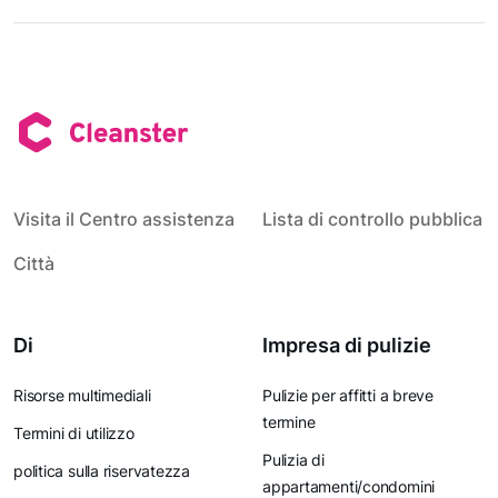
Visita il Centro assistenza
Lista di controllo pubblica
Città
Di
Impresa di pulizie
Risorse multimediali
Pulizie per affitti a breve
termine
Termini di utilizzo
Pulizia di
politica sulla riservatezza
appartamenti/condomini