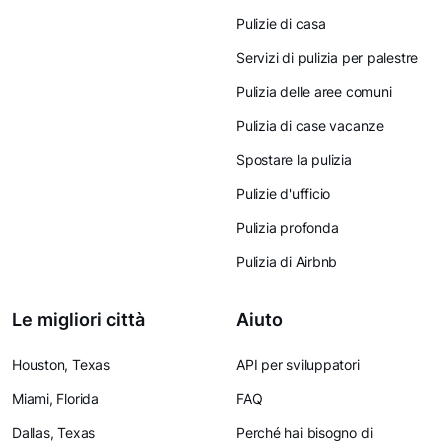
Pulizie di casa
Servizi di pulizia per palestre
Pulizia delle aree comuni
Pulizia di case vacanze
Spostare la pulizia
Pulizie d'ufficio
Pulizia profonda
Pulizia di Airbnb
Le migliori città
Aiuto
Houston, Texas
API per sviluppatori
Miami, Florida
FAQ
Dallas, Texas
Perché hai bisogno di