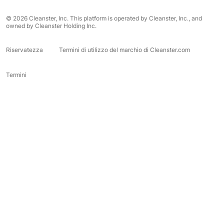
© 2026 Cleanster, Inc. This platform is operated by Cleanster, Inc., and
owned by Cleanster Holding Inc.
Riservatezza
Termini di utilizzo del marchio di Cleanster.com
Termini