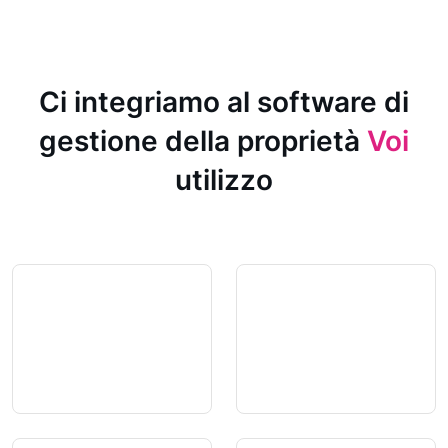
Ci integriamo al software di
gestione della proprietà
Voi
utilizzo