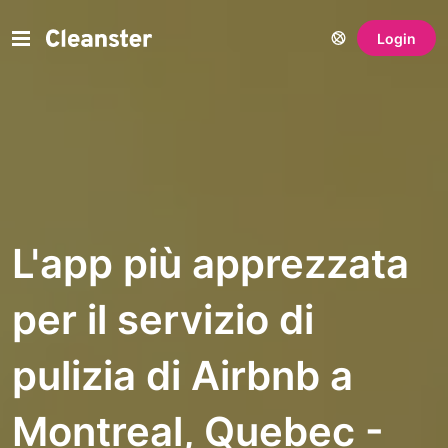
Login
L'app più apprezzata
per il servizio di
pulizia di Airbnb a
Montreal, Quebec -