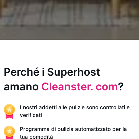
Perché i Superhost
amano
Cleanster. com
?
I nostri addetti alle pulizie sono controllati e
verificati
Programma di pulizia automatizzato per la
tua comodità