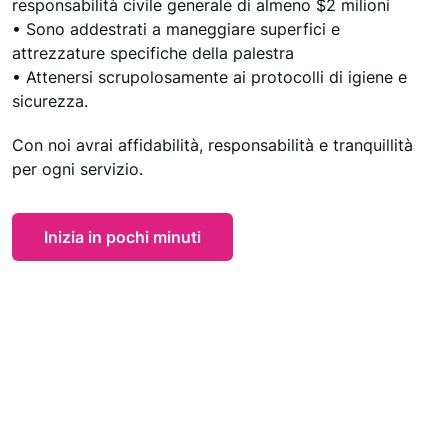
responsabilità civile generale di almeno $2 milioni
• Sono addestrati a maneggiare superfici e
attrezzature specifiche della palestra
• Attenersi scrupolosamente ai protocolli di igiene e
sicurezza.
Con noi avrai affidabilità, responsabilità e tranquillità
per ogni servizio.
Inizia in pochi minuti