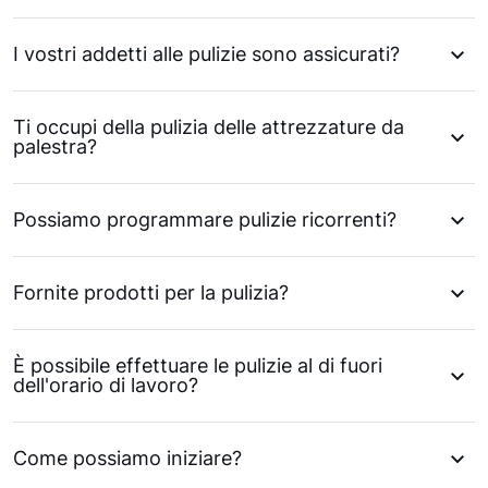
I vostri addetti alle pulizie sono assicurati?
Ti occupi della pulizia delle attrezzature da
palestra?
Possiamo programmare pulizie ricorrenti?
Fornite prodotti per la pulizia?
È possibile effettuare le pulizie al di fuori
dell'orario di lavoro?
Come possiamo iniziare?