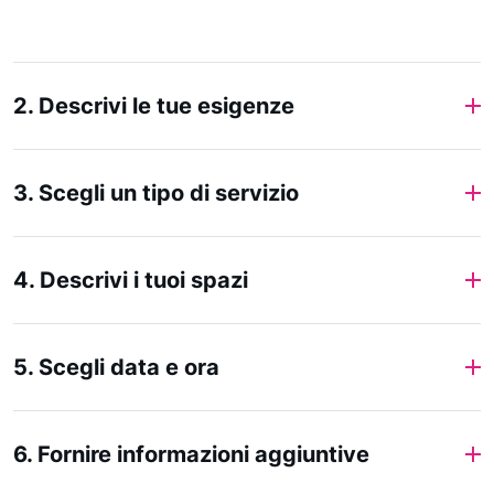
2. Descrivi le tue esigenze
3. Scegli un tipo di servizio
4. Descrivi i tuoi spazi
5. Scegli data e ora
6. Fornire informazioni aggiuntive