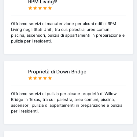
RPM Living®
Offriamo servizi di manutenzione per alcuni edifici RPM
Living negli Stati Uniti, tra cui: palestra, aree comuni,
piscina, ascensori, pulizia di appartamenti in preparazione e
pulizia per i residenti.
Proprietà di Down Bridge
Offriamo servizi di pulizia per alcune proprietà di Willow
Bridge in Texas, tra cui: palestra, aree comuni, piscina,
ascensori, pulizia di appartamenti in preparazione e pulizia
per i residenti.