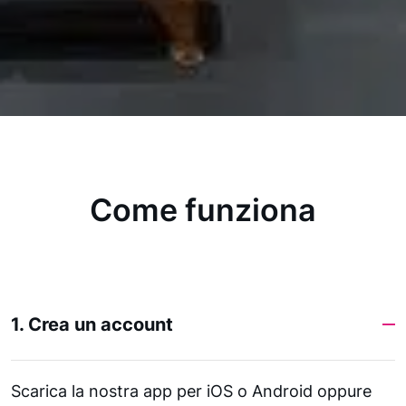
Come funziona
1. Crea un account
Scarica la nostra app per iOS o Android oppure