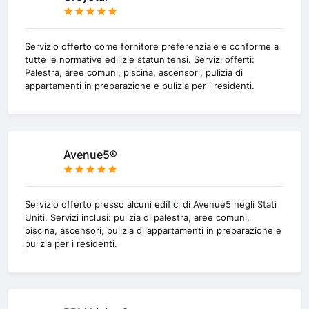
Servizio offerto come fornitore preferenziale e conforme a
tutte le normative edilizie statunitensi. Servizi offerti:
Palestra, aree comuni, piscina, ascensori, pulizia di
appartamenti in preparazione e pulizia per i residenti.
Avenue5®
Servizio offerto presso alcuni edifici di Avenue5 negli Stati
Uniti. Servizi inclusi: pulizia di palestra, aree comuni,
piscina, ascensori, pulizia di appartamenti in preparazione e
pulizia per i residenti.