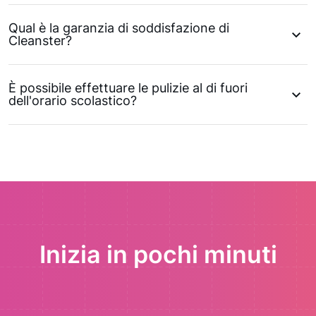
Qual è la garanzia di soddisfazione di
Cleanster?
È possibile effettuare le pulizie al di fuori
dell'orario scolastico?
Inizia in pochi minuti