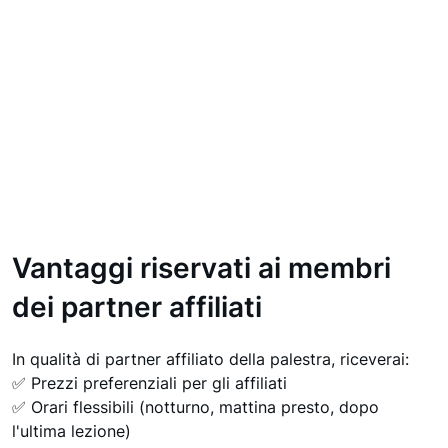
Vantaggi riservati ai membri
dei partner affiliati
In qualità di partner affiliato della palestra, riceverai:
✅ Prezzi preferenziali per gli affiliati
✅ Orari flessibili (notturno, mattina presto, dopo
l'ultima lezione)