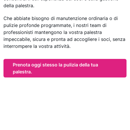
della palestra.
Che abbiate bisogno di manutenzione ordinaria o di
pulizie profonde programmate, i nostri team di
professionisti mantengono la vostra palestra
impeccabile, sicura e pronta ad accogliere i soci, senza
interrompere la vostra attività.
Prenota oggi stesso la pulizia della tua
palestra.