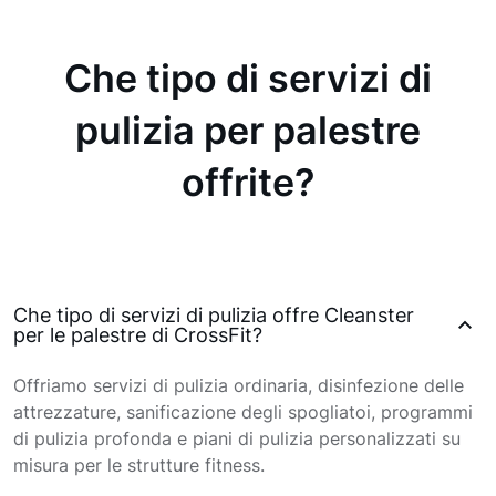
Che tipo di servizi di
pulizia per palestre
offrite?
Che tipo di servizi di pulizia offre Cleanster
per le palestre di CrossFit?
Offriamo servizi di pulizia ordinaria, disinfezione delle
attrezzature, sanificazione degli spogliatoi, programmi
di pulizia profonda e piani di pulizia personalizzati su
misura per le strutture fitness.