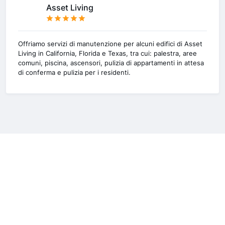
Asset Living
Offriamo servizi di manutenzione per alcuni edifici di Asset
Living in California, Florida e Texas, tra cui: palestra, aree
comuni, piscina, ascensori, pulizia di appartamenti in attesa
di conferma e pulizia per i residenti.