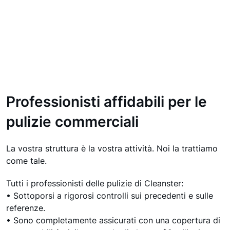
Professionisti affidabili per le
pulizie commerciali
La vostra struttura è la vostra attività. Noi la trattiamo
come tale.
Tutti i professionisti delle pulizie di Cleanster:
• Sottoporsi a rigorosi controlli sui precedenti e sulle
referenze.
• Sono completamente assicurati con una copertura di