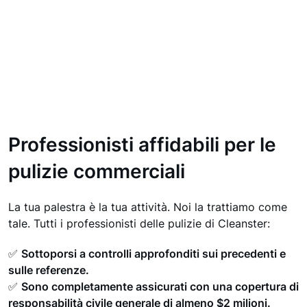
Professionisti affidabili per le
pulizie commerciali
La tua palestra è la tua attività. Noi la trattiamo come
tale. Tutti i professionisti delle pulizie di Cleanster:
✅
Sottoporsi a controlli approfonditi sui precedenti e
sulle referenze.
✅
Sono completamente assicurati con una copertura di
responsabilità civile generale di almeno $2 milioni.