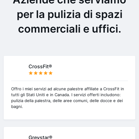
per la pulizia di spazi
commerciali e uffici.
CrossFit®
Offro i miei servizi ad alcune palestre affiliate a CrossFit in
tutti gli Stati Uniti e in Canada. I servizi offerti includono:
pulizia della palestra, delle aree comuni, delle docce e dei
bagni.
Greystar®