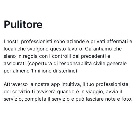
Pulitore
I nostri professionisti sono aziende e privati affermati e
locali che svolgono questo lavoro. Garantiamo che
siano in regola con i controlli dei precedenti e
assicurati (copertura di responsabilità civile generale
per almeno 1 milione di sterline).
Attraverso la nostra app intuitiva, il tuo professionista
del servizio ti avviserà quando è in viaggio, avvia il
servizio, completa il servizio e può lasciare note e foto.