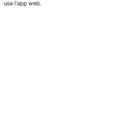
usa l'app web.