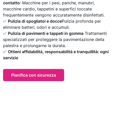
contatto
: Macchine per i pesi, panche, manubri,
macchine cardio, tappetini e superfici toccate
frequentemente vengono accuratamente disinfettati.
✅
Pulizia di spogliatoi e docce
Pulizia profonda per
eliminare batteri, odori e accumuli.
✅
Pulizia di pavimenti e tappeti in gomma
Trattamenti
specializzati per proteggere la pavimentazione della
palestra e prolungarne la durata.
✅
Ottieni affidabilità, responsabilità e tranquillità: ogni
servizio
Pianifica con sicurezza