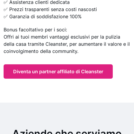
✅ Assistenza clienti dedicata
✅ Prezzi trasparenti senza costi nascosti
✅ Garanzia di soddisfazione 100%
Bonus facoltativo per i soci:
Offri ai tuoi membri vantaggi esclusivi per la pulizia
della casa tramite Cleanster, per aumentare il valore e il
coinvolgimento della community.
Diventa un partner affiliato di Cleanster
Aziende che serviamo