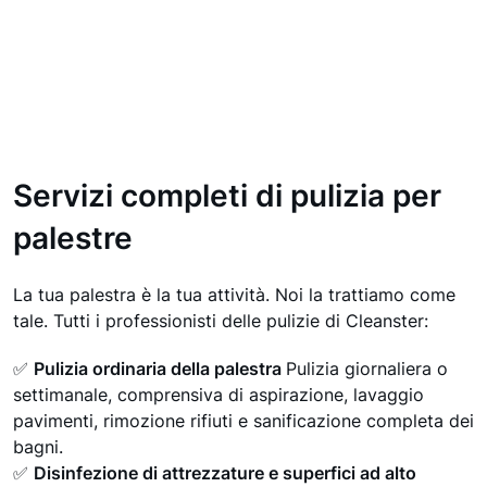
Servizi completi di pulizia per
palestre
La tua palestra è la tua attività. Noi la trattiamo come
tale. Tutti i professionisti delle pulizie di Cleanster:
✅
Pulizia ordinaria della palestra
Pulizia giornaliera o
settimanale, comprensiva di aspirazione, lavaggio
pavimenti, rimozione rifiuti e sanificazione completa dei
bagni.
✅
Disinfezione di attrezzature e superfici ad alto