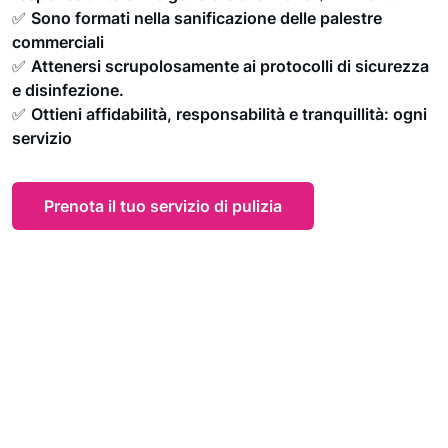
✅
Sono formati nella sanificazione delle palestre
commerciali
✅
Attenersi scrupolosamente ai protocolli di sicurezza
e disinfezione.
✅
Ottieni affidabilità, responsabilità e tranquillità: ogni
servizio
Prenota il tuo servizio di pulizia