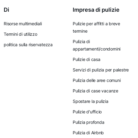
Di
Impresa di pulizie
Risorse multimediali
Pulizie per affitti a breve
termine
Termini di utilizzo
Pulizia di
politica sulla riservatezza
appartamenti/condomini
Pulizie di casa
Servizi di pulizia per palestre
Pulizia delle aree comuni
Pulizia di case vacanze
Spostare la pulizia
Pulizie d'ufficio
Pulizia profonda
Pulizia di Airbnb