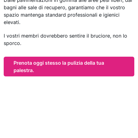
bagni alle sale di recupero, garantiamo che il vostro
spazio mantenga standard professionali e igienici
elevati.
I vostri membri dovrebbero sentire il bruciore, non lo
sporco.
Prenota oggi stesso la pulizia della tua
palestra.