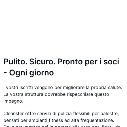
Pulito. Sicuro. Pronto per i soci
- Ogni giorno
I vostri iscritti vengono per migliorare la propria salute.
La vostra struttura dovrebbe rispecchiare questo
impegno.
Cleanster offre servizi di pulizia flessibili per palestre,
pensati per ambienti fitness ad alta frequentazione.
Dalle pavimentazioni in gomma alle aree pesi liberi, dai