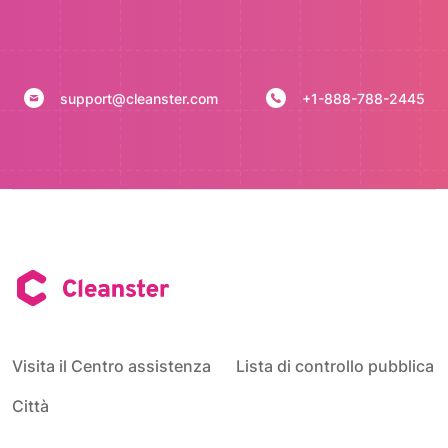
support@cleanster.com
+1-888-788-2445
Visita il Centro assistenza
Lista di controllo pubblica
Città