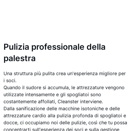
Pulizia professionale della
palestra
Una struttura più pulita crea un'esperienza migliore per
i soci.
Quando il sudore si accumula, le attrezzature vengono
utilizzate intensamente e gli spogliatoi sono
costantemente affollati, Cleanster interviene.
Dalla sanificazione delle macchine isotoniche e delle
attrezzature cardio alla pulizia profonda di spogliatoi e
docce, ci occupiamo noi delle pulizie, così che tu possa
concentrarti sull'esperienza dei soci e sulla gestione