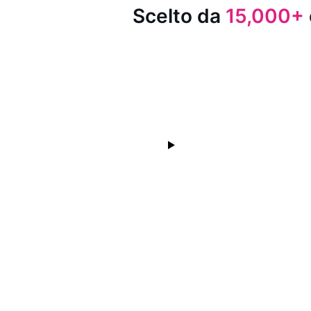
Scelto da
15,000+