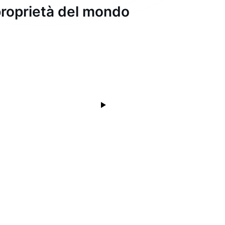
i proprietà del mondo