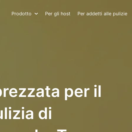
Prodotto
Per gli host
Per addetti alle pulizie
rezzata per il
lizia di