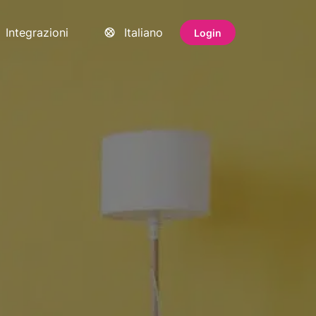
Integrazioni
Italiano
Login