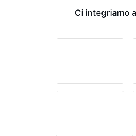
Ci integriamo a