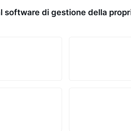
l software di gestione della prop