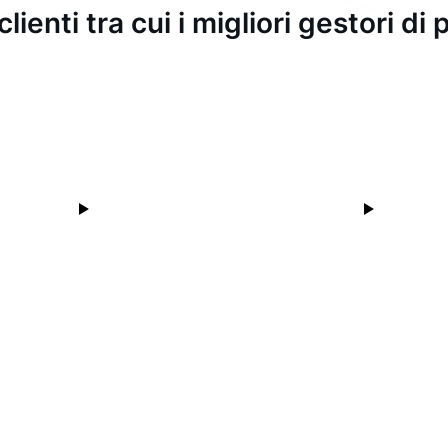
clienti tra cui i migliori gestori d