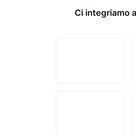
Ci integriamo a