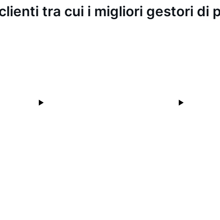
clienti tra cui i migliori gestori d