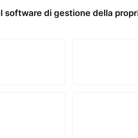
l software di gestione della prop