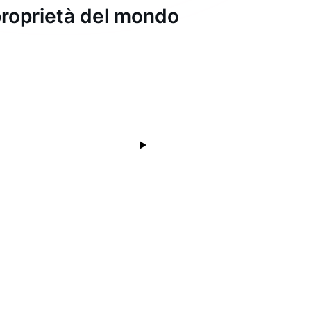
i proprietà del mondo