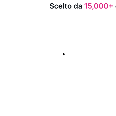
Scelto da
15,000+