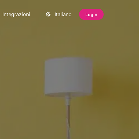
Integrazioni
Italiano
Login