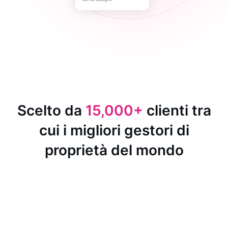
Scelto da
15,000+
clienti tra
cui i migliori gestori di
proprietà del mondo