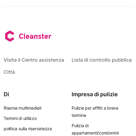
Visita il Centro assistenza
Lista di controllo pubblica
Città
Di
Impresa di pulizie
Risorse multimediali
Pulizie per affitti a breve
termine
Termini di utilizzo
Pulizia di
politica sulla riservatezza
appartamenti/condomini