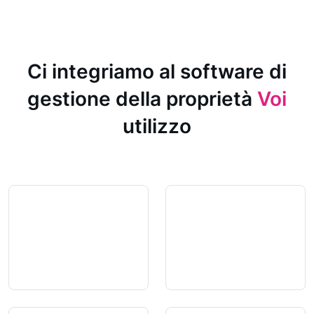
Ci integriamo al software di
gestione della proprietà
Voi
utilizzo