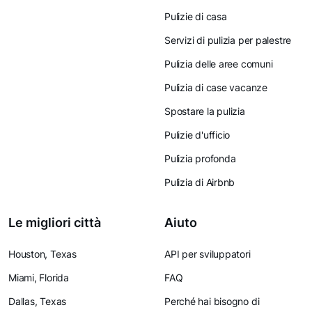
Pulizie di casa
Servizi di pulizia per palestre
Pulizia delle aree comuni
Pulizia di case vacanze
Spostare la pulizia
Pulizie d'ufficio
Pulizia profonda
Pulizia di Airbnb
Le migliori città
Aiuto
Houston, Texas
API per sviluppatori
Miami, Florida
FAQ
Dallas, Texas
Perché hai bisogno di