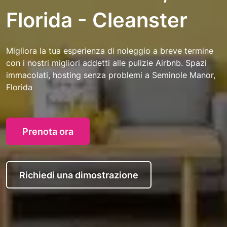
Florida - Cleanster
Migliora la tua esperienza di noleggio a breve termine
con i nostri migliori addetti alle pulizie Airbnb. Spazi
immacolati, hosting senza problemi a Seminole Manor,
Florida
Prenota ora
Richiedi una dimostrazione