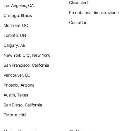
Cleanster?
Los Angeles, CA
Prenota una dimostrazione
Chicago, Illinois
Contattaci
Montreal, QC
Toronto, ON
Calgary, AB
New York City, New York
San Francisco, California
Vancouver, BC
Phoenix, Arizona
Austin, Texas
San Diego, California
Tutte le città