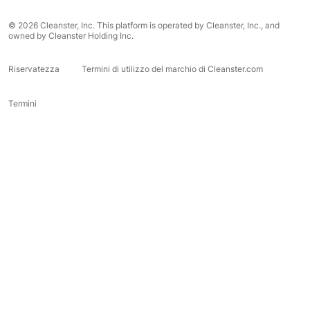
© 2026 Cleanster, Inc. This platform is operated by Cleanster, Inc., and
owned by Cleanster Holding Inc.
Riservatezza
Termini di utilizzo del marchio di Cleanster.com
Termini