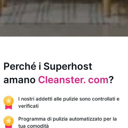
Perché i Superhost
amano
Cleanster. com
?
I nostri addetti alle pulizie sono controllati e
verificati
Programma di pulizia automatizzato per la
tua comodità