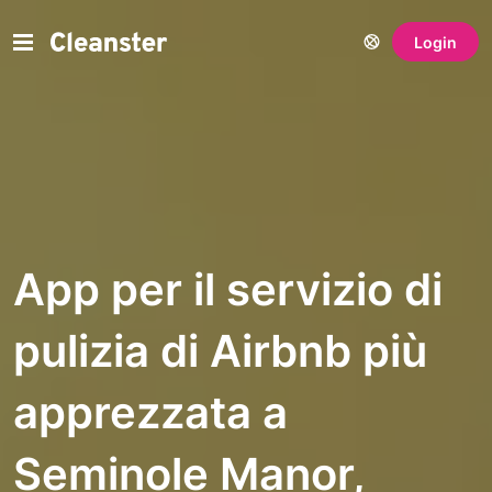
Login
App per il servizio di
pulizia di Airbnb più
apprezzata a
Seminole Manor,