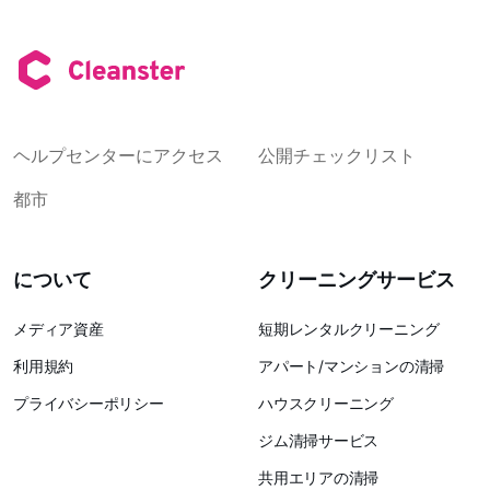
ヘルプセンターにアクセス
公開チェックリスト
都市
について
クリーニングサービス
メディア資産
短期レンタルクリーニング
利用規約
アパート/マンションの清掃
プライバシーポリシー
ハウスクリーニング
ジム清掃サービス
共用エリアの清掃