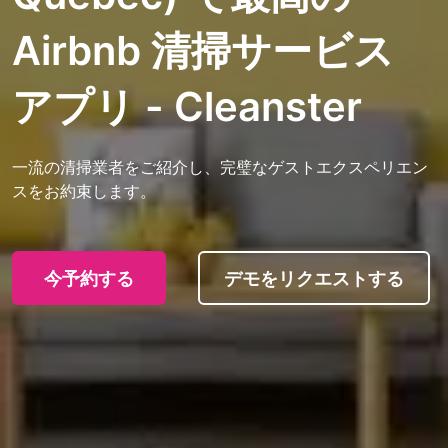
Airbnb 清掃サービス
アプリ - Cleanster
一流の清掃業者をご紹介し、完璧なゲストエクスペリエン
スをお約束します。
今予約する
デモをリクエストする