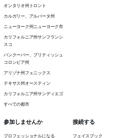
オンタリオ州トロント
カルガリー、アルバータ州
ニューヨーク州ニューヨーク市
カリフォルニア州サンフランシ
スコ
バンクーバー、ブリティッシュ
コロンビア州
アリゾナ州フェニックス
テキサス州オースティン
カリフォルニア州サンディエゴ
すべての都市
参加しませんか
接続する
プロフェッショナルになる
フェイスブック