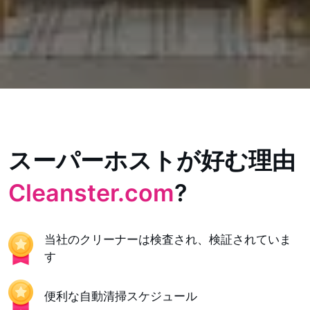
スーパーホストが好む理由
Cleanster.com
?
当社のクリーナーは検査され、検証されていま
す
便利な自動清掃スケジュール