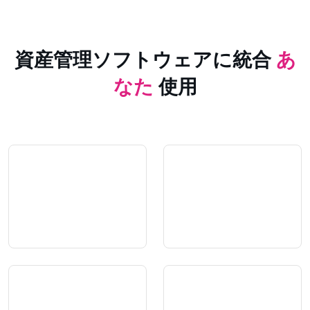
資産管理ソフトウェアに統合
あ
なた
使用