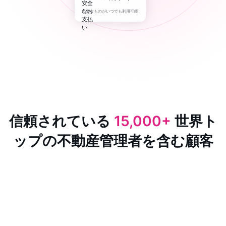
必要なものがいつでも利用可能
信頼されている
15,000+
世界ト
ップの不動産管理者を含む顧客