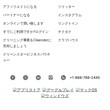
アフィリエイトになる
ツイッター
パートナーになる
インスタグラム
オンラインで買い物します
リンクトイン
すでにご利用ですか?ログイン
チクタク
クリーニング事業をCleansterに
クラブハウス
売却しましょう
クリーンスタービジネスバウチ
ャー
+1-888-788-2445