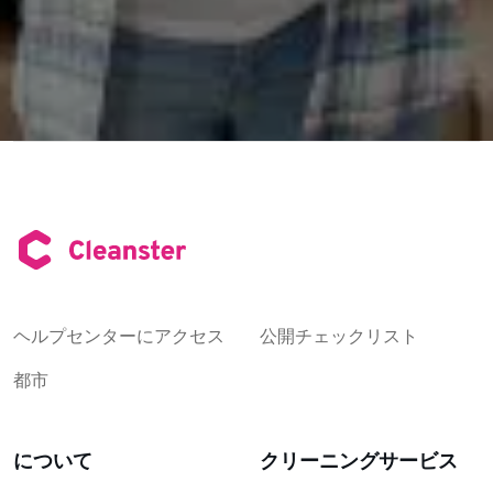
ヘルプセンターにアクセス
公開チェックリスト
都市
について
クリーニングサービス