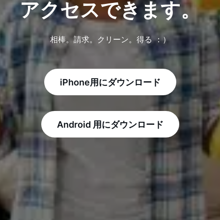
アクセスできます。
相棒。請求。クリーン。得る ：）
iPhone用にダウンロード
Android 用にダウンロード