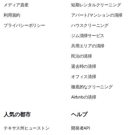
メディア資産
短期レンタルクリーニング
利用規約
アパート/マンションの清掃
プライバシーポリシー
ハウスクリーニング
ジム清掃サービス
共用エリアの清掃
民泊の清掃
退去時の清掃
オフィス清掃
徹底的なクリーニング
Airbnbの清掃
人気の都市
ヘルプ
テキサス州ヒューストン
開発者API