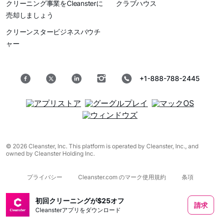
クリーニング事業をCleansterに
クラブハウス
売却しましょう
クリーンスタービジネスバウチ
ャー
+1-888-788-2445
© 2026 Cleanster, Inc. This platform is operated by Cleanster, Inc., and
owned by Cleanster Holding Inc.
プライバシー
Cleanster.com のマーク使用規約
条項
初回クリーニングが$25オフ
請求
Cleansterアプリをダウンロード