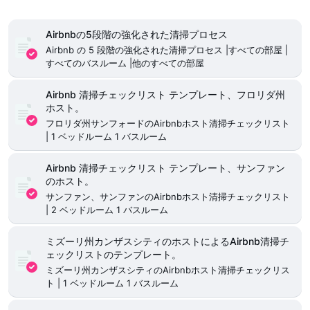
Airbnbの5段階の強化された清掃プロセス
Airbnb の 5 段階の強化された清掃プロセス |すべての部屋 |
すべてのバスルーム |他のすべての部屋
Airbnb 清掃チェックリスト テンプレート、フロリダ州
ホスト。
フロリダ州サンフォードのAirbnbホスト清掃チェックリスト
| 1 ベッドルーム 1 バスルーム
Airbnb 清掃チェックリスト テンプレート、サンファン
のホスト。
サンファン、サンファンのAirbnbホスト清掃チェックリスト
| 2 ベッドルーム 1 バスルーム
ミズーリ州カンザスシティのホストによるAirbnb清掃チ
ェックリストのテンプレート。
ミズーリ州カンザスシティのAirbnbホスト清掃チェックリス
ト | 1 ベッドルーム 1 バスルーム