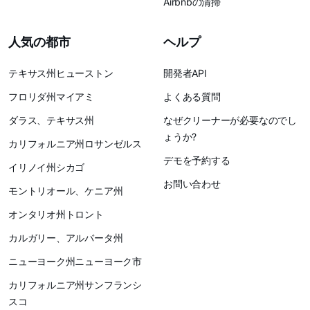
Airbnbの清掃
人気の都市
ヘルプ
テキサス州ヒューストン
開発者API
フロリダ州マイアミ
よくある質問
ダラス、テキサス州
なぜクリーナーが必要なのでし
ょうか?
カリフォルニア州ロサンゼルス
デモを予約する
イリノイ州シカゴ
お問い合わせ
モントリオール、ケニア州
オンタリオ州トロント
カルガリー、アルバータ州
ニューヨーク州ニューヨーク市
カリフォルニア州サンフランシ
スコ