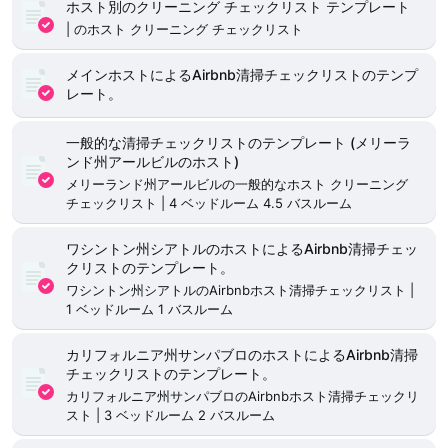
ホスト別のクリーニング チェックリスト テンプレート
| のホスト クリーニング チェックリスト
メインホストによるAirbnb清掃チェックリストのテンプ
レート。
一般的な清掃チェックリストのテンプレート (メリーラ
ンド州アールビルのホスト)
メリーランド州アールビルの一般的なホスト クリーニング
チェックリスト | 4 ベッドルーム 4.5 バスルーム
ワシントン州シアトルのホストによるAirbnb清掃チェッ
クリストのテンプレート。
ワシントン州シアトルのAirbnbホスト清掃チェックリスト |
1 ベッドルーム 1 バスルーム
カリフォルニア州サンパブロのホストによるAirbnb清掃
チェックリストのテンプレート。
カリフォルニア州サンパブロのAirbnbホスト清掃チェックリ
スト | 3 ベッドルーム 2 バスルーム