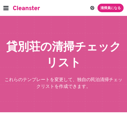
清掃員になる
貸別荘の清掃チェック
リスト
これらのテンプレートを変更して、独自の民泊清掃チェッ
クリストを作成できます。