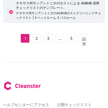
テキサス州サンアントニオのホストによる AirBnB 清掃
チェックリストのテンプレート。
テキサス州サンアントニオのAirBnBホストクリーニングチェ
ックリスト | 4 ベッドルーム 3 バスルーム
1
2
3
…
5
ヘルプセンターにアクセス
公開チェックリスト