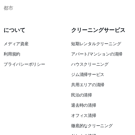
都市
について
クリーニングサービス
メディア資産
短期レンタルクリーニング
利用規約
アパート/マンションの清掃
プライバシーポリシー
ハウスクリーニング
ジム清掃サービス
共用エリアの清掃
民泊の清掃
退去時の清掃
オフィス清掃
徹底的なクリーニング