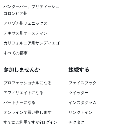
バンクーバー、ブリティッシュ
コロンビア州
アリゾナ州フェニックス
テキサス州オースティン
カリフォルニア州サンディエゴ
すべての都市
参加しませんか
接続する
プロフェッショナルになる
フェイスブック
アフィリエイトになる
ツイッター
パートナーになる
インスタグラム
オンラインで買い物します
リンクトイン
すでにご利用ですか?ログイン
チクタク