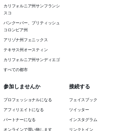
カリフォルニア州サンフランシ
スコ
バンクーバー、ブリティッシュ
コロンビア州
アリゾナ州フェニックス
テキサス州オースティン
カリフォルニア州サンディエゴ
すべての都市
参加しませんか
接続する
プロフェッショナルになる
フェイスブック
アフィリエイトになる
ツイッター
パートナーになる
インスタグラム
オンラインで買い物します
リンクトイン