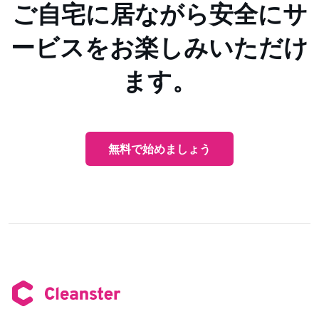
ご自宅に居ながら安全にサ
ービスをお楽しみいただけ
ます。
無料で始めましょう