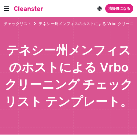
清掃員になる
チェックリスト
テネシー州メンフィスのホストによる Vrbo クリーニ
テネシー州メンフィス
のホストによる Vrbo
クリーニング チェック
リスト テンプレート。