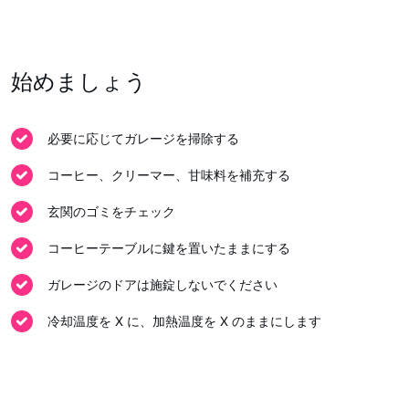
始めましょう
必要に応じてガレージを掃除する
コーヒー、クリーマー、甘味料を補充する
玄関のゴミをチェック
コーヒーテーブルに鍵を置いたままにする
ガレージのドアは施錠しないでください
冷却温度を X に、加熱温度を X のままにします