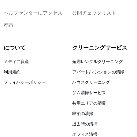
ヘルプセンターにアクセス
公開チェックリスト
都市
について
クリーニングサービス
メディア資産
短期レンタルクリーニング
利用規約
アパート/マンションの清掃
プライバシーポリシー
ハウスクリーニング
ジム清掃サービス
共用エリアの清掃
民泊の清掃
退去時の清掃
オフィス清掃