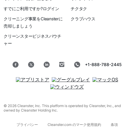
すでにご利用ですか?ログイン
チクタク
クリーニング事業をCleansterに
クラブハウス
売却しましょう
クリーンスタービジネスバウチ
ャー
+1-888-788-2445
© 2026 Cleanster, Inc. This platform is operated by Cleanster, Inc., and
owned by Cleanster Holding Inc.
プライバシー
Cleanster.com のマーク使用規約
条項