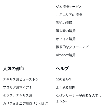
ジム清掃サービス
共用エリアの清掃
民泊の清掃
退去時の清掃
オフィス清掃
徹底的なクリーニング
Airbnbの清掃
人気の都市
ヘルプ
テキサス州ヒューストン
開発者API
フロリダ州マイアミ
よくある質問
ダラス、テキサス州
なぜクリーナーが必要なのでし
ょうか?
カリフォルニア州ロサンゼルス