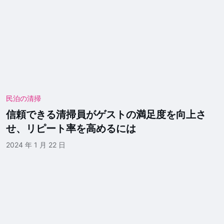
民泊の清掃
信頼できる清掃員がゲストの満足度を向上さ
せ、リピート率を高めるには
2024 年 1 月 22 日