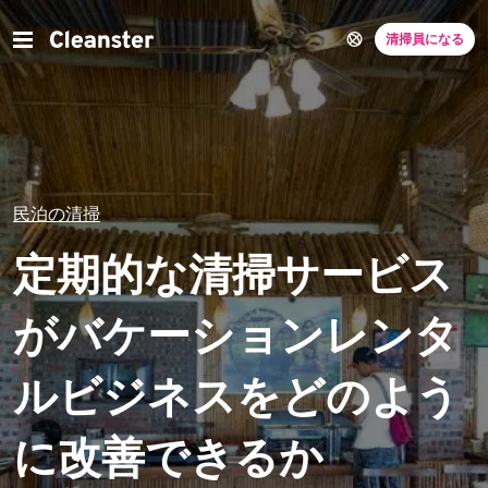
清掃員になる
民泊の清掃
定期的な清掃サービス
がバケーションレンタ
ルビジネスをどのよう
に改善できるか