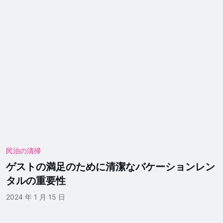
民泊の清掃
ゲストの満足のために清潔なバケーションレン
タルの重要性
2024 年 1 月 15 日