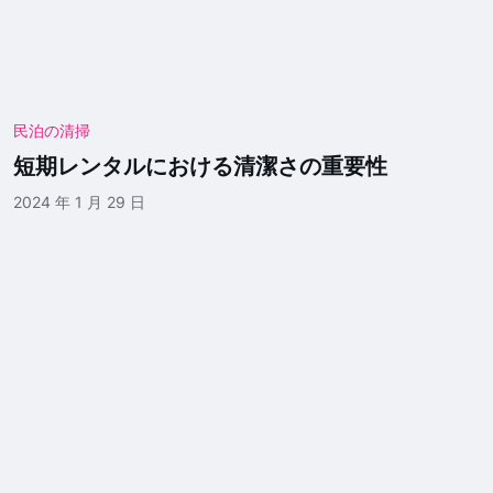
民泊の清掃
短期レンタルにおける清潔さの重要性
2024 年 1 月 29 日