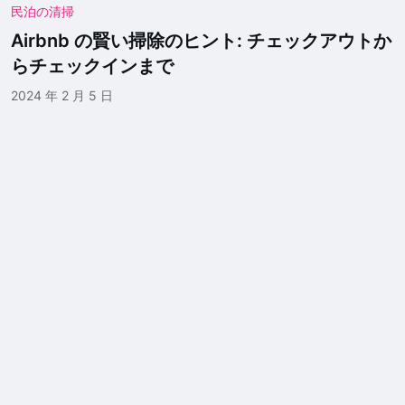
民泊の清掃
Airbnb の賢い掃除のヒント: チェックアウトか
らチェックインまで
2024 年 2 月 5 日