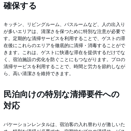
確保する
キッチン、リビングルーム、バスルームなど、人の出入り
が多いエリアは、清潔さを保つために特別な注意が必要で
す。定期的な清掃サービスを利用することで、ゲストの滞
在後にこれらのエリアを徹底的に清掃・消毒することがで
きます。これは、ゲストに快適な滞在を提供するだけでな
く、宿泊施設の劣化を防ぐことにもつながります。プロの
清掃サービスを利用することで、時間と労力を節約しなが
ら、高い清潔さを維持できます。
民泊向けの特別な清掃要件への
対応
バケーションレンタルは、宿泊客の入れ替わりが激しいた