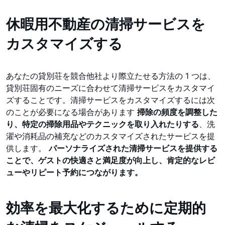
休暇用不動産の清掃サービスを
カスタマイズする
あなたの貸別荘を競合他社より際立たせる方法の 1 つは、
貸別荘固有のニーズに合わせて清掃サービスをカスタマイ
ズすることです。清掃サービスをカスタマイズするには次
のことが必要になる場合があります
掃除の頻度を調整した
り、特定の掃除用品やテクニックを取り入れたりする
、洗
濯や消耗品の補充などのカスタマイズされたサービスを提
供します。
パーソナライズされた清掃サービスを提供する
ことで、ゲストの快適さと満足度が向上し、肯定的なレビ
ューやリピート予約につながります。
効率を最大化するために定期的