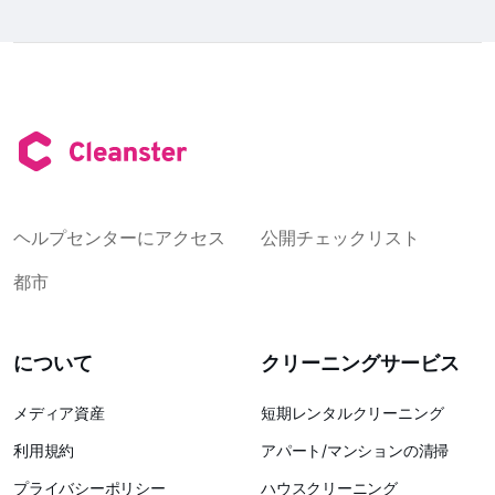
ヘルプセンターにアクセス
公開チェックリスト
都市
について
クリーニングサービス
メディア資産
短期レンタルクリーニング
利用規約
アパート/マンションの清掃
プライバシーポリシー
ハウスクリーニング