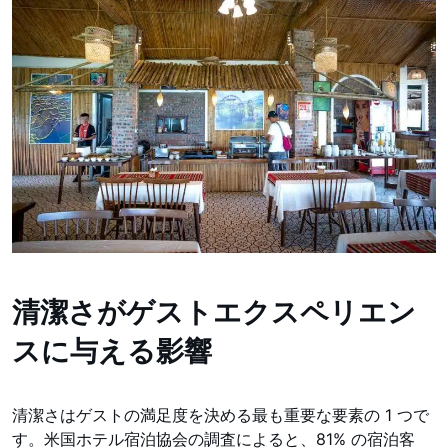
清潔さがゲストエクスペリエン
スに与える影響
清潔さはゲストの満足度を決める最も重要な要素の 1 つで
す。米国ホテル宿泊協会の調査によると、81% の宿泊客