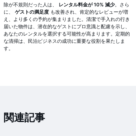
除が不規則だった人は、
レンタル料金が 10% 減少
。さら
に、
ゲストの満足度
も改善され、肯定的なレビューが増
え、より多くの予約が集まりました。清潔で手入れの行き
届いた物件は、潜在的なゲストにプロ意識と配慮を示し、
あなたのレンタルを選択する可能性が高まります。定期的
な清掃は、民泊ビジネスの成功に重要な役割を果たしま
す。
関連記事