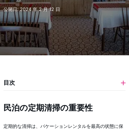
公開日: 2024 年 2 月 12 日
目次
民泊の定期清掃の重要性
定期的な清掃は、バケーションレンタルを最高の状態に保