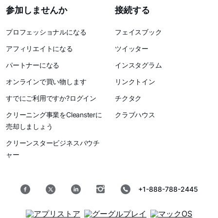
参加しませんか
接続する
プロフェッショナルになる
フェイスブック
アフィリエイトになる
ツイッター
パートナーになる
インスタグラム
オンラインで買い物します
リンクトイン
すでにご利用ですか?ログイン
チクタク
クリーニング事業をCleansterに
クラブハウス
売却しましょう
クリーンスタービジネスバウチ
ャー
+1-888-788-2445