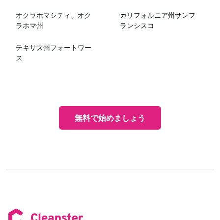
オクラホマシティ、オク
カリフォルニア州サンフ
ラホマ州
ランシスコ
テキサス州フォートワー
ス
無料で始めましょう