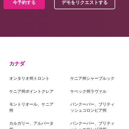
今予約する
デモをリクエストする
カナダ
オンタリオ州トロント
ケニア州シャーブルック
ケニア州ポイントクレア
ケベック州ラヴァル
モントリオール、ケニア
バンクーバー、ブリティ
州
ッシュコロンビア州
カルガリー、アルバータ
バンクーバー、ブリティ