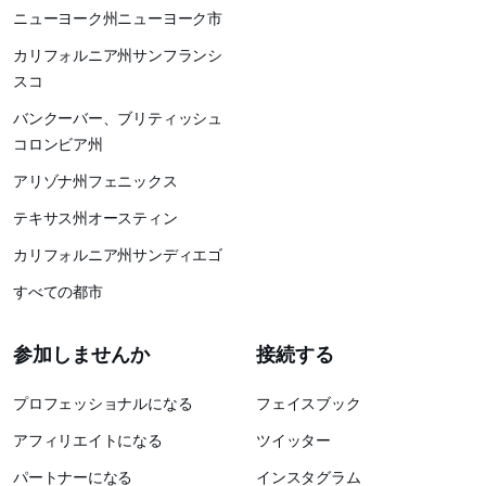
ニューヨーク州ニューヨーク市
カリフォルニア州サンフランシ
スコ
バンクーバー、ブリティッシュ
コロンビア州
アリゾナ州フェニックス
テキサス州オースティン
カリフォルニア州サンディエゴ
すべての都市
参加しませんか
接続する
プロフェッショナルになる
フェイスブック
アフィリエイトになる
ツイッター
パートナーになる
インスタグラム