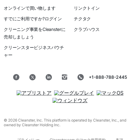
オンラインで買い物します
リンクトイン
すでにご利用ですか?ログイン
チクタク
クリーニング事業をCleansterに
クラブハウス
売却しましょう
クリーンスタービジネスバウチ
ャー
+1-888-788-2445
© 2026 Cleanster, Inc. This platform is operated by Cleanster, Inc., and
owned by Cleanster Holding Inc.
プライバシー
Cleanster.com のマーク使用規約
条項