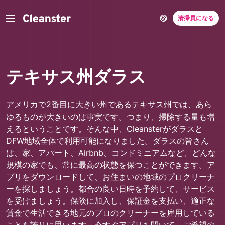
清掃員になる
テキサス州ダラス
アメリカで2番目に大きい州であるテキサス州では、あら
ゆるものが大きいのは事実です。つまり、掃除する量も増
えるということです。そんな中、Cleansterがダラスと
DFW地域全体で利用可能になりました。ダラスの皆さん
は、家、アパート、Airbnb、コンドミニアムなど、どんな
規模の家でも、常に最高の状態を保つことができます。ア
プリをダウンロードして、お住まいの地域のプロクリーナ
ーを探しましょう。都合の良い日時を予約して、サービス
を受けましょう。保険に加入し、保証金を支払い、適正な
賃金で生活できる地元のプロのクリーナーを雇用している
ことを誇りに思います。今すぐアプリを開いて、ご希望の