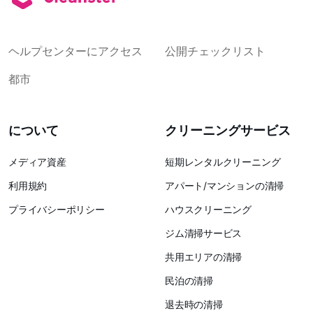
ヘルプセンターにアクセス
公開チェックリスト
都市
について
クリーニングサービス
メディア資産
短期レンタルクリーニング
利用規約
アパート/マンションの清掃
プライバシーポリシー
ハウスクリーニング
ジム清掃サービス
共用エリアの清掃
民泊の清掃
退去時の清掃