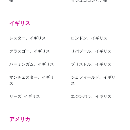
州
ッシュコロンビア州
イギリス
レスター、イギリス
ロンドン、イギリス
グラスゴー、イギリス
リバプール、イギリス
バーミンガム、イギリス
ブリストル、イギリス
マンチェスター、イギリ
シェフィールド、イギリ
ス
ス
リーズ, イギリス
エジンバラ、イギリス
アメリカ