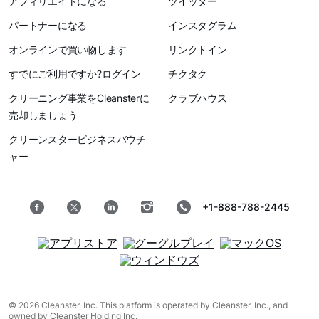
アフィリエイトになる
ツイッター
パートナーになる
インスタグラム
オンラインで買い物します
リンクトイン
すでにご利用ですか?ログイン
チクタク
クリーニング事業をCleansterに
クラブハウス
売却しましょう
クリーンスタービジネスバウチ
ャー
+1-888-788-2445
© 2026 Cleanster, Inc. This platform is operated by Cleanster, Inc., and
owned by Cleanster Holding Inc.