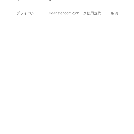
プライバシー
Cleanster.com のマーク使用規約
条項