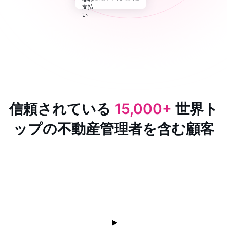
信頼されている
15,000+
世界ト
ップの不動産管理者を含む顧客