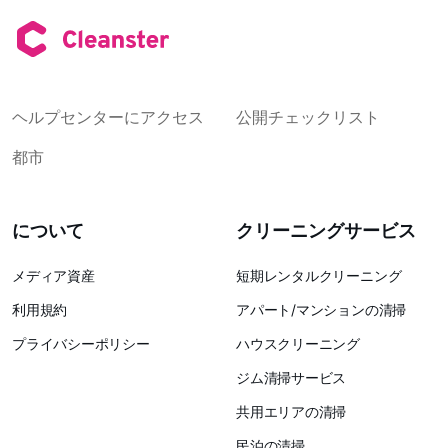
ヘルプセンターにアクセス
公開チェックリスト
都市
について
クリーニングサービス
メディア資産
短期レンタルクリーニング
利用規約
アパート/マンションの清掃
プライバシーポリシー
ハウスクリーニング
ジム清掃サービス
共用エリアの清掃
民泊の清掃