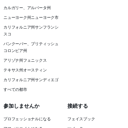
カルガリー、アルバータ州
ニューヨーク州ニューヨーク市
カリフォルニア州サンフランシ
スコ
バンクーバー、ブリティッシュ
コロンビア州
アリゾナ州フェニックス
テキサス州オースティン
カリフォルニア州サンディエゴ
すべての都市
参加しませんか
接続する
プロフェッショナルになる
フェイスブック