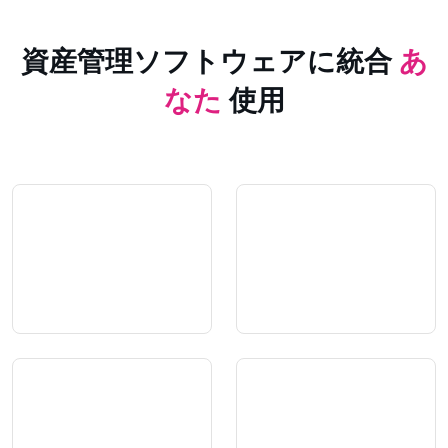
資産管理ソフトウェアに統合
あ
なた
使用