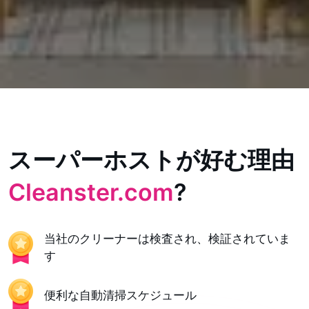
スーパーホストが好む理由
Cleanster.com
?
当社のクリーナーは検査され、検証されていま
す
便利な自動清掃スケジュール